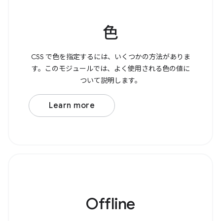
色
CSS で色を指定するには、いくつかの方法がありま
す。このモジュールでは、よく使用される色の値に
ついて説明します。
Learn more
Offline