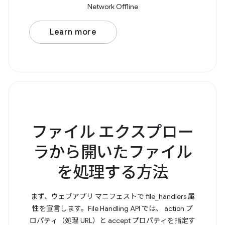
Network Offline
Learn more
ファイル エクスプロー
ラから開いたファイル
を処理する方法
まず、ウェブアプリ マニフェストで file_handlers 属
性を宣言します。File Handling API では、 action プ
ロパティ（処理 URL）と accept プロパティを指定す