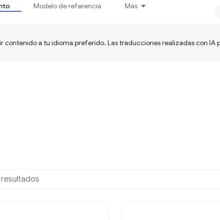
nto
Modelo de referencia
Más
ir contenido a tu idioma preferido. Las traducciones realizadas con IA