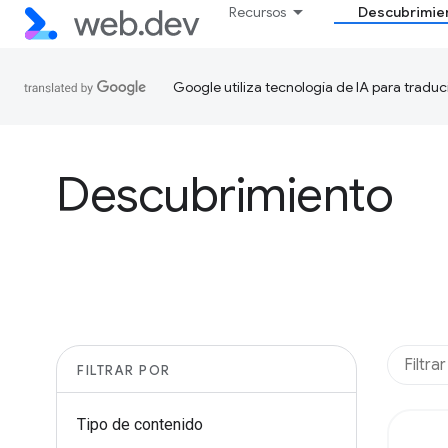
Recursos
Descubrimie
Google utiliza tecnología de IA para traduc
Descubrimiento
FILTRAR POR
Tipo de contenido