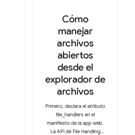
Cómo
manejar
archivos
abiertos
desde el
explorador de
archivos
Primero, declara el atributo
file_handlers en el
manifiesto de la app web.
La API de File Handling