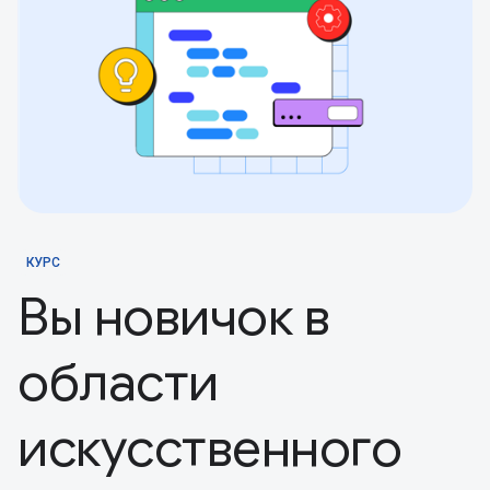
КУРС
Вы новичок в
области
искусственного