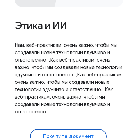
Этика и ИИ
Нам, веб-практикам, очень важно, чтобы мы
создавали новые технологии вдумчиво и
ответственно. ,Как веб-практикам, очень
важно, чтобы мы создавали новые технологии
вдумчиво и ответственно. ,Как веб-практикам,
очень важно, чтобы мы создавали новые
технологии вдумчиво и ответственно. ,Как
веб-практикам, очень важно, чтобы мы
создавали новые технологии вдумчиво и
ответственно.
Прочтите документ