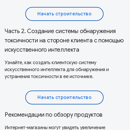
Начать строительство
Часть 2. Создание системы обнаружения
токсичности на стороне клиента с помощью
искусственного интеллекта
Узнайте, как создать клиентскую систему
искусственного интеллекта для обнаружения и
устранения токсичности в ее источнике.
Начать строительство
Рекомендации по обзору продуктов
Интернет-магазины могут увидеть увеличение