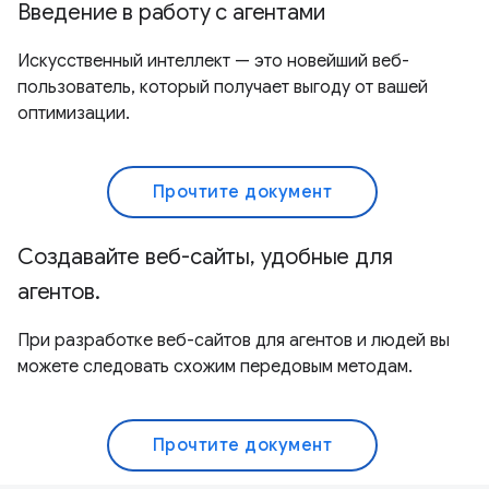
Введение в работу с агентами
Искусственный интеллект — это новейший веб-
пользователь, который получает выгоду от вашей
оптимизации.
Прочтите документ
Создавайте веб-сайты, удобные для
агентов.
При разработке веб-сайтов для агентов и людей вы
можете следовать схожим передовым методам.
Прочтите документ