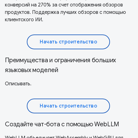
конверсий на 270% за счет отображения обзоров
продуктов. Поддержка лучших обзоров с помощью
клиентского ИИ.
Начать строительство
Преимущества и ограничения больших
языковых моделей
Описывать.
Начать строительство
Создайте чат-бота с помощью WebLLM
WebLLM объединяет WebAssembly и WebGPU для