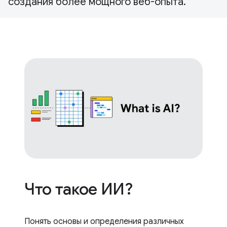
создания более мощного веб-опыта.
Что такое ИИ?
Понять основы и определения различных