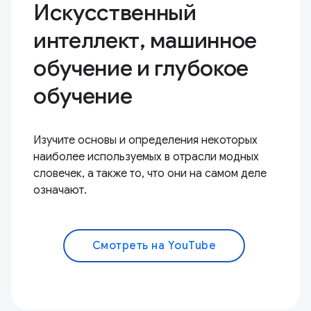
Искусственный
интеллект, машинное
обучение и глубокое
обучение
Изучите основы и определения некоторых
наиболее используемых в отрасли модных
словечек, а также то, что они на самом деле
означают.
Смотреть на YouTube