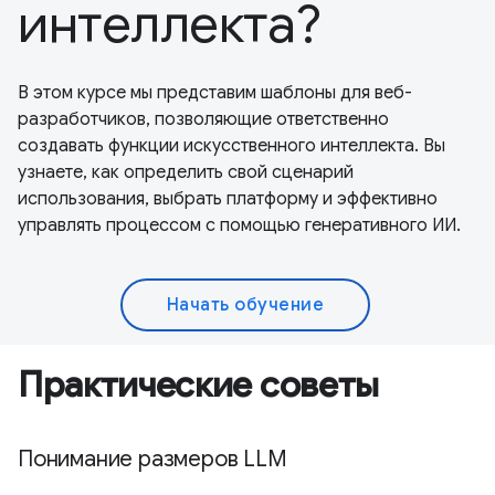
интеллекта?
В этом курсе мы представим шаблоны для веб-
разработчиков, позволяющие ответственно
создавать функции искусственного интеллекта. Вы
узнаете, как определить свой сценарий
использования, выбрать платформу и эффективно
управлять процессом с помощью генеративного ИИ.
Начать обучение
Практические советы
Понимание размеров LLM