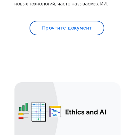
новых технологий, часто называемых ИИ.
Прочтите документ