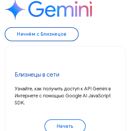
Начнём с Близнецов
Близнецы в сети
Узнайте, как получить доступ к API Gemini в
Интернете с помощью Google AI JavaScript
SDK.
Начать