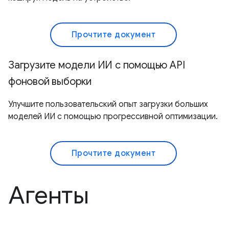
Прочтите документ
Загрузите модели ИИ с помощью API
фоновой выборки
Улучшите пользовательский опыт загрузки больших
моделей ИИ с помощью прогрессивной оптимизации.
Прочтите документ
Агенты