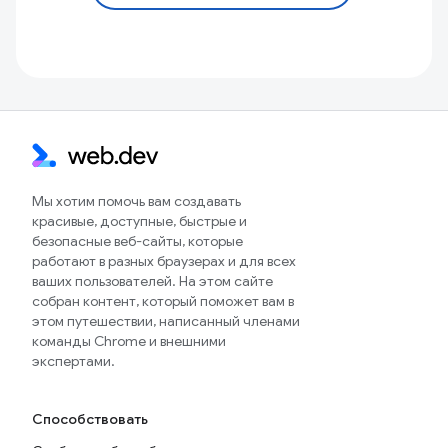
Мы хотим помочь вам создавать
красивые, доступные, быстрые и
безопасные веб-сайты, которые
работают в разных браузерах и для всех
ваших пользователей. На этом сайте
собран контент, который поможет вам в
этом путешествии, написанный членами
команды Chrome и внешними
экспертами.
Способствовать