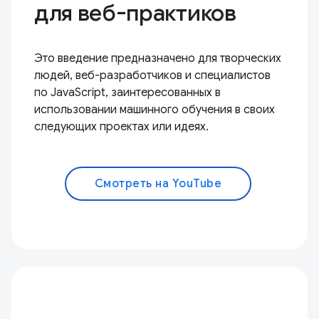
для веб-практиков
Это введение предназначено для творческих
людей, веб-разработчиков и специалистов
по JavaScript, заинтересованных в
использовании машинного обучения в своих
следующих проектах или идеях.
Смотреть на YouTube