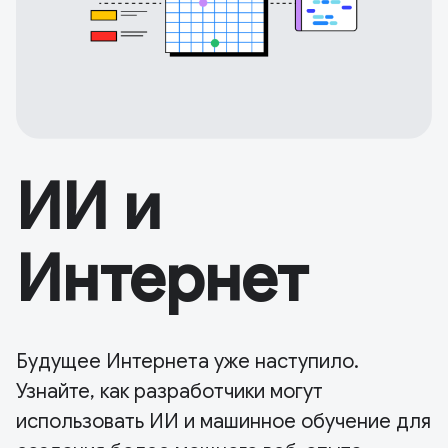
ИИ и
Интернет
Будущее Интернета уже наступило.
Узнайте, как разработчики могут
использовать ИИ и машинное обучение для