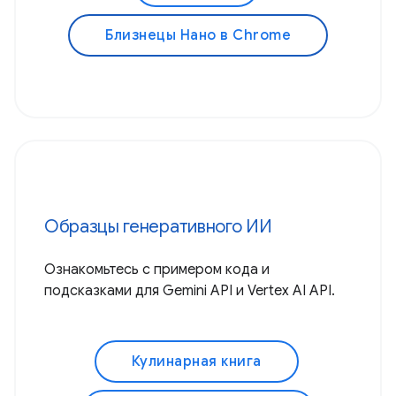
Близнецы Нано в Chrome
Образцы генеративного ИИ
Ознакомьтесь с примером кода и
подсказками для Gemini API и Vertex AI API.
Кулинарная книга