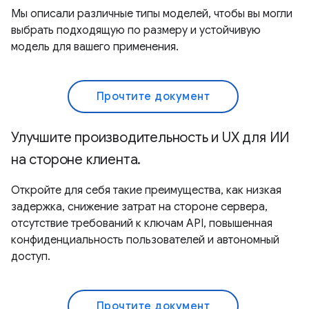
Мы описали различные типы моделей, чтобы вы могли
выбрать подходящую по размеру и устойчивую
модель для вашего применения.
Прочтите документ
Улучшите производительность и UX для ИИ
на стороне клиента.
Откройте для себя такие преимущества, как низкая
задержка, снижение затрат на стороне сервера,
отсутствие требований к ключам API, повышенная
конфиденциальность пользователей и автономный
доступ.
Прочтите документ