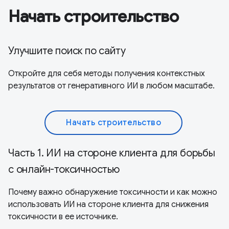
Начать строительство
Улучшите поиск по сайту
Откройте для себя методы получения контекстных
результатов от генеративного ИИ в любом масштабе.
Начать строительство
Часть 1. ИИ на стороне клиента для борьбы
с онлайн-токсичностью
Почему важно обнаружение токсичности и как можно
использовать ИИ на стороне клиента для снижения
токсичности в ее источнике.