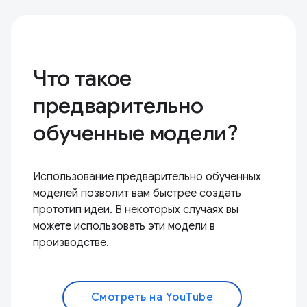
Что такое
предварительно
обученные модели?
Использование предварительно обученных
моделей позволит вам быстрее создать
прототип идеи. В некоторых случаях вы
можете использовать эти модели в
производстве.
Смотреть на YouTube