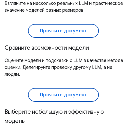
Взгляните на несколько реальных LLM и практическое
значение моделей разных размеров.
Прочтите документ
Сравните возможности модели
Оцените модели и подсказки с LLM в качестве метода
оценки. Делегируйте проверку другому LLM, а не
людям.
Прочтите документ
Выберите небольшую и эффективную
модель