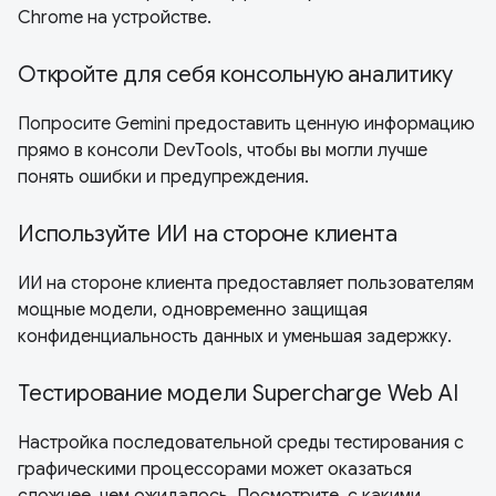
Chrome на устройстве.
Откройте для себя консольную аналитику
Попросите Gemini предоставить ценную информацию
прямо в консоли DevTools, чтобы вы могли лучше
понять ошибки и предупреждения.
Используйте ИИ на стороне клиента
ИИ на стороне клиента предоставляет пользователям
мощные модели, одновременно защищая
конфиденциальность данных и уменьшая задержку.
Тестирование модели Supercharge Web AI
Настройка последовательной среды тестирования с
графическими процессорами может оказаться