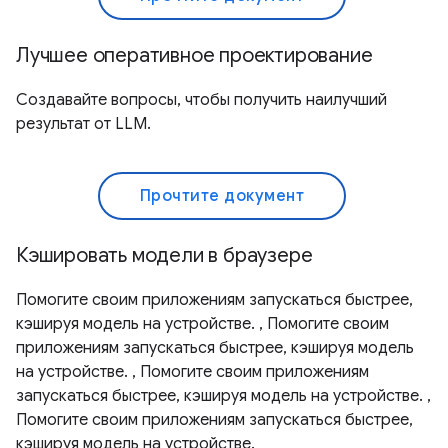
Лучшее оперативное проектирование
Создавайте вопросы, чтобы получить наилучший
результат от LLM.
Прочтите документ
Кэшировать модели в браузере
Помогите своим приложениям запускаться быстрее,
кэшируя модель на устройстве. , Помогите своим
приложениям запускаться быстрее, кэшируя модель
на устройстве. , Помогите своим приложениям
запускаться быстрее, кэшируя модель на устройстве. ,
Помогите своим приложениям запускаться быстрее,
кэшируя модель на устройстве.