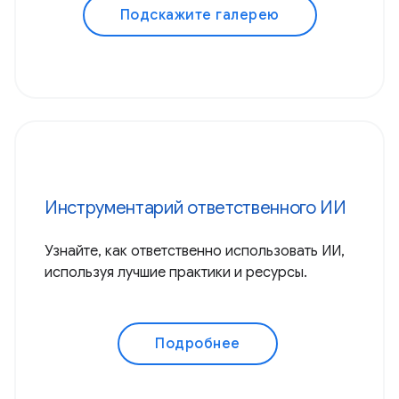
Подскажите галерею
Инструментарий ответственного ИИ
Узнайте, как ответственно использовать ИИ,
используя лучшие практики и ресурсы.
Подробнее