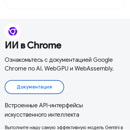
ИИ в Chrome
Ознакомьтесь с документацией Google
Chrome по AI, WebGPU и WebAssembly.
Документация
Встроенные API-интерфейсы
искусственного интеллекта
Выполните нашу самую эффективную модель Gemini в