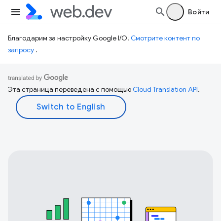
Войти
Благодарим за настройку Google I/O!
Смотрите контент по
запросу
.
Эта страница переведена с помощью
Cloud Translation API
.