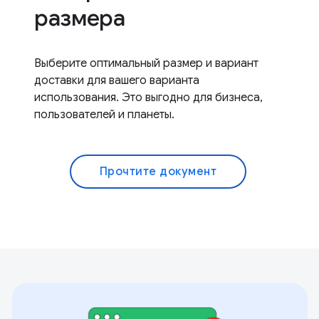
размера
Выберите оптимальный размер и вариант
доставки для вашего варианта
использования. Это выгодно для бизнеса,
пользователей и планеты.
Прочтите документ