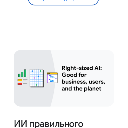
ИИ правильного