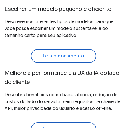
Escolher um modelo pequeno e eficiente
Descrevemos diferentes tipos de modelos para que
você possa escolher um modelo sustentável e do
tamanho certo para seu aplicativo.
Leia o documento
Melhore a performance e a UX da IA do lado
do cliente
Descubra benefícios como baixa latência, redução de
custos do lado do servidor, sem requisitos de chave de
API, maior privacidade do usuário e acesso off-line.