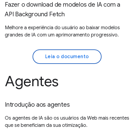
Fazer o download de modelos de IA com a
API Background Fetch
Melhore a experiência do usuário ao baixar modelos
grandes de IA com um aprimoramento progressivo.
Leia o documento
Agentes
Introdução aos agentes
Os agentes de IA são os usuários da Web mais recentes
que se beneficiam da sua otimização.