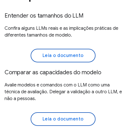
Entender os tamanhos do LLM
Confira alguns LLMs reais e as implicações práticas de
diferentes tamanhos de modelo.
Leia o documento
Comparar as capacidades do modelo
Avalie modelos e comandos com o LLM como uma
técnica de avaliação. Delegar a validação a outro LLM, e
não a pessoas.
Leia o documento