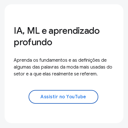
IA, ML e aprendizado
profundo
Aprenda os fundamentos e as definições de
algumas das palavras da moda mais usadas do
setor e a que elas realmente se referem.
Assistir no YouTube