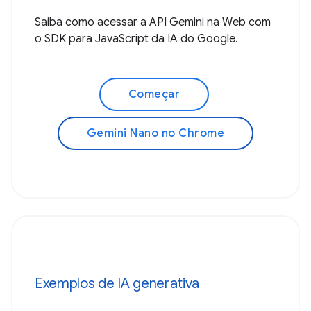
Saiba como acessar a API Gemini na Web com
o SDK para JavaScript da IA do Google.
Começar
Gemini Nano no Chrome
Exemplos de IA generativa