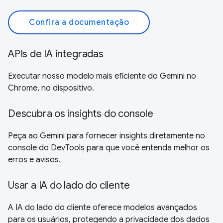
Confira a documentação
APIs de IA integradas
Executar nosso modelo mais eficiente do Gemini no
Chrome, no dispositivo.
Descubra os insights do console
Peça ao Gemini para fornecer insights diretamente no
console do DevTools para que você entenda melhor os
erros e avisos.
Usar a IA do lado do cliente
A IA do lado do cliente oferece modelos avançados
para os usuários, protegendo a privacidade dos dados