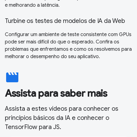
e melhorando a latência.
Turbine os testes de modelos de IA da Web
Configurar um ambiente de teste consistente com GPUs
pode ser mais difícil do que o esperado. Confira os
problemas que enfrentamos e como os resolvemos para
melhorar o desempenho do seu aplicativo.
movie
Assista para saber mais
Assista a estes vídeos para conhecer os
princípios básicos da IA e conhecer o
TensorFlow para JS.