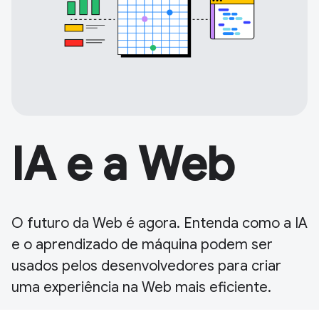
IA e a Web
O futuro da Web é agora. Entenda como a IA
e o aprendizado de máquina podem ser
usados pelos desenvolvedores para criar
uma experiência na Web mais eficiente.