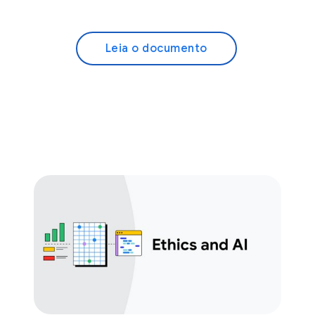
Leia o documento