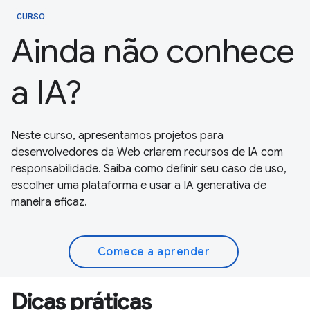
CURSO
Ainda não conhece
a IA?
Neste curso, apresentamos projetos para
desenvolvedores da Web criarem recursos de IA com
responsabilidade. Saiba como definir seu caso de uso,
escolher uma plataforma e usar a IA generativa de
maneira eficaz.
Comece a aprender
Dicas práticas