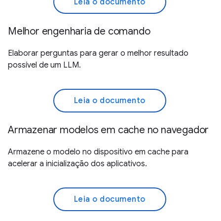
Leia o documento
Melhor engenharia de comando
Elaborar perguntas para gerar o melhor resultado
possível de um LLM.
Leia o documento
Armazenar modelos em cache no navegador
Armazene o modelo no dispositivo em cache para
acelerar a inicialização dos aplicativos.
Leia o documento