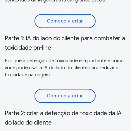
Comece a criar
Parte 1: IA do lado do cliente para combater a
toxicidade on-line
Por que a detecção de toxicidade é importante e como
você pode usar a IA do lado do cliente para reduzir a
toxicidade na origem.
Comece a criar
Parte 2: criar a detecção de toxicidade da IA
do lado do cliente