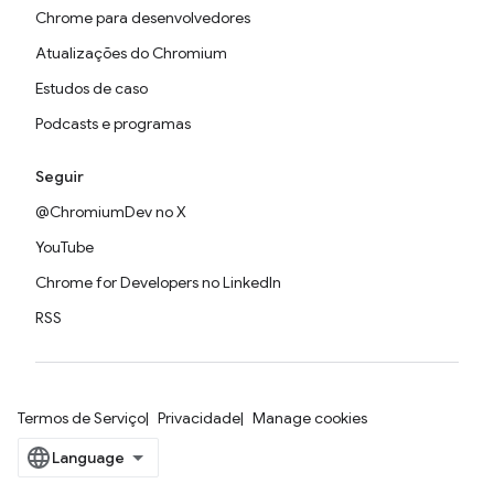
Chrome para desenvolvedores
Atualizações do Chromium
Estudos de caso
Podcasts e programas
Seguir
@ChromiumDev no X
YouTube
Chrome for Developers no LinkedIn
RSS
Termos de Serviço
Privacidade
Manage cookies