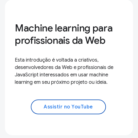
Machine learning para
profissionais da Web
Esta introdução é voltada a criativos,
desenvolvedores da Web e profissionais de
JavaScript interessados em usar machine
learning em seu próximo projeto ou ideia.
Assistir no YouTube