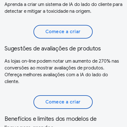
Aprenda a criar um sistema de IA do lado do cliente para
detectar e mitigar a toxicidade na origem.
Comece a criar
Sugestões de avaliações de produtos
As lojas on-line podem notar um aumento de 270% nas
conversões ao mostrar avaliações de produtos.
Ofereça melhores avaliações com a IA do lado do
cliente.
Comece a criar
Benefícios e limites dos modelos de