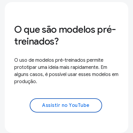
O que são modelos pré-
treinados?
O uso de modelos pré-treinados permite
prototipar uma ideia mais rapidamente. Em
alguns casos, é possível usar esses modelos em
produção.
Assistir no YouTube