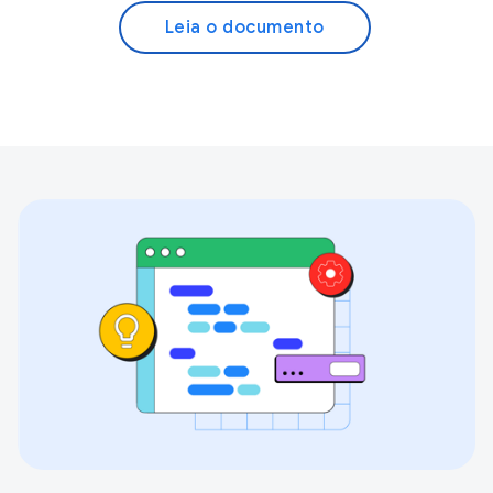
Leia o documento