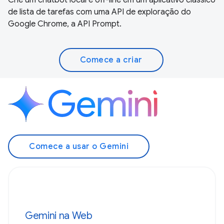
de lista de tarefas com uma API de exploração do
Google Chrome, a API Prompt.
Comece a criar
Comece a usar o Gemini
Gemini na Web