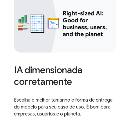
IA dimensionada
corretamente
Escolha o melhor tamanho e forma de entrega
do modelo para seu caso de uso. É bom para
empresas, usuários e o planeta.