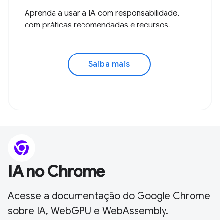
Aprenda a usar a IA com responsabilidade,
com práticas recomendadas e recursos.
Saiba mais
IA no Chrome
Acesse a documentação do Google Chrome
sobre IA, WebGPU e WebAssembly.