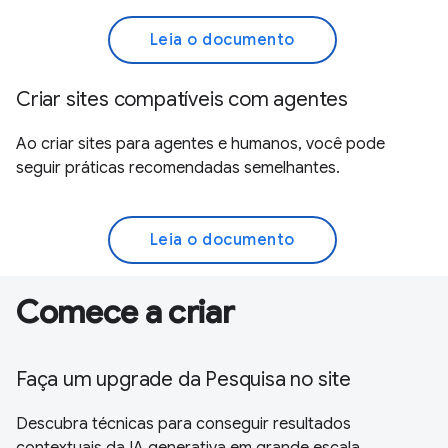
Leia o documento
Criar sites compatíveis com agentes
Ao criar sites para agentes e humanos, você pode
seguir práticas recomendadas semelhantes.
Leia o documento
Comece a criar
Faça um upgrade da Pesquisa no site
Descubra técnicas para conseguir resultados
contextuais da IA generativa em grande escala.