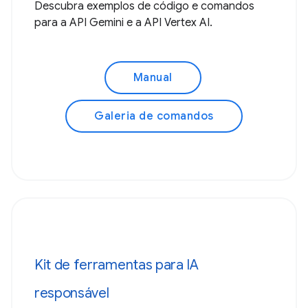
Descubra exemplos de código e comandos
para a API Gemini e a API Vertex AI.
Manual
Galeria de comandos
Kit de ferramentas para IA
responsável