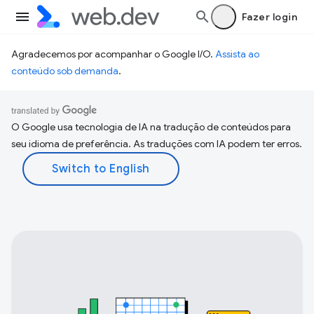
Fazer login
Agradecemos por acompanhar o Google I/O.
Assista ao
conteúdo sob demanda
.
O Google usa tecnologia de IA na tradução de conteúdos para
seu idioma de preferência. As traduções com IA podem ter erros.