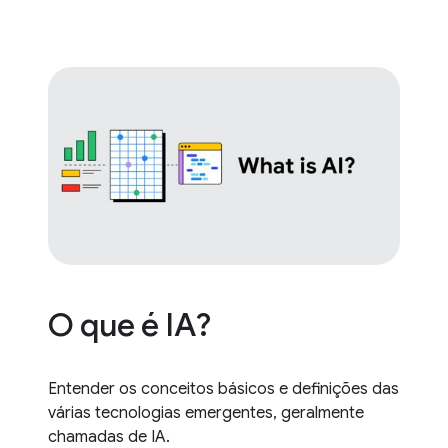
O que é IA?
Entender os conceitos básicos e definições das
várias tecnologias emergentes, geralmente
chamadas de IA.