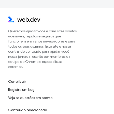
Queremos ajudar você a criar sites bonitos,
acessíveis, rápidos e seguros que
funcionem em vários navegadores e para
todos os seus usuários. Este site é nossa
central de conteúdo para ajudar você
nessa jornada, escrito por membros da
equipe do Chrome e especialistas
externos.
Contribuir
Registre um bug
Veja as questões em aberto
Conteúdo relacionado