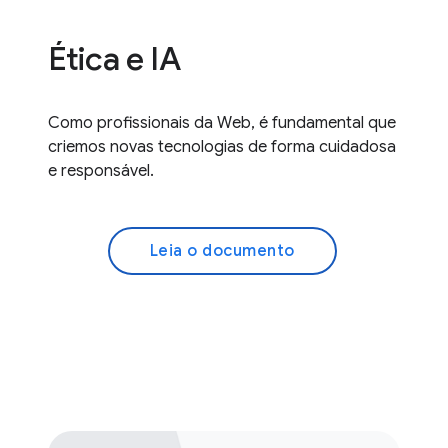
Ética e IA
Como profissionais da Web, é fundamental que
criemos novas tecnologias de forma cuidadosa
e responsável.
Leia o documento