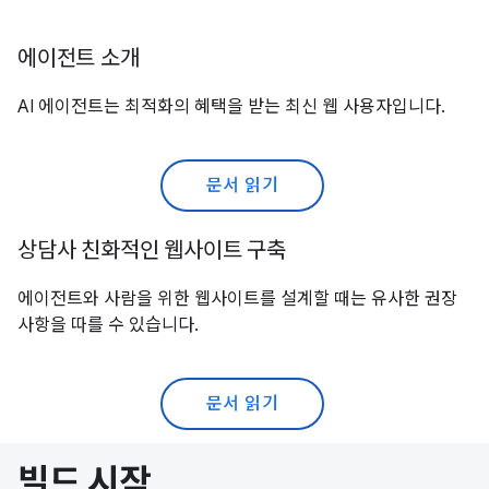
에이전트 소개
AI 에이전트는 최적화의 혜택을 받는 최신 웹 사용자입니다.
문서 읽기
상담사 친화적인 웹사이트 구축
에이전트와 사람을 위한 웹사이트를 설계할 때는 유사한 권장
사항을 따를 수 있습니다.
문서 읽기
빌드 시작