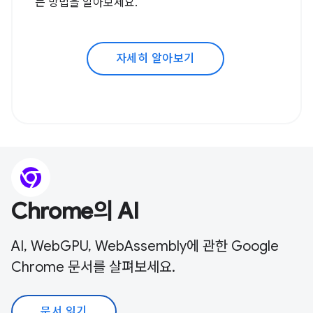
는 방법을 알아보세요.
자세히 알아보기
Chrome의 AI
AI, WebGPU, WebAssembly에 관한 Google
Chrome 문서를 살펴보세요.
문서 읽기