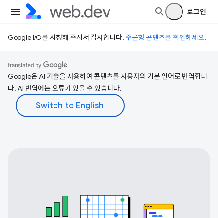
로그인
Google I/O를 시청해 주셔서 감사합니다.
주문형 콘텐츠를 확인하세요
.
Google은 AI 기술을 사용하여 콘텐츠를 사용자의 기본 언어로 번역합니
다. AI 번역에는 오류가 있을 수 있습니다.