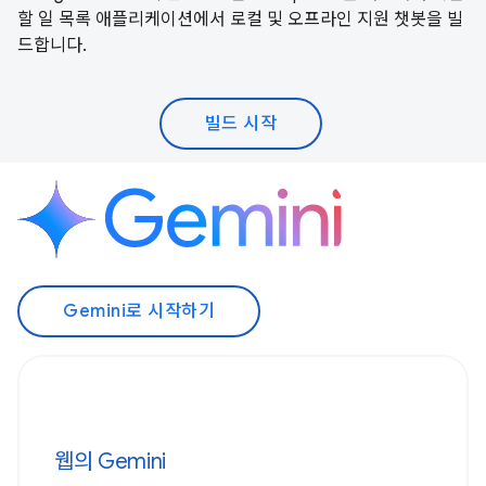
할 일 목록 애플리케이션에서 로컬 및 오프라인 지원 챗봇을 빌
드합니다.
빌드 시작
Gemini로 시작하기
웹의 Gemini