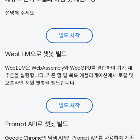
설명해 주세요.
빌드 시작
WebLLM으로 챗봇 빌드
WebLLM은 WebAssembly와 WebGPU를 결합하여 기기 내
추론을 실행합니다. 기존 할 일 목록 애플리케이션에서 로컬 및
오프라인 지원 챗봇을 빌드합니다.
빌드 시작
Prompt API로 챗봇 빌드
Google Chrome의 탐색 API인 Prompt API를 사용하여 기존