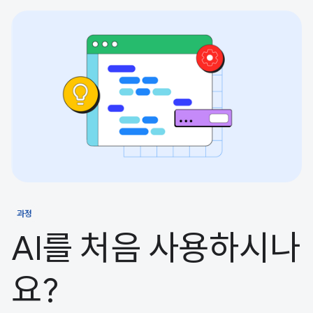
과정
AI를 처음 사용하시나
요?