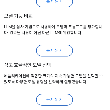
문서 읽기
모델 기능 비교
LLM을 심사 기법으로 사용하여 모델과 프롬프트를 평가합니
다. 검증을 사람이 아닌 다른 LLM에 위임합니다.
문서 읽기
작고 효율적인 모델 선택
애플리케이션에 적합한 크기의 지속 가능한 모델을 선택할 수
있도록 다양한 모델 유형을 간략하게 설명했습니다.
문서 읽기