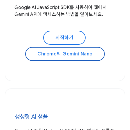
Google AI JavaScript SDK를 사용하여 웹에서
Gemini API에 액세스하는 방법을 알아보세요.
시작하기
Chrome의 Gemini Nano
생성형 AI 샘플