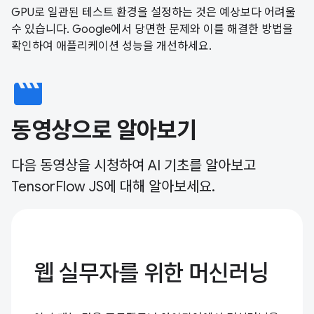
GPU로 일관된 테스트 환경을 설정하는 것은 예상보다 어려울
수 있습니다. Google에서 당면한 문제와 이를 해결한 방법을
확인하여 애플리케이션 성능을 개선하세요.
movie
동영상으로 알아보기
다음 동영상을 시청하여 AI 기초를 알아보고
TensorFlow JS에 대해 알아보세요.
웹 실무자를 위한 머신러닝