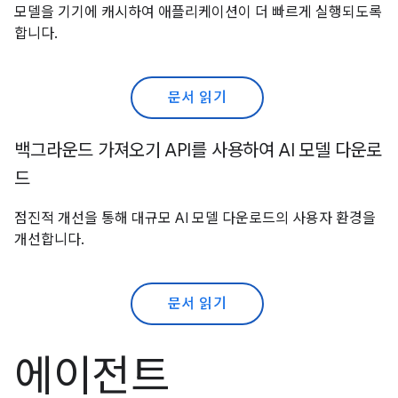
모델을 기기에 캐시하여 애플리케이션이 더 빠르게 실행되도록
합니다.
문서 읽기
백그라운드 가져오기 API를 사용하여 AI 모델 다운로
드
점진적 개선을 통해 대규모 AI 모델 다운로드의 사용자 환경을
개선합니다.
문서 읽기
에이전트