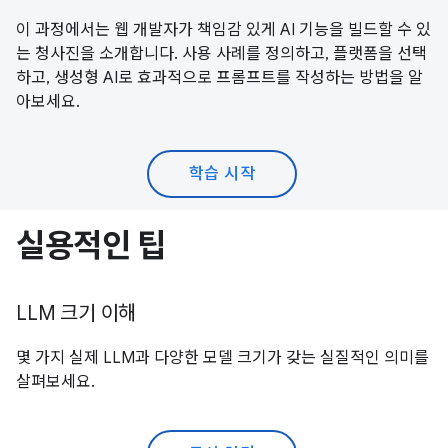
이 과정에서는 웹 개발자가 책임감 있게 AI 기능을 빌드할 수 있
는 청사진을 소개합니다. 사용 사례를 정의하고, 플랫폼을 선택
하고, 생성형 AI로 효과적으로 프롬프트를 작성하는 방법을 알
아보세요.
학습 시작
실용적인 팁
LLM 크기 이해
몇 가지 실제 LLM과 다양한 모델 크기가 갖는 실질적인 의미를
살펴보세요.