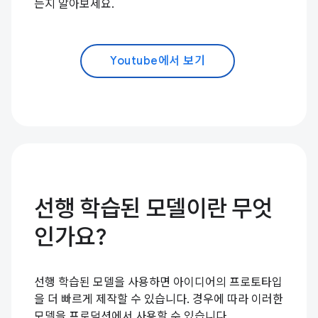
는지 알아보세요.
Youtube에서 보기
선행 학습된 모델이란 무엇
인가요?
선행 학습된 모델을 사용하면 아이디어의 프로토타입
을 더 빠르게 제작할 수 있습니다. 경우에 따라 이러한
모델을 프로덕션에서 사용할 수 있습니다.