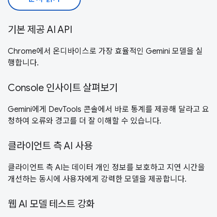
기본 제공 AI API
Chrome에서 온디바이스로 가장 효율적인 Gemini 모델을 실
행합니다.
Console 인사이트 살펴보기
Gemini에게 DevTools 콘솔에서 바로 통계를 제공해 달라고 요
청하여 오류와 경고를 더 잘 이해할 수 있습니다.
클라이언트 측 AI 사용
클라이언트 측 AI는 데이터 개인 정보를 보호하고 지연 시간을
개선하는 동시에 사용자에게 강력한 모델을 제공합니다.
웹 AI 모델 테스트 강화