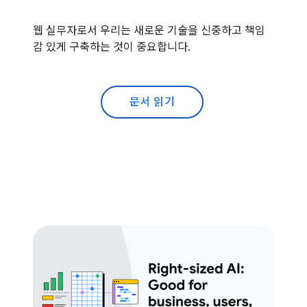
웹 실무자로서 우리는 새로운 기술을 신중하고 책임
감 있게 구축하는 것이 중요합니다.
문서 읽기