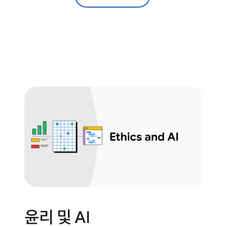
윤리 및 AI