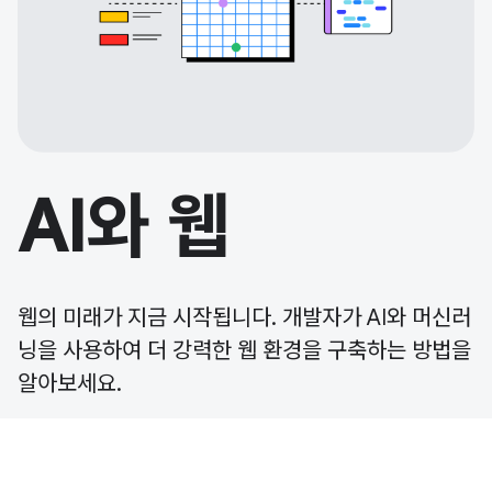
AI와 웹
웹의 미래가 지금 시작됩니다. 개발자가 AI와 머신러
닝을 사용하여 더 강력한 웹 환경을 구축하는 방법을
알아보세요.