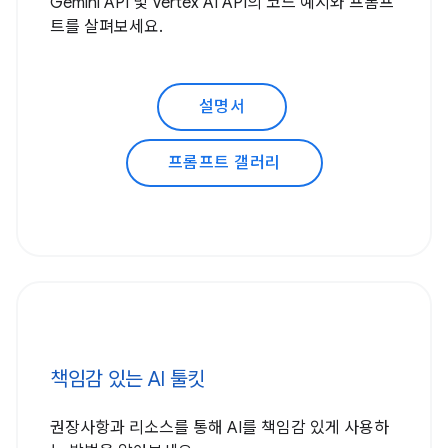
Gemini API 및 Vertex AI API의 코드 예시와 프롬프
트를 살펴보세요.
설명서
프롬프트 갤러리
책임감 있는 AI 툴킷
권장사항과 리소스를 통해 AI를 책임감 있게 사용하