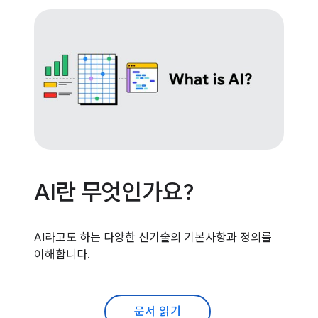
AI란 무엇인가요?
AI라고도 하는 다양한 신기술의 기본사항과 정의를
이해합니다.
문서 읽기