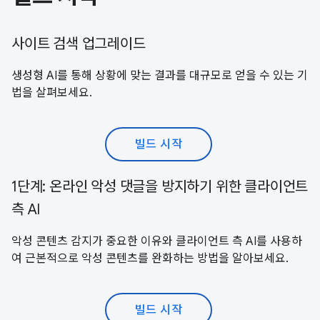
사이트 검색 업그레이드
생성형 AI를 통해 상황에 맞는 결과를 대규모로 얻을 수 있는 기
법을 살펴보세요.
빌드 시작
1단계: 온라인 악성 댓글을 방지하기 위한 클라이언트
측 AI
악성 콘텐츠 감지가 중요한 이유와 클라이언트 측 AI를 사용하
여 근본적으로 악성 콘텐츠를 완화하는 방법을 알아보세요.
빌드 시작