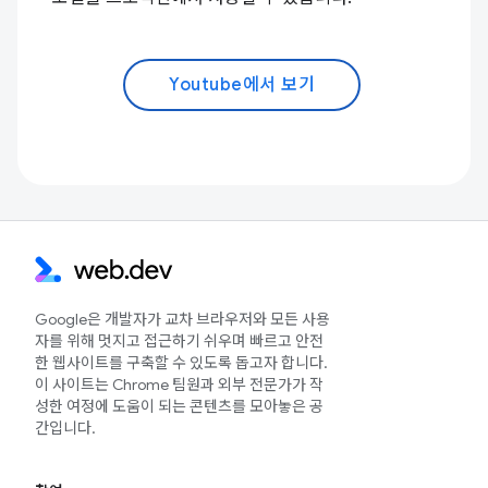
Youtube에서 보기
Google은 개발자가 교차 브라우저와 모든 사용
자를 위해 멋지고 접근하기 쉬우며 빠르고 안전
한 웹사이트를 구축할 수 있도록 돕고자 합니다.
이 사이트는 Chrome 팀원과 외부 전문가가 작
성한 여정에 도움이 되는 콘텐츠를 모아놓은 공
간입니다.