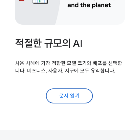
적절한 규모의 AI
사용 사례에 가장 적합한 모델 크기와 배포를 선택합
니다. 비즈니스, 사용자, 지구에 모두 유익합니다.
문서 읽기