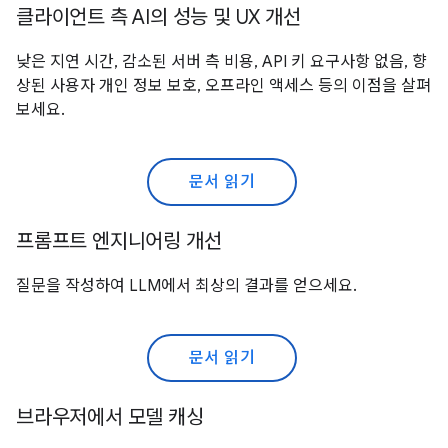
클라이언트 측 AI의 성능 및 UX 개선
낮은 지연 시간, 감소된 서버 측 비용, API 키 요구사항 없음, 향
상된 사용자 개인 정보 보호, 오프라인 액세스 등의 이점을 살펴
보세요.
문서 읽기
프롬프트 엔지니어링 개선
질문을 작성하여 LLM에서 최상의 결과를 얻으세요.
문서 읽기
브라우저에서 모델 캐싱