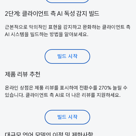
2단계: 클라이언트 측 AI 독성 감지 빌드
근본적으로 악의적인 표현을 감지하고 완화하는 클라이언트 측
AI 시스템을 빌드하는 방법을 알아보세요.
빌드 시작
제품 리뷰 추천
온라인 상점은 제품 리뷰를 표시하여 전환수를 270% 늘릴 수
있습니다. 클라이언트 측 AI로 더 나은 리뷰를 지원하세요.
빌드 시작
대규모 언어 모델의 이점 및 제한사항