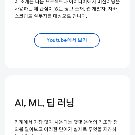
이 소개는 다음 프로젝트나 아이디어에서 머신러닝을
사용하는 데 관심이 있는 광고 소재, 웹 개발자, 자바
스크립트 실무자를 대상으로 합니다.
Youtube에서 보기
AI, ML, 딥 러닝
업계에서 가장 많이 사용되는 몇몇 용어의 기초와 정
의를 알아보고 이러한 단어가 실제로 무엇을 지칭하