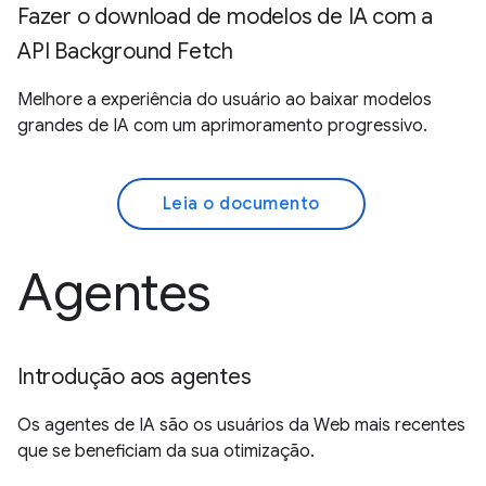
Fazer o download de modelos de IA com a
API Background Fetch
Melhore a experiência do usuário ao baixar modelos
grandes de IA com um aprimoramento progressivo.
Leia o documento
Agentes
Introdução aos agentes
Os agentes de IA são os usuários da Web mais recentes
que se beneficiam da sua otimização.