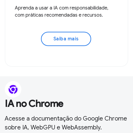
Aprenda a usar a IA com responsabilidade,
com práticas recomendadas e recursos.
Saiba mais
IA no Chrome
Acesse a documentação do Google Chrome
sobre IA, WebGPU e WebAssembly.