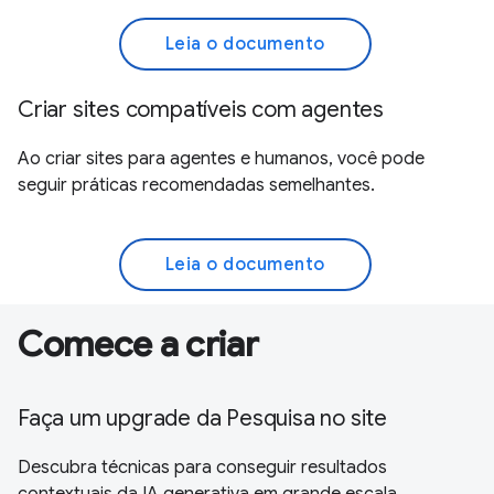
Leia o documento
Criar sites compatíveis com agentes
Ao criar sites para agentes e humanos, você pode
seguir práticas recomendadas semelhantes.
Leia o documento
Comece a criar
Faça um upgrade da Pesquisa no site
Descubra técnicas para conseguir resultados
contextuais da IA generativa em grande escala.