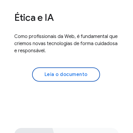
Ética e IA
Como profissionais da Web, é fundamental que
criemos novas tecnologias de forma cuidadosa
e responsável.
Leia o documento