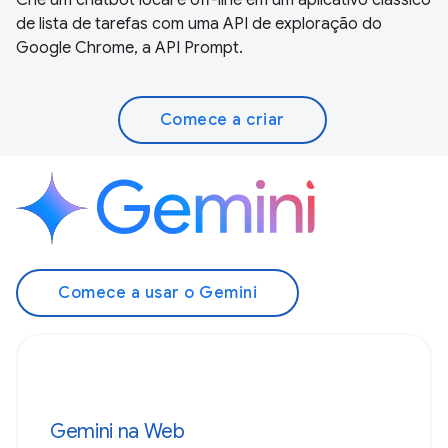
de lista de tarefas com uma API de exploração do
Google Chrome, a API Prompt.
Comece a criar
Comece a usar o Gemini
Gemini na Web