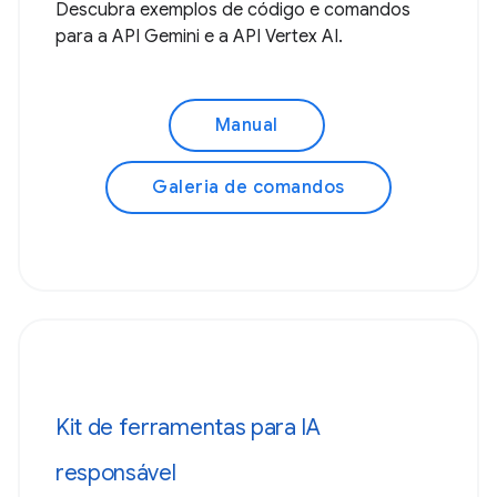
Descubra exemplos de código e comandos
para a API Gemini e a API Vertex AI.
Manual
Galeria de comandos
Kit de ferramentas para IA
responsável