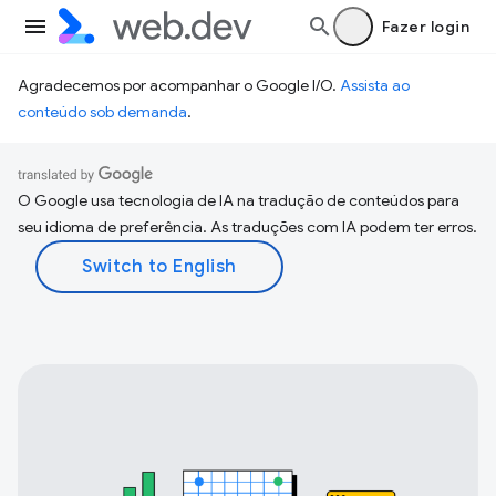
Fazer login
Agradecemos por acompanhar o Google I/O.
Assista ao
conteúdo sob demanda
.
O Google usa tecnologia de IA na tradução de conteúdos para
seu idioma de preferência. As traduções com IA podem ter erros.