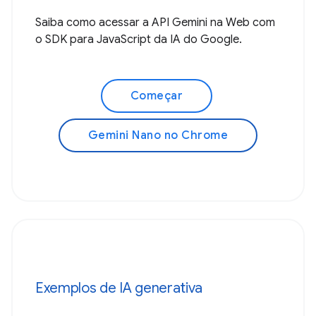
Saiba como acessar a API Gemini na Web com
o SDK para JavaScript da IA do Google.
Começar
Gemini Nano no Chrome
Exemplos de IA generativa