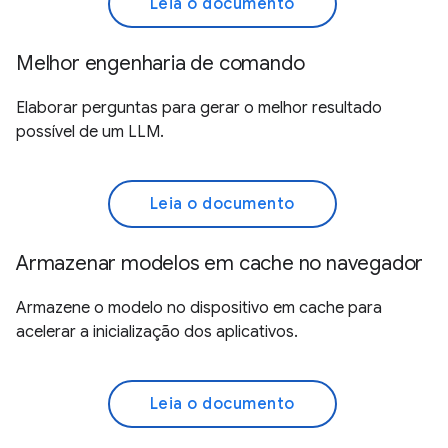
Leia o documento
Melhor engenharia de comando
Elaborar perguntas para gerar o melhor resultado
possível de um LLM.
Leia o documento
Armazenar modelos em cache no navegador
Armazene o modelo no dispositivo em cache para
acelerar a inicialização dos aplicativos.
Leia o documento