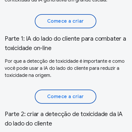
Comece a criar
Parte 1: IA do lado do cliente para combater a
toxicidade on-line
Por que a detecção de toxicidade é importante e como
você pode usar a IA do lado do cliente para reduzir a
toxicidade na origem.
Comece a criar
Parte 2: criar a detecção de toxicidade da IA
do lado do cliente