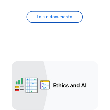
Leia o documento