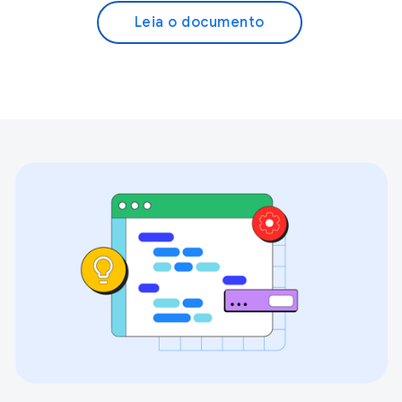
Leia o documento