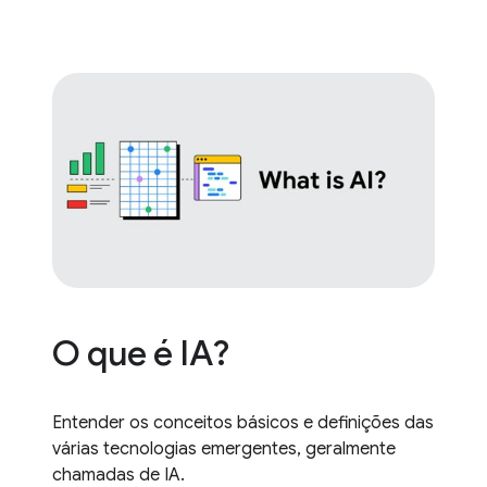
O que é IA?
Entender os conceitos básicos e definições das
várias tecnologias emergentes, geralmente
chamadas de IA.