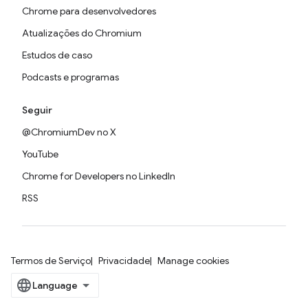
Chrome para desenvolvedores
Atualizações do Chromium
Estudos de caso
Podcasts e programas
Seguir
@ChromiumDev no X
YouTube
Chrome for Developers no LinkedIn
RSS
Termos de Serviço
Privacidade
Manage cookies