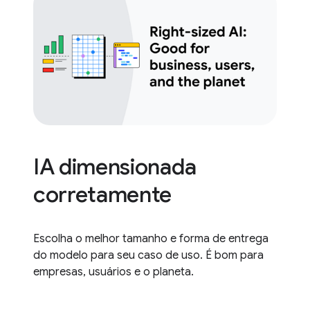
IA dimensionada
corretamente
Escolha o melhor tamanho e forma de entrega
do modelo para seu caso de uso. É bom para
empresas, usuários e o planeta.