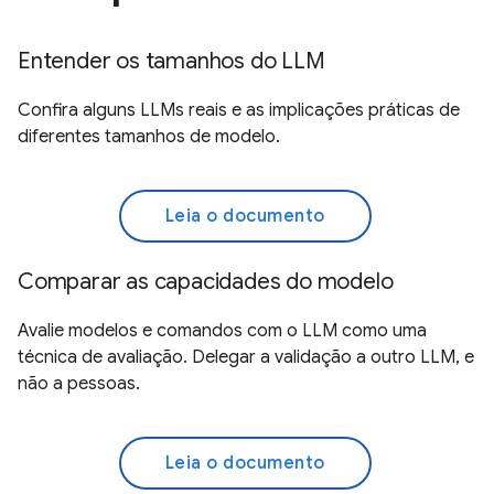
Entender os tamanhos do LLM
Confira alguns LLMs reais e as implicações práticas de
diferentes tamanhos de modelo.
Leia o documento
Comparar as capacidades do modelo
Avalie modelos e comandos com o LLM como uma
técnica de avaliação. Delegar a validação a outro LLM, e
não a pessoas.
Leia o documento