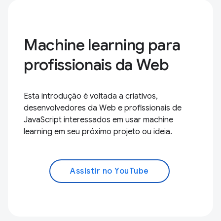
Machine learning para
profissionais da Web
Esta introdução é voltada a criativos,
desenvolvedores da Web e profissionais de
JavaScript interessados em usar machine
learning em seu próximo projeto ou ideia.
Assistir no YouTube