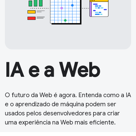
IA e a Web
O futuro da Web é agora. Entenda como a IA
e o aprendizado de máquina podem ser
usados pelos desenvolvedores para criar
uma experiência na Web mais eficiente.