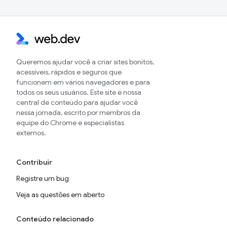
Queremos ajudar você a criar sites bonitos,
acessíveis, rápidos e seguros que
funcionem em vários navegadores e para
todos os seus usuários. Este site é nossa
central de conteúdo para ajudar você
nessa jornada, escrito por membros da
equipe do Chrome e especialistas
externos.
Contribuir
Registre um bug
Veja as questões em aberto
Conteúdo relacionado