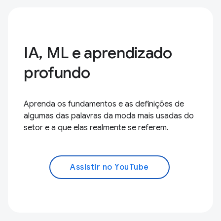
IA, ML e aprendizado
profundo
Aprenda os fundamentos e as definições de
algumas das palavras da moda mais usadas do
setor e a que elas realmente se referem.
Assistir no YouTube