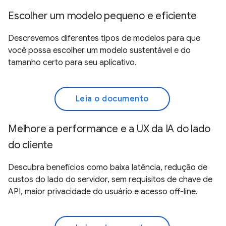
Escolher um modelo pequeno e eficiente
Descrevemos diferentes tipos de modelos para que
você possa escolher um modelo sustentável e do
tamanho certo para seu aplicativo.
Leia o documento
Melhore a performance e a UX da IA do lado
do cliente
Descubra benefícios como baixa latência, redução de
custos do lado do servidor, sem requisitos de chave de
API, maior privacidade do usuário e acesso off-line.