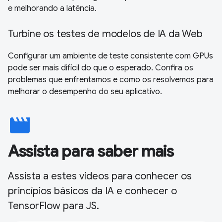
e melhorando a latência.
Turbine os testes de modelos de IA da Web
Configurar um ambiente de teste consistente com GPUs
pode ser mais difícil do que o esperado. Confira os
problemas que enfrentamos e como os resolvemos para
melhorar o desempenho do seu aplicativo.
movie
Assista para saber mais
Assista a estes vídeos para conhecer os
princípios básicos da IA e conhecer o
TensorFlow para JS.