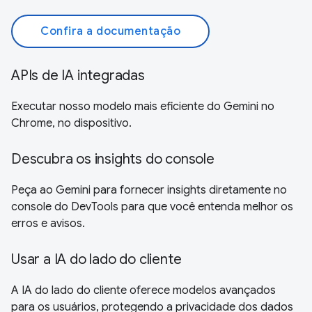
Confira a documentação
APIs de IA integradas
Executar nosso modelo mais eficiente do Gemini no
Chrome, no dispositivo.
Descubra os insights do console
Peça ao Gemini para fornecer insights diretamente no
console do DevTools para que você entenda melhor os
erros e avisos.
Usar a IA do lado do cliente
A IA do lado do cliente oferece modelos avançados
para os usuários, protegendo a privacidade dos dados