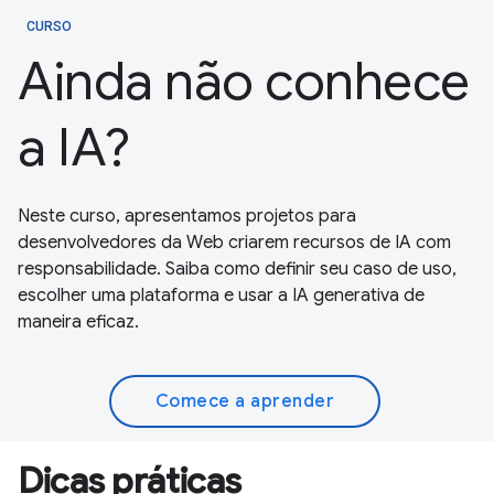
CURSO
Ainda não conhece
a IA?
Neste curso, apresentamos projetos para
desenvolvedores da Web criarem recursos de IA com
responsabilidade. Saiba como definir seu caso de uso,
escolher uma plataforma e usar a IA generativa de
maneira eficaz.
Comece a aprender
Dicas práticas