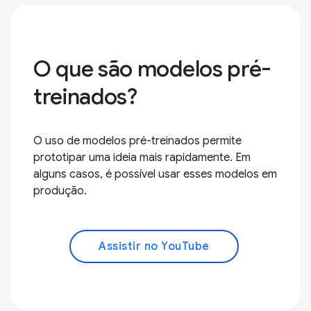
O que são modelos pré-
treinados?
O uso de modelos pré-treinados permite
prototipar uma ideia mais rapidamente. Em
alguns casos, é possível usar esses modelos em
produção.
Assistir no YouTube