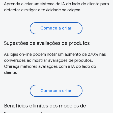
Aprenda a criar um sistema de IA do lado do cliente para
detectar e mitigar a toxicidade na origem.
Comece a criar
Sugestões de avaliações de produtos
As lojas on-line podem notar um aumento de 270% nas
conversões ao mostrar avaliações de produtos.
Ofereça melhores avaliações com a IA do lado do
cliente.
Comece a criar
Benefícios e limites dos modelos de