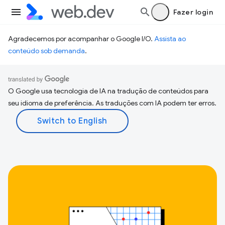
Fazer login
Agradecemos por acompanhar o Google I/O.
Assista ao
conteúdo sob demanda
.
O Google usa tecnologia de IA na tradução de conteúdos para
seu idioma de preferência. As traduções com IA podem ter erros.