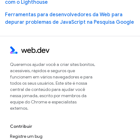
com o Lighthouse
Ferramentas para desenvolvedores da Web para
depurar problemas de JavaScript na Pesquisa Google
Queremos ajudar você a criar sites bonitos,
acessíveis, rápidos e seguros que
funcionem em vários navegadores e para
todos os seus usuários. Este site é nossa
central de conteúdo para ajudar você
nessa jornada, escrito por membros da
equipe do Chrome e especialistas
externos.
Contribuir
Registre um bug