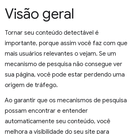
Visão geral
Tornar seu conteúdo detectável é
importante, porque assim você faz com que
mais usuários relevantes o vejam. Se um
mecanismo de pesquisa não consegue ver
sua página, você pode estar perdendo uma
origem de tráfego.
Ao garantir que os mecanismos de pesquisa
possam encontrar e entender
automaticamente seu conteúdo, você
melhora a visibilidade do seu site para