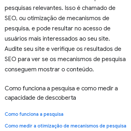
pesquisas relevantes. Isso é chamado de
SEO, ou otimização de mecanismos de
pesquisa, e pode resultar no acesso de
usuários mais interessados ao seu site.
Audite seu site e verifique os resultados de
SEO para ver se os mecanismos de pesquisa
conseguem mostrar o conteúdo.
Como funciona a pesquisa e como medir a
capacidade de descoberta
Como funciona a pesquisa
Como medir a otimização de mecanismos de pesquisa