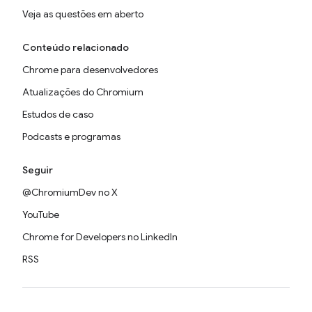
Veja as questões em aberto
Conteúdo relacionado
Chrome para desenvolvedores
Atualizações do Chromium
Estudos de caso
Podcasts e programas
Seguir
@ChromiumDev no X
YouTube
Chrome for Developers no LinkedIn
RSS