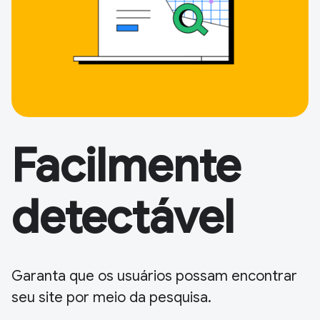
Facilmente
detectável
Garanta que os usuários possam encontrar
seu site por meio da pesquisa.