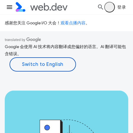
登录
感谢您关注 Google I/O 大会！
观看点播内容
。
Google 会使用 AI 技术将内容翻译成您偏好的语言。AI 翻译可能包
含错误。