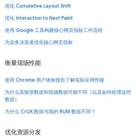
优化 Cumulative Layout Shift
优化 Interaction to Next Paint
使用 Google 工具构建核心网页指标工作流程
为业务决策者优化核心网页指标
衡量现场性能
使用 Chrome 用户体验报告了解实际应用性能
为什么实验室数据和现场数据可能不同（以及如何处理这些
数据）
为什么 CrUX 数据与我的 RUM 数据不同？
优化资源分发