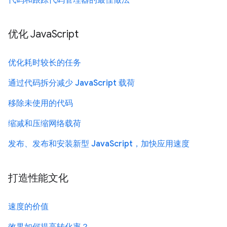
代码和跟踪代码管理器的最佳做法
优化 JavaScript
优化耗时较长的任务
通过代码拆分减少 JavaScript 载荷
移除未使用的代码
缩减和压缩网络载荷
发布、发布和安装新型 JavaScript，加快应用速度
打造性能文化
速度的价值