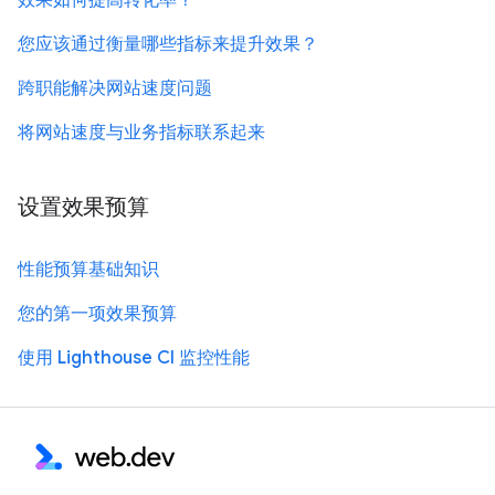
效果如何提高转化率？
您应该通过衡量哪些指标来提升效果？
跨职能解决网站速度问题
将网站速度与业务指标联系起来
设置效果预算
性能预算基础知识
您的第一项效果预算
使用 Lighthouse CI 监控性能