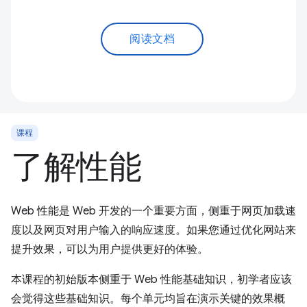
阅读文档
课程
了解性能
Web 性能是 Web 开发的一个重要方面，侧重于网页加载速
度以及网页对用户输入的响应速度。如果您通过优化网站来
提升效果，可以为用户提供更好的体验。
本课程的初始版本侧重于 Web 性能基础知识，初学者应该
会觉得这些基础知识。每个单元均旨在演示关键的效果概