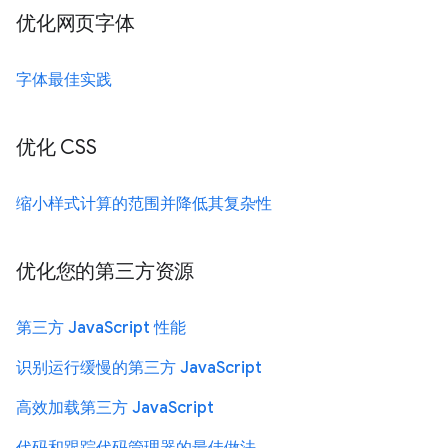
优化网页字体
字体最佳实践
优化 CSS
缩小样式计算的范围并降低其复杂性
优化您的第三方资源
第三方 JavaScript 性能
识别运行缓慢的第三方 JavaScript
高效加载第三方 JavaScript