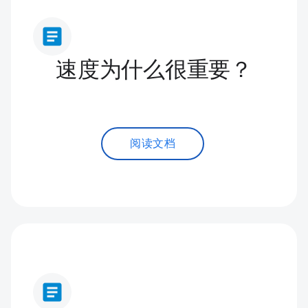
article
速度为什么很重要？
阅读文档
article