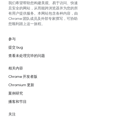
我们希望帮助您构建美观、易于访问、快速
且安全的网站，从而能跨浏览器并为您的所
有用户提供服务。本网站包含各种内容，由
Chrome 团队成员及外部专家撰写，可协助
您顺利踏上这一旅程。
参与
提交 bug
查看未处理完毕的问题
相关内容
Chrome 开发者版
Chromium 更新
案例研究
播客和节目
关注