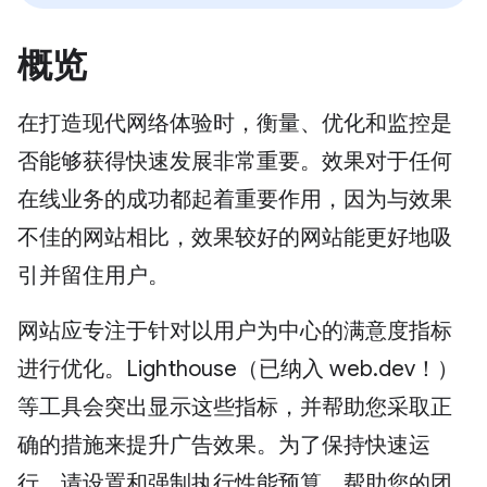
概览
在打造现代网络体验时，衡量、优化和监控是
否能够获得快速发展非常重要。效果对于任何
在线业务的成功都起着重要作用，因为与效果
不佳的网站相比，效果较好的网站能更好地吸
引并留住用户。
网站应专注于针对以用户为中心的满意度指标
进行优化。Lighthouse（已纳入 web.dev！）
等工具会突出显示这些指标，并帮助您采取正
确的措施来提升广告效果。为了保持快速运
行，请设置和强制执行性能预算，帮助您的团