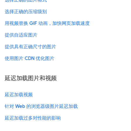
选择正确的图片格式
选择正确的压缩级别
用视频替换 GIF 动画，加快网页加载速度
提供自适应图片
提供具有正确尺寸的图片
使用图片 CDN 优化图片
延迟加载图片和视频
延迟加载视频
针对 Web 的浏览器级图片延迟加载
延迟加载过多对性能的影响