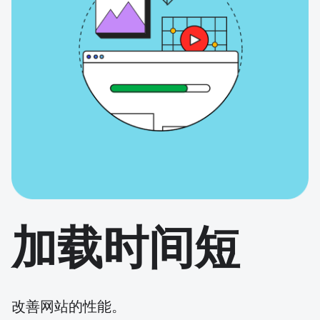
加载时间短
改善网站的性能。