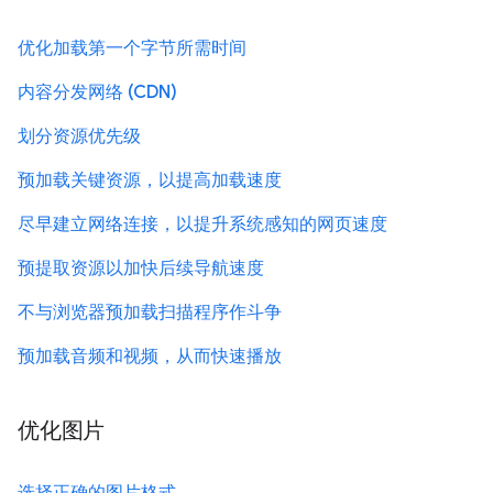
优化加载第一个字节所需时间
内容分发网络 (CDN)
划分资源优先级
预加载关键资源，以提高加载速度
尽早建立网络连接，以提升系统感知的网页速度
预提取资源以加快后续导航速度
不与浏览器预加载扫描程序作斗争
预加载音频和视频，从而快速播放
优化图片