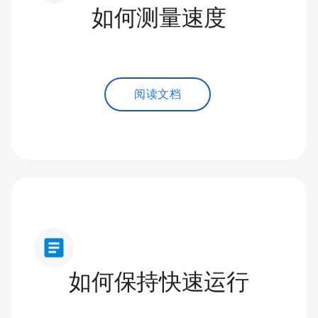
如何测量速度
阅读文档
article
如何保持快速运行