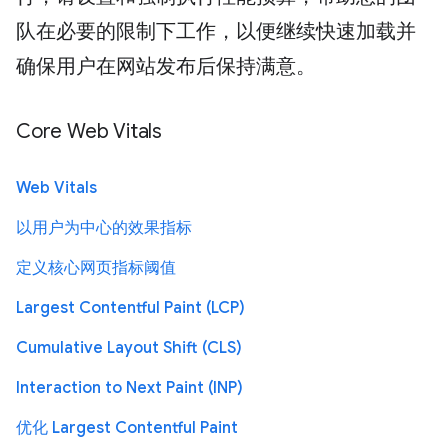
队在必要的限制下工作，以便继续快速加载并
确保用户在网站发布后保持满意。
Core Web Vitals
Web Vitals
以用户为中心的效果指标
定义核心网页指标阈值
Largest Contentful Paint (LCP)
Cumulative Layout Shift (CLS)
Interaction to Next Paint (INP)
优化 Largest Contentful Paint