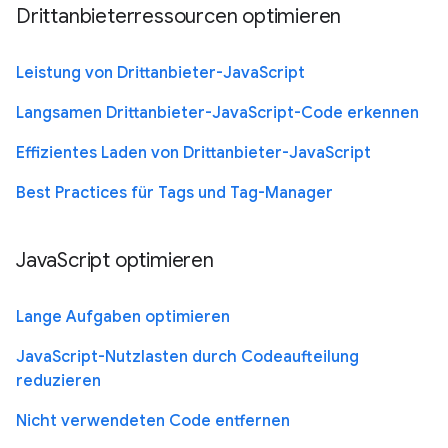
Drittanbieterressourcen optimieren
Leistung von Drittanbieter-JavaScript
Langsamen Drittanbieter-JavaScript-Code erkennen
Effizientes Laden von Drittanbieter-JavaScript
Best Practices für Tags und Tag-Manager
JavaScript optimieren
Lange Aufgaben optimieren
JavaScript-Nutzlasten durch Codeaufteilung
reduzieren
Nicht verwendeten Code entfernen