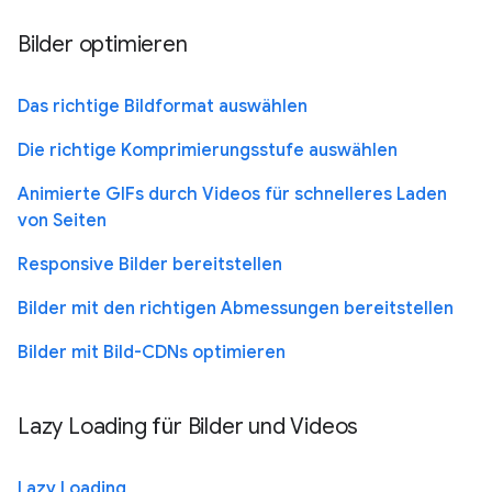
Bilder optimieren
Das richtige Bildformat auswählen
Die richtige Komprimierungsstufe auswählen
Animierte GIFs durch Videos für schnelleres Laden
von Seiten
Responsive Bilder bereitstellen
Bilder mit den richtigen Abmessungen bereitstellen
Bilder mit Bild-CDNs optimieren
Lazy Loading für Bilder und Videos
Lazy Loading