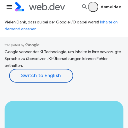
Anmelden
Vielen Dank, dass du bei der Google I/O dabei warst!
Inhalte on
demand ansehen
Google verwendet KI-Technologie, um Inhalte in Ihre bevorzugte
Sprache zu übersetzen. KI-Übersetzungen können Fehler
enthalten.