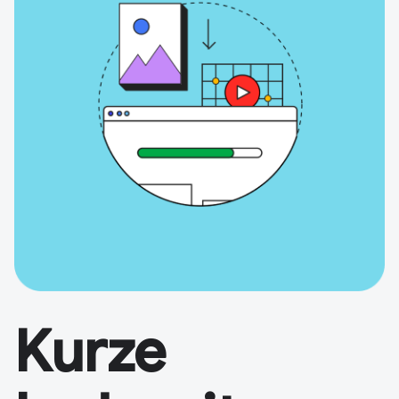
Kurze