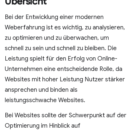
Übersicht
Bei der Entwicklung einer modernen
Weberfahrung ist es wichtig, zu analysieren,
zu optimieren und zu überwachen, um
schnell zu sein und schnell zu bleiben. Die
Leistung spielt für den Erfolg von Online-
Unternehmen eine entscheidende Rolle, da
Websites mit hoher Leistung Nutzer stärker
ansprechen und binden als
leistungsschwache Websites.
Bei Websites sollte der Schwerpunkt auf der
Optimierung im Hinblick auf