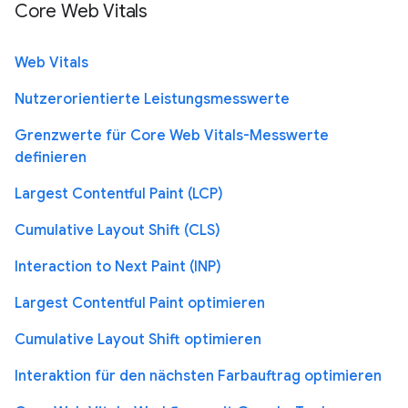
Core Web Vitals
Web Vitals
Nutzerorientierte Leistungsmesswerte
Grenzwerte für Core Web Vitals-Messwerte
definieren
Largest Contentful Paint (LCP)
Cumulative Layout Shift (CLS)
Interaction to Next Paint (INP)
Largest Contentful Paint optimieren
Cumulative Layout Shift optimieren
Interaktion für den nächsten Farbauftrag optimieren