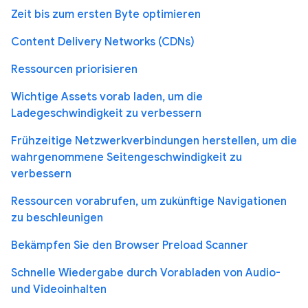
Zeit bis zum ersten Byte optimieren
Content Delivery Networks (CDNs)
Ressourcen priorisieren
Wichtige Assets vorab laden, um die
Ladegeschwindigkeit zu verbessern
Frühzeitige Netzwerkverbindungen herstellen, um die
wahrgenommene Seitengeschwindigkeit zu
verbessern
Ressourcen vorabrufen, um zukünftige Navigationen
zu beschleunigen
Bekämpfen Sie den Browser Preload Scanner
Schnelle Wiedergabe durch Vorabladen von Audio-
und Videoinhalten