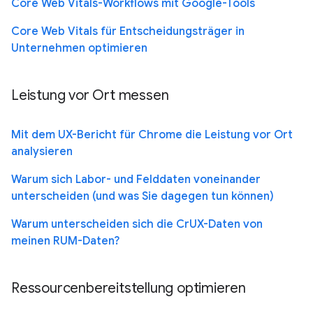
Core Web Vitals-Workflows mit Google-Tools
Core Web Vitals für Entscheidungsträger in
Unternehmen optimieren
Leistung vor Ort messen
Mit dem UX-Bericht für Chrome die Leistung vor Ort
analysieren
Warum sich Labor- und Felddaten voneinander
unterscheiden (und was Sie dagegen tun können)
Warum unterscheiden sich die CrUX-Daten von
meinen RUM-Daten?
Ressourcenbereitstellung optimieren