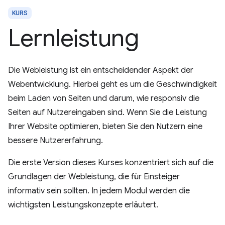
KURS
Lernleistung
Die Webleistung ist ein entscheidender Aspekt der
Webentwicklung. Hierbei geht es um die Geschwindigkeit
beim Laden von Seiten und darum, wie responsiv die
Seiten auf Nutzereingaben sind. Wenn Sie die Leistung
Ihrer Website optimieren, bieten Sie den Nutzern eine
bessere Nutzererfahrung.
Die erste Version dieses Kurses konzentriert sich auf die
Grundlagen der Webleistung, die für Einsteiger
informativ sein sollten. In jedem Modul werden die
wichtigsten Leistungskonzepte erläutert.