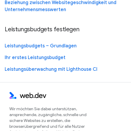
Beziehung zwischen Websitegeschwindigkeit und
Unternehmensmesswerten
Leistungsbudgets festlegen
Leistungsbudgets – Grundlagen
Ihr erstes Leistungsbudget
Leistungsüberwachung mit Lighthouse CI
Wir möchten Sie dabei unterstützen,
ansprechende, zugängliche, schnelle und
sichere Websites zu erstellen, die
browserübergreifend und für alle Nutzer