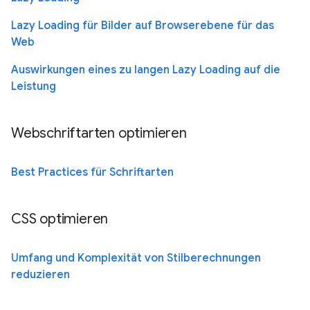
Lazy Loading für Bilder auf Browserebene für das
Web
Auswirkungen eines zu langen Lazy Loading auf die
Leistung
Webschriftarten optimieren
Best Practices für Schriftarten
CSS optimieren
Umfang und Komplexität von Stilberechnungen
reduzieren