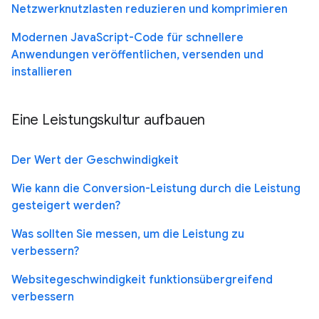
Netzwerknutzlasten reduzieren und komprimieren
Modernen JavaScript-Code für schnellere
Anwendungen veröffentlichen, versenden und
installieren
Eine Leistungskultur aufbauen
Der Wert der Geschwindigkeit
Wie kann die Conversion-Leistung durch die Leistung
gesteigert werden?
Was sollten Sie messen, um die Leistung zu
verbessern?
Websitegeschwindigkeit funktionsübergreifend
verbessern