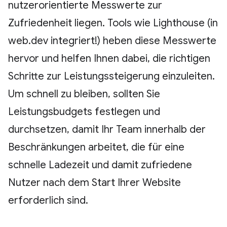
nutzerorientierte Messwerte zur
Zufriedenheit liegen. Tools wie Lighthouse (in
web.dev integriert!) heben diese Messwerte
hervor und helfen Ihnen dabei, die richtigen
Schritte zur Leistungssteigerung einzuleiten.
Um schnell zu bleiben, sollten Sie
Leistungsbudgets festlegen und
durchsetzen, damit Ihr Team innerhalb der
Beschränkungen arbeitet, die für eine
schnelle Ladezeit und damit zufriedene
Nutzer nach dem Start Ihrer Website
erforderlich sind.