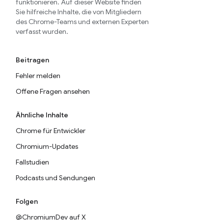
funktionieren. Auf dieser Website finden
Sie hilfreiche Inhalte, die von Mitgliedern
des Chrome-Teams und externen Experten
verfasst wurden.
Beitragen
Fehler melden
Offene Fragen ansehen
Ähnliche Inhalte
Chrome für Entwickler
Chromium-Updates
Fallstudien
Podcasts und Sendungen
Folgen
@ChromiumDev auf X