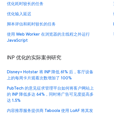
优化耗时较长的任务
优化输入延迟
脚本评估和耗时较长的任务
使用 Web Worker 在浏览器的主线程之外运行
JavaScript
INP 优化的实际案例研究
Disney+ Hotstar 将 INP 降低 61% 后，客厅设备
上的每周卡片观看次数增加了 100%
PubTech 的意见征求管理平台如何将客户网站上
的 INP 降低多达 64%，同时将广告可见度提高多
达 1.5%
内容推荐服务提供商 Taboola 使用 LoAF 将其发