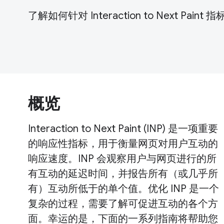
了解如何针对 Interaction to Next Pain
概览
Interaction to Next Paint (INP) 是一项重要
的响应性指标，用于衡量网页对用户互动的
响应速度。INP 会观察用户与网页进行的所
有互动的延迟时间，并报告所有（或几乎所
有）互动所低于的单个值。优化 INP 是一个
复杂的过程，需要了解可促进互动的各个方
面。幸运的是，下面的一系列指南将帮助您