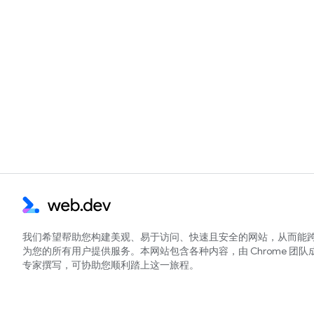
我们希望帮助您构建美观、易于访问、快速且安全的网站，从而能
为您的所有用户提供服务。本网站包含各种内容，由 Chrome 团队
专家撰写，可协助您顺利踏上这一旅程。