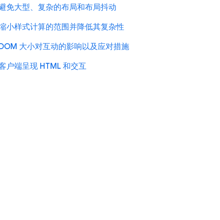
避免大型、复杂的布局和布局抖动
缩小样式计算的范围并降低其复杂性
DOM 大小对互动的影响以及应对措施
客户端呈现 HTML 和交互