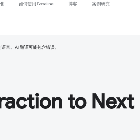
准
如何使用 Baseline
博客
案例研究
好的语言。AI 翻译可能包含错误。
ction to Next