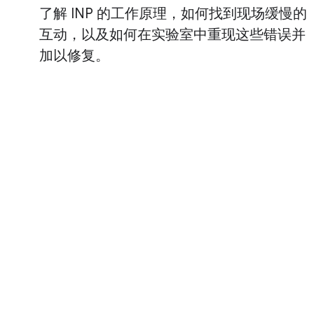
了解 INP 的工作原理，如何找到现场缓慢的
互动，以及如何在实验室中重现这些错误并
加以修复。