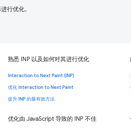
t 指标进行优化。
熟悉 INP 以及如何对其进行优化
Interaction to Next Paint (INP)
优化 Interaction to Next Paint
提升 INP 的最有效方法
优化由 JavaScript 导致的 INP 不佳