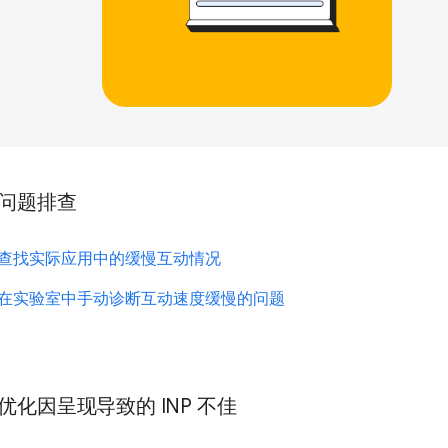
问题排查
查找实际应用中的缓慢互动情况
在实验室中手动诊断互动速度缓慢的问题
优化因呈现导致的 INP 不佳