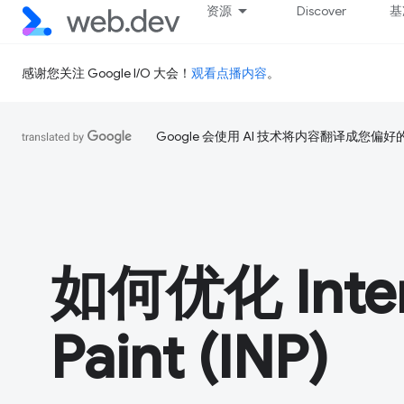
资源
Discover
基
感谢您关注 Google I/O 大会！
观看点播内容
。
Google 会使用 AI 技术将内容翻译成您偏
如何优化 Intera
Paint (INP)