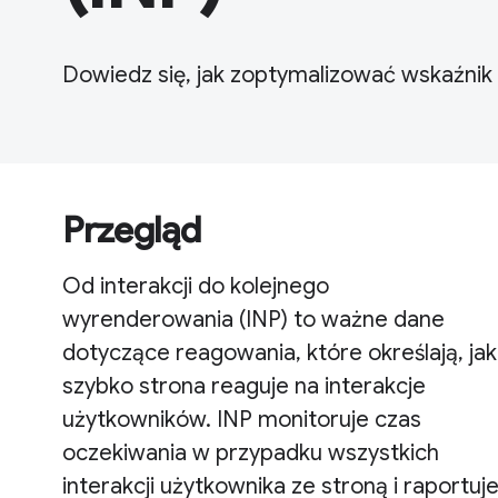
Dowiedz się, jak zoptymalizować wskaźnik 
Przegląd
Od interakcji do kolejnego
wyrenderowania (INP) to ważne dane
dotyczące reagowania, które określają, jak
szybko strona reaguje na interakcje
użytkowników. INP monitoruje czas
oczekiwania w przypadku wszystkich
interakcji użytkownika ze stroną i raportuj