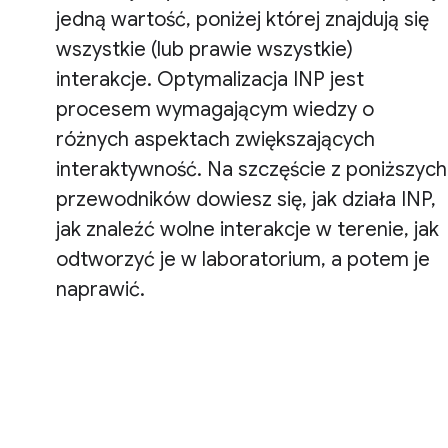
jedną wartość, poniżej której znajdują się
wszystkie (lub prawie wszystkie)
interakcje. Optymalizacja INP jest
procesem wymagającym wiedzy o
różnych aspektach zwiększających
interaktywność. Na szczęście z poniższych
przewodników dowiesz się, jak działa INP,
jak znaleźć wolne interakcje w terenie, jak
odtworzyć je w laboratorium, a potem je
naprawić.