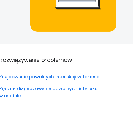
Rozwiązywanie problemów
Znajdowanie powolnych interakcji w terenie
Ręczne diagnozowanie powolnych interakcji
w module