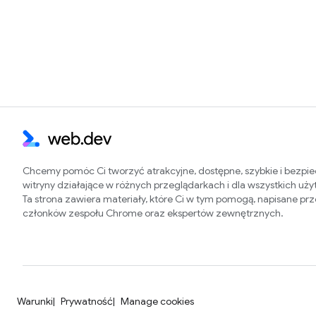
Chcemy pomóc Ci tworzyć atrakcyjne, dostępne, szybkie i bezpi
witryny działające w różnych przeglądarkach i dla wszystkich uż
Ta strona zawiera materiały, które Ci w tym pomogą, napisane pr
członków zespołu Chrome oraz ekspertów zewnętrznych.
Warunki
Prywatność
Manage cookies