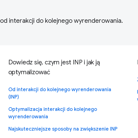
od interakcji do kolejnego wyrenderowania.
Dowiedz się, czym jest INP i jak ją
optymalizować
Od interakcji do kolejnego wyrenderowania
(INP)
Optymalizacja interakcji do kolejnego
wyrenderowania
Najskuteczniejsze sposoby na zwiększenie INP
e