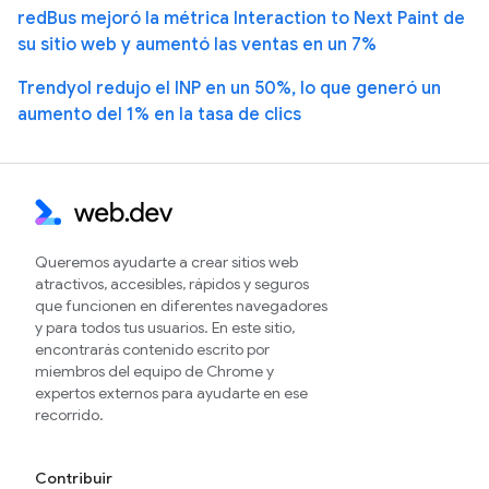
redBus mejoró la métrica Interaction to Next Paint de
su sitio web y aumentó las ventas en un 7%
Trendyol redujo el INP en un 50%, lo que generó un
aumento del 1% en la tasa de clics
Queremos ayudarte a crear sitios web
atractivos, accesibles, rápidos y seguros
que funcionen en diferentes navegadores
y para todos tus usuarios. En este sitio,
encontrarás contenido escrito por
miembros del equipo de Chrome y
expertos externos para ayudarte en ese
recorrido.
Contribuir