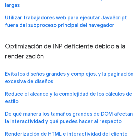
largas
Utilizar trabajadores web para ejecutar JavaScript
fuera del subproceso principal del navegador
Optimización de INP deficiente debido a la
renderización
Evita los diseños grandes y complejos, y la paginación
excesiva de diseños
Reduce el alcance y la complejidad de los cálculos de
estilo
De qué manera los tamaños grandes de DOM afectan
la interactividad y qué puedes hacer al respecto
Renderización de HTML e interactividad del cliente