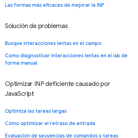
Las formas más eficaces de mejorar la INP
Solución de problemas
Busque interacciones lentas en el campo
Cómo diagnosticar interacciones lentas en el lab de
forma manual
Optimizar INP deficiente causado por
JavaScript
Optimiza las tareas largas
Cómo optimizar el retraso de entrada
Evaluación de secuencias de comandos y tareas