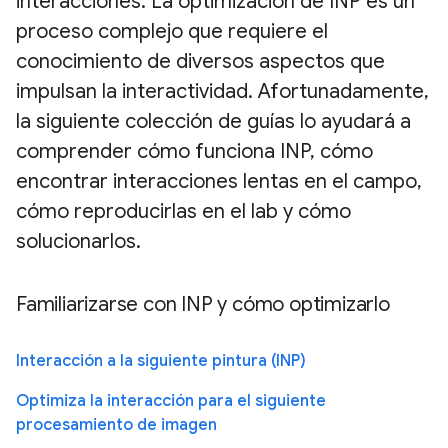
interacciones. La optimización de INP es un
proceso complejo que requiere el
conocimiento de diversos aspectos que
impulsan la interactividad. Afortunadamente,
la siguiente colección de guías lo ayudará a
comprender cómo funciona INP, cómo
encontrar interacciones lentas en el campo,
cómo reproducirlas en el lab y cómo
solucionarlos.
Familiarizarse con INP y cómo optimizarlo
Interacción a la siguiente pintura (INP)
Optimiza la interacción para el siguiente
procesamiento de imagen