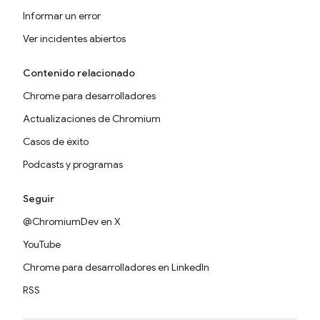
Informar un error
Ver incidentes abiertos
Contenido relacionado
Chrome para desarrolladores
Actualizaciones de Chromium
Casos de éxito
Podcasts y programas
Seguir
@ChromiumDev en X
YouTube
Chrome para desarrolladores en LinkedIn
RSS