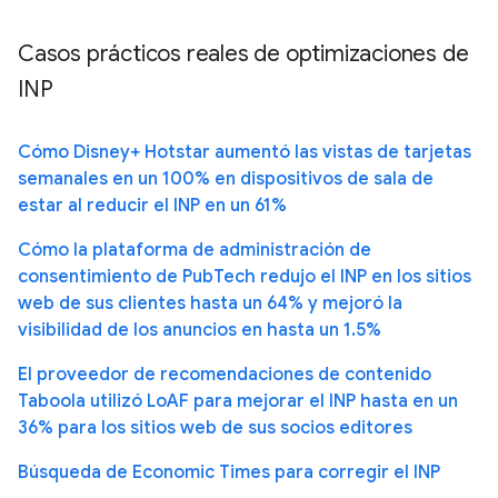
Casos prácticos reales de optimizaciones de
INP
Cómo Disney+ Hotstar aumentó las vistas de tarjetas
semanales en un 100% en dispositivos de sala de
estar al reducir el INP en un 61%
Cómo la plataforma de administración de
consentimiento de PubTech redujo el INP en los sitios
web de sus clientes hasta un 64% y mejoró la
visibilidad de los anuncios en hasta un 1.5%
El proveedor de recomendaciones de contenido
Taboola utilizó LoAF para mejorar el INP hasta en un
36% para los sitios web de sus socios editores
Búsqueda de Economic Times para corregir el INP