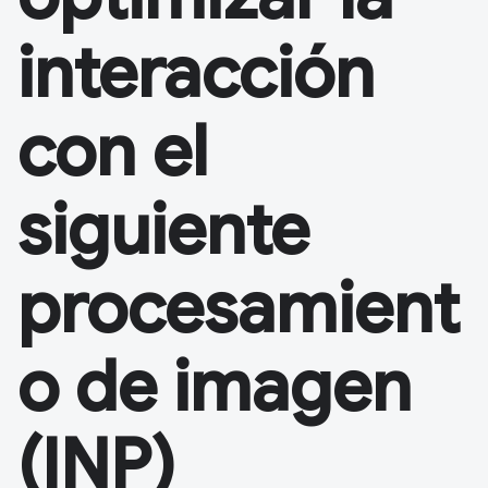
interacción
con el
siguiente
procesamient
o de imagen
(INP)