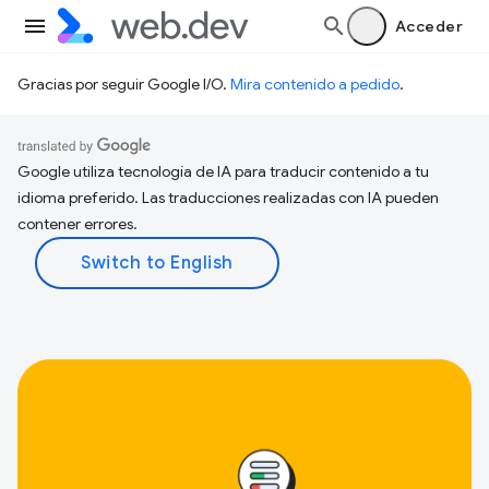
Acceder
Gracias por seguir Google I/O.
Mira contenido a pedido
.
Google utiliza tecnología de IA para traducir contenido a tu
idioma preferido. Las traducciones realizadas con IA pueden
contener errores.