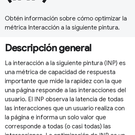
Obtén información sobre cómo optimizar la
métrica Interacción a la siguiente pintura.
Descripción general
La interacción a la siguiente pintura (INP) es
una métrica de capacidad de respuesta
importante que mide la rapidez con la que
una página responde a las interacciones del
usuario. El INP observa la latencia de todas
las interacciones que un usuario realiza con
la página e informa un solo valor que
corresponde a todas (o casi todas) las