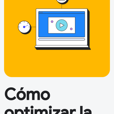
Cómo
optimizar la