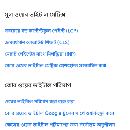
মূল ওয়েব ভাইটাল মেট্রিক্স
সবচেয়ে বড় কন্টেন্টফুল পেইন্ট (LCP)
ক্রমবর্ধমান লেআউট শিফট (CLS)
নেক্সট পেইন্টের সাথে মিথস্ক্রিয়া (INP)
কোর ওয়েব ভাইটাল মেট্রিক্স থ্রেশহোল্ড সংজ্ঞায়িত করা
কোর ওয়েব ভাইটাল পরিমাপ
ওয়েব ভাইটাল পরিমাপ করা শুরু করা
কোর ওয়েব ভাইটাল Google টুলের সাথে ওয়ার্কফ্লো করে
ক্ষেত্রের ওয়েব ভাইটাল পরিমাপের জন্য সর্বোত্তম অনুশীলন