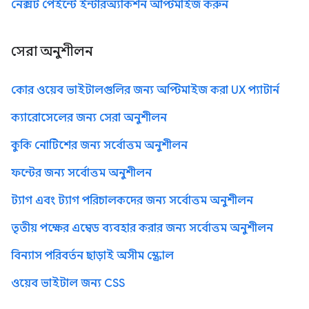
নেক্সট পেইন্টে ইন্টারঅ্যাকশন অপ্টিমাইজ করুন
সেরা অনুশীলন
কোর ওয়েব ভাইটালগুলির জন্য অপ্টিমাইজ করা UX প্যাটার্ন
ক্যারোসেলের জন্য সেরা অনুশীলন
কুকি নোটিশের জন্য সর্বোত্তম অনুশীলন
ফন্টের জন্য সর্বোত্তম অনুশীলন
ট্যাগ এবং ট্যাগ পরিচালকদের জন্য সর্বোত্তম অনুশীলন
তৃতীয় পক্ষের এম্বেড ব্যবহার করার জন্য সর্বোত্তম অনুশীলন
বিন্যাস পরিবর্তন ছাড়াই অসীম স্ক্রোল
ওয়েব ভাইটাল জন্য CSS