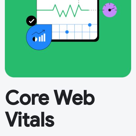
Core Web
Vitals