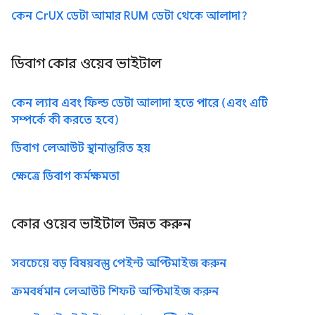
কেন CrUX ডেটা আমার RUM ডেটা থেকে আলাদা?
ডিবাগ কোর ওয়েব ভাইটাল
কেন ল্যাব এবং ফিল্ড ডেটা আলাদা হতে পারে (এবং এটি
সম্পর্কে কী করতে হবে)
ডিবাগ লেআউট স্থানান্তরিত হয়
ক্ষেত্রে ডিবাগ কর্মক্ষমতা
কোর ওয়েব ভাইটাল উন্নত করুন
সবচেয়ে বড় বিষয়বস্তু পেইন্ট অপ্টিমাইজ করুন
ক্রমবর্ধমান লেআউট শিফট অপ্টিমাইজ করুন