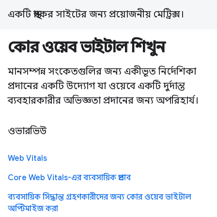
একটি স্বাস্থ্যকর সাইটের জন্য প্রয়োজনীয় মেট্রিক্স।
কোর ওয়েব ভাইটাল শিখুন
মানসম্পন্ন সংকেতগুলির জন্য একীভূত নির্দেশিকা
প্রদানের একটি উদ্যোগ যা ওয়েবে একটি দুর্দান্ত
ব্যবহারকারীর অভিজ্ঞতা প্রদানের জন্য অপরিহার্য।
ওভারভিউ
Web Vitals
Core Web Vitals-এর ব্যবসায়িক প্রভাব
ব্যবসায়িক সিদ্ধান্ত গ্রহণকারীদের জন্য কোর ওয়েব ভাইটাল
অপ্টিমাইজ করা