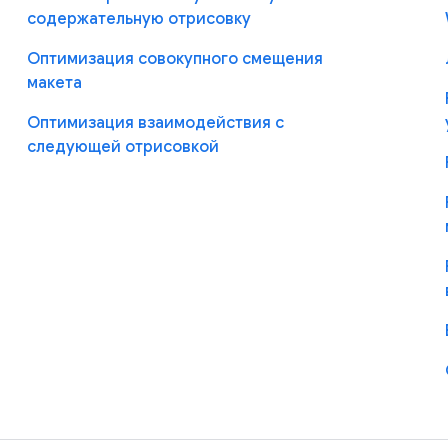
содержательную отрисовку
Оптимизация совокупного смещения
макета
Оптимизация взаимодействия с
следующей отрисовкой