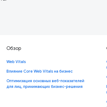
Обзор
Web Vitals
Влияние Core Web Vitals на бизнес
Оптимизация основных веб-показателей
для лиц, принимающих бизнес-решения