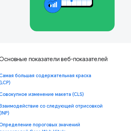
Основные показатели веб-показателей
Самая большая содержательная краска
(LCP)
Совокупное изменение макета (CLS)
Взаимодействие со следующей отрисовкой
(INP)
Определение пороговых значений