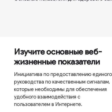
Изучите основные веб-
жизненные показатели
Инициатива по предоставлению единого
руководства по качественным сигналам,
которые необходимы для обеспечения
удобного взаимодействия с
пользователем в Интернете.