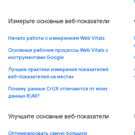
Измерьте основные веб-показатели
Начало работы с измерением Web Vitals
Основные рабочие процессы Web Vitals с
инструментами Google
Лучшие практики измерения показателей
веб-показателей на местах
Почему данные CrUX отличаются от моих
данных RUM?
Улучшите основные веб-показатели
Оптимизировать самую большую