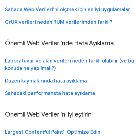
Sahada Web Verileri'ni ölçmek için en iyi uygulamalar
CrUX verileri neden RUM verilerimden farklı?
Önemli Web Verileri'nde Hata Ayıklama
Laboratuvar ve alan verileri neden farklı olabilir (ve bu
konuda ne yapılmalı?)
Düzen kaymalarında hata ayıklama
Sahadaki performansta hata ayıklama
Önemli Web Verileri'ni iyileştirin
Largest Contentful Paint'i Optimize Edin