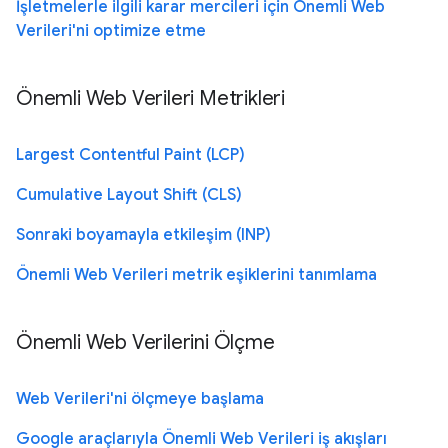
İşletmelerle ilgili karar mercileri için Önemli Web
Verileri'ni optimize etme
Önemli Web Verileri Metrikleri
Largest Contentful Paint (LCP)
Cumulative Layout Shift (CLS)
Sonraki boyamayla etkileşim (INP)
Önemli Web Verileri metrik eşiklerini tanımlama
Önemli Web Verilerini Ölçme
Web Verileri'ni ölçmeye başlama
Google araçlarıyla Önemli Web Verileri iş akışları