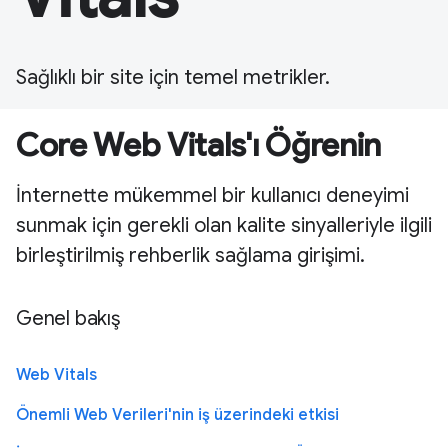
Sağlıklı bir site için temel metrikler.
Core Web Vitals'ı Öğrenin
İnternette mükemmel bir kullanıcı deneyimi
sunmak için gerekli olan kalite sinyalleriyle ilgili
birleştirilmiş rehberlik sağlama girişimi.
Genel bakış
Web Vitals
Önemli Web Verileri'nin iş üzerindeki etkisi