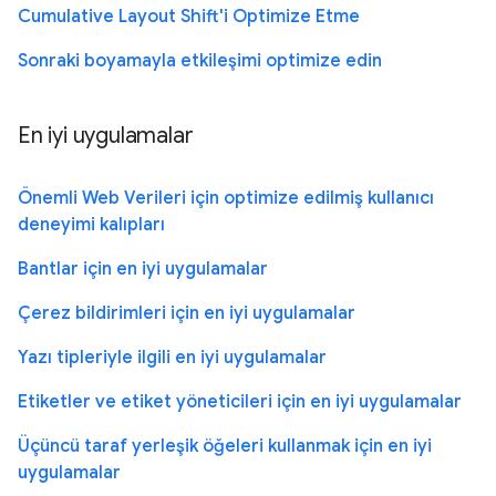
Cumulative Layout Shift'i Optimize Etme
Sonraki boyamayla etkileşimi optimize edin
En iyi uygulamalar
Önemli Web Verileri için optimize edilmiş kullanıcı
deneyimi kalıpları
Bantlar için en iyi uygulamalar
Çerez bildirimleri için en iyi uygulamalar
Yazı tipleriyle ilgili en iyi uygulamalar
Etiketler ve etiket yöneticileri için en iyi uygulamalar
Üçüncü taraf yerleşik öğeleri kullanmak için en iyi
uygulamalar