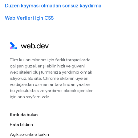
Düzen kayması olmadan sonsuz kaydırma
Web Verileri için CSS
Tüm kullanıcılarınız için farklı tarayıcılarda
çalışan güzel, erişilebilir, hızlı ve güvenli
web siteleri oluşturmanıza yardımcı olmak
istiyoruz. Bu site, Chrome ekibinin üyeleri
ve dışarıdan uzmanlar tarafından yazılan
bu yolculukta size yardımcı olacak içerikler
için ana sayfamızdır.
Katkıda bulun
Hata bildirin
Açık sorunlara bakın