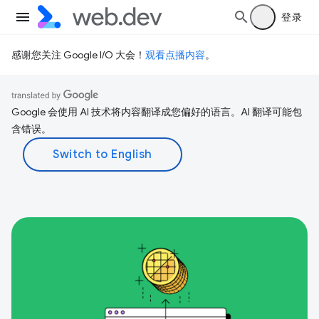
登录
感谢您关注 Google I/O 大会！
观看点播内容
。
Google 会使用 AI 技术将内容翻译成您偏好的语言。AI 翻译可能包
含错误。