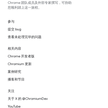
Chrome 团队成员及外部专家撰写，可协助
您顺利踏上这一旅程。
参与
提交 bug
查看未处理完毕的问题
相关内容
Chrome 开发者版
Chromium 更新
案例研究
播客和节目
关注
关于 X 的 @ChromiumDev
YouTube