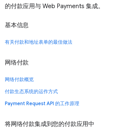
的付款应用与 Web Payments 集成。
基本信息
有关付款和地址表单的最佳做法
网络付款
网络付款概览
付款生态系统的运作方式
Payment Request API 的工作原理
将网络付款集成到您的付款应用中