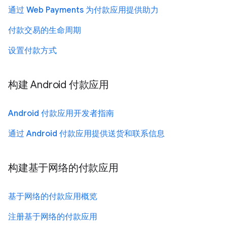
通过 Web Payments 为付款应用提供助力
付款交易的生命周期
设置付款方式
构建 Android 付款应用
Android 付款应用开发者指南
通过 Android 付款应用提供送货和联系信息
构建基于网络的付款应用
基于网络的付款应用概览
注册基于网络的付款应用