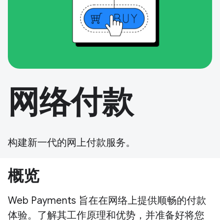
网络付款
构建新一代的网上付款服务。
概览
Web Payments 旨在在网络上提供顺畅的付款
体验。了解其工作原理和优势，并准备好将您