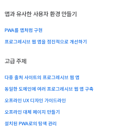
앱과 유사한 사용자 환경 만들기
PWA를 앱처럼 구현
프로그레시브 웹 앱을 점진적으로 개선하기
고급 주제
다중 출처 사이트의 프로그레시브 웹 앱
동일한 도메인에 여러 프로그레시브 웹 앱 구축
오프라인 UX 디자인 가이드라인
오프라인 대체 페이지 만들기
설치된 PWA로의 탐색 관리