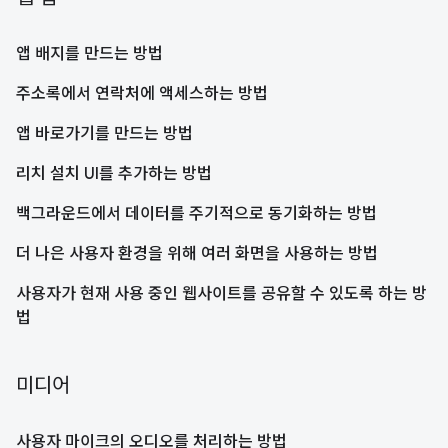
앱 배지를 만드는 방법
주소록에서 연락처에 액세스하는 방법
앱 바로가기를 만드는 방법
리치 설치 UI를 추가하는 방법
백그라운드에서 데이터를 주기적으로 동기화하는 방법
더 나은 사용자 환경을 위해 여러 화면을 사용하는 방법
사용자가 현재 사용 중인 웹사이트를 공유할 수 있도록 하는 방
법
미디어
사용자 마이크의 오디오를 처리하는 방법