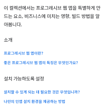
이 컬렉션에서는 프로그레시브 웹 앱을 특별하게 만
드는 요소, 비즈니스에 미치는 영향, 빌드 방법을 알
아봅니다.
소개
프로그레시브 웹 앱이란?
좋은 프로그레시브 웹 앱의 특징은 무엇인가요?
설치 가능하도록 설정
설치할 수 있게 되는 데 필요한 것은 무엇입니까?
나만의 인앱 설치 환경을 제공하는 방법