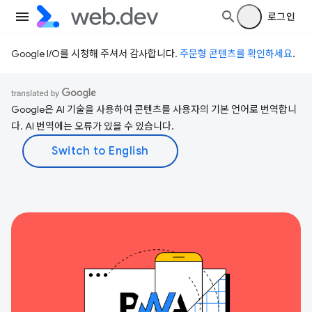
로그인
Google I/O를 시청해 주셔서 감사합니다.
주문형 콘텐츠를 확인하세요
.
Google은 AI 기술을 사용하여 콘텐츠를 사용자의 기본 언어로 번역합니
다. AI 번역에는 오류가 있을 수 있습니다.