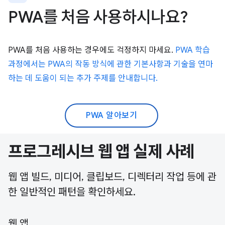
PWA를 처음 사용하시나요?
PWA를 처음 사용하는 경우에도 걱정하지 마세요.
PWA 학습
과정에서는 PWA의 작동 방식에 관한 기본사항과 기술을 연마
하는 데 도움이 되는 추가 주제를 안내합니다.
PWA 알아보기
프로그레시브 웹 앱 실제 사례
웹 앱 빌드, 미디어, 클립보드, 디렉터리 작업 등에 관
한 일반적인 패턴을 확인하세요.
웹 앱