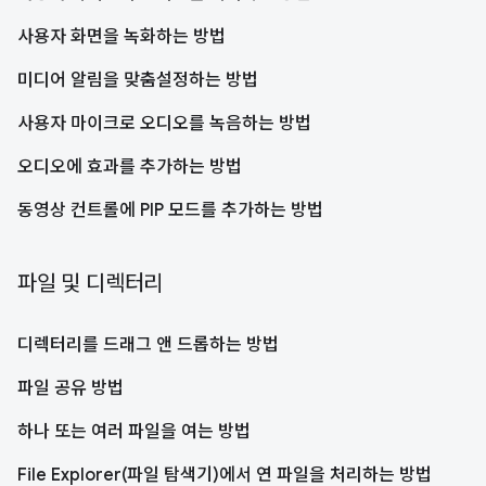
사용자 화면을 녹화하는 방법
미디어 알림을 맞춤설정하는 방법
사용자 마이크로 오디오를 녹음하는 방법
오디오에 효과를 추가하는 방법
동영상 컨트롤에 PIP 모드를 추가하는 방법
파일 및 디렉터리
디렉터리를 드래그 앤 드롭하는 방법
파일 공유 방법
하나 또는 여러 파일을 여는 방법
File Explorer(파일 탐색기)에서 연 파일을 처리하는 방법