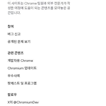
이 사이트는 Chrome 팀원과 외부 전문가가 작
성한 여정에 도움이 되는 콘텐츠를 모아놓은 공
간입니다.
참여
버그 신고
공개된 문제 보기
관련 콘텐츠
개발자용 Chrome
Chromium 업데이트
우수사례
팟캐스트 및 프로그램
팔로우
X의 @ChromiumDev