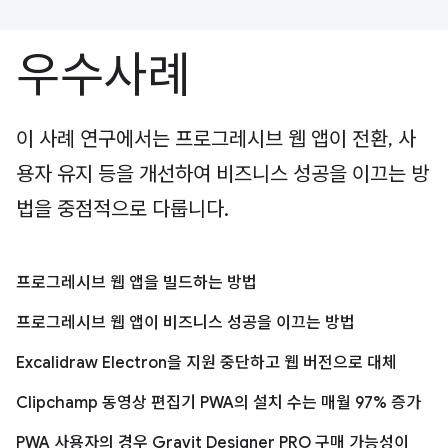
우수사례
이 사례 연구에서는 프로그레시브 웹 앱이 전환, 사
용자 유지 등을 개선하여 비즈니스 성공을 이끄는 방
법을 중점적으로 다룹니다.
프로그레시브 웹 앱을 빌드하는 방법
프로그레시브 웹 앱이 비즈니스 성공을 이끄는 방법
Excalidraw Electron을 지원 중단하고 웹 버전으로 대체
Clipchamp 동영상 편집기 PWA의 설치 수는 매월 97% 증가
PWA 사용자의 경우 Gravit Designer PRO 구매 가능성이