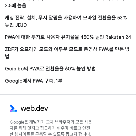
2.5배 높음
캐싱 전략, 설치, 푸시 알림을 사용하여 모바일 전환율을 53%
높인 JD.ID
PWA에 대한 투자로 사용자 유지율을 450% 높인 Rakuten 24
ZDF가 오프라인 모드와 어두운 모드로 동영상 PWA를 만든 방
법
Goibibo의 PWA로 전환율을 60% 높인 방법
Google에서 PWA 구축, 1부
Google은 개발자가 교차 브라우저와 모든 사용
자를 위해 멋지고 접근하기 쉬우며 빠르고 안전
한 웹사이트를 구축할 수 있도록 돕고자 합니다.