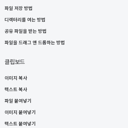
파일 저장 방법
디렉터리를 여는 방법
공유 파일을 받는 방법
파일을 드래그 앤 드롭하는 방법
클립보드
이미지 복사
텍스트 복사
파일 붙여넣기
이미지 붙여넣기
텍스트 붙여넣기