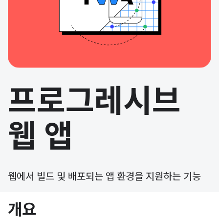
프로그레시브
웹 앱
웹에서 빌드 및 배포되는 앱 환경을 지원하는 기능
개요