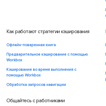
Как работают стратегии кэширования
Офлайн-поваренная книга
Предварительное кэширование с помощью
Workbox
Кэширование во время выполнения с
помощью Workbox
Обработка запросов навигации
Общайтесь с работниками