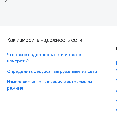
Как измерить надежность сети
Что такое надежность сети и как ее
измерить?
Определить ресурсы, загруженные из сети
Измерение использования в автономном
режиме