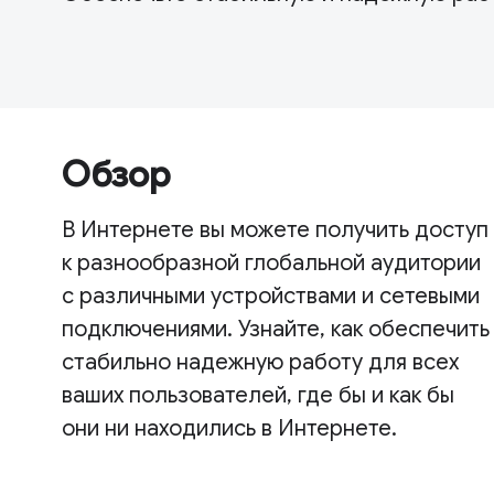
Обзор
В Интернете вы можете получить доступ
к разнообразной глобальной аудитории
с различными устройствами и сетевыми
подключениями. Узнайте, как обеспечить
стабильно надежную работу для всех
ваших пользователей, где бы и как бы
они ни находились в Интернете.