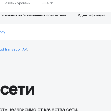
Базовый уровень
Ещё
 основные веб-жизненные показатели
Идентификация
осу
.
ud Translation API
.
сети
ту независимо от качества сети.