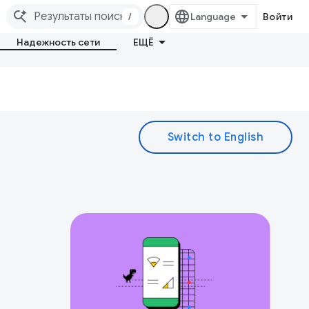
/
Войти
Надежность сети
ЕЩЁ