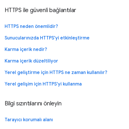
HTTPS ile güvenli bağlantılar
HTTPS neden önemlidir?
Sunucularınızda HTTPS'yi etkinleştirme
Karma içerik nedir?
Karma içerik düzeltiliyor
Yerel geliştirme için HTTPS ne zaman kullanılır?
Yerel gelişim için HTTPS'yi kullanma
Bilgi sızıntılarını önleyin
Tarayıcı korumalı alanı