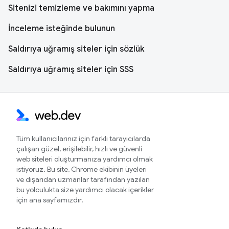
Sitenizi temizleme ve bakımını yapma
İnceleme isteğinde bulunun
Saldırıya uğramış siteler için sözlük
Saldırıya uğramış siteler için SSS
Tüm kullanıcılarınız için farklı tarayıcılarda
çalışan güzel, erişilebilir, hızlı ve güvenli
web siteleri oluşturmanıza yardımcı olmak
istiyoruz. Bu site, Chrome ekibinin üyeleri
ve dışarıdan uzmanlar tarafından yazılan
bu yolculukta size yardımcı olacak içerikler
için ana sayfamızdır.