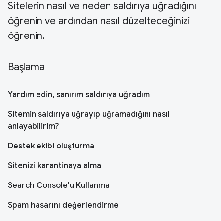
Sitelerin nasıl ve neden saldırıya uğradığını
öğrenin ve ardından nasıl düzelteceğinizi
öğrenin.
Başlama
Yardım edin, sanırım saldırıya uğradım
Sitemin saldırıya uğrayıp uğramadığını nasıl
anlayabilirim?
Destek ekibi oluşturma
Sitenizi karantinaya alma
Search Console'u Kullanma
Spam hasarını değerlendirme