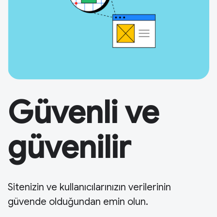
Güvenli ve
güvenilir
Sitenizin ve kullanıcılarınızın verilerinin
güvende olduğundan emin olun.