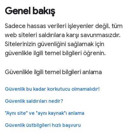
Genel bakış
Sadece hassas verileri işleyenler değil, tüm
web siteleri saldırılara karşı savunmasızdır.
Sitelerinizin güvenliğini sağlamak için
güvenlikle ilgili temel bilgileri öğrenin.
Güvenlikle ilgili temel bilgileri anlama
Güvenlik bu kadar korkutucu olmamalıdır!
Güvenlik saldırıları nedir?
"Aynı site" ve "aynı kaynak"ı anlama
Güvenlik üstbilgileri hızlı başvuru