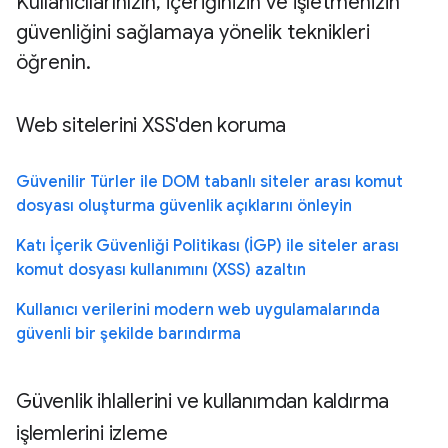
Kullanıcılarınızın, içeriğinizin ve işletmenizin
güvenliğini sağlamaya yönelik teknikleri
öğrenin.
Web sitelerini XSS'den koruma
Güvenilir Türler ile DOM tabanlı siteler arası komut
dosyası oluşturma güvenlik açıklarını önleyin
Katı İçerik Güvenliği Politikası (İGP) ile siteler arası
komut dosyası kullanımını (XSS) azaltın
Kullanıcı verilerini modern web uygulamalarında
güvenli bir şekilde barındırma
Güvenlik ihlallerini ve kullanımdan kaldırma
işlemlerini izleme