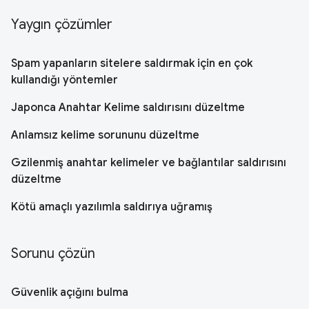
Yaygın çözümler
Spam yapanların sitelere saldırmak için en çok
kullandığı yöntemler
Japonca Anahtar Kelime saldırısını düzeltme
Anlamsız kelime sorununu düzeltme
Gzilenmiş anahtar kelimeler ve bağlantılar saldırısını
düzeltme
Kötü amaçlı yazılımla saldırıya uğramış
Sorunu çözün
Güvenlik açığını bulma