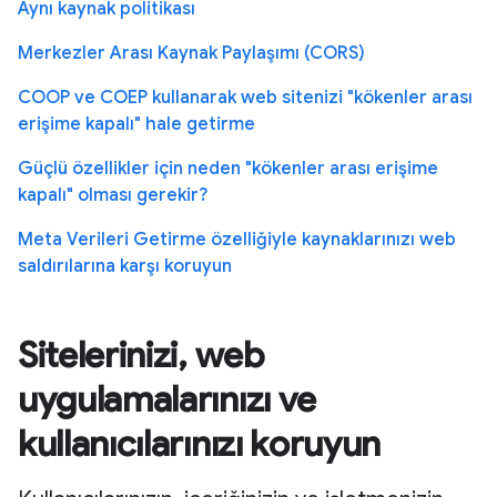
Aynı kaynak politikası
Merkezler Arası Kaynak Paylaşımı (CORS)
COOP ve COEP kullanarak web sitenizi "kökenler arası
erişime kapalı" hale getirme
Güçlü özellikler için neden "kökenler arası erişime
kapalı" olması gerekir?
Meta Verileri Getirme özelliğiyle kaynaklarınızı web
saldırılarına karşı koruyun
Sitelerinizi, web
uygulamalarınızı ve
kullanıcılarınızı koruyun