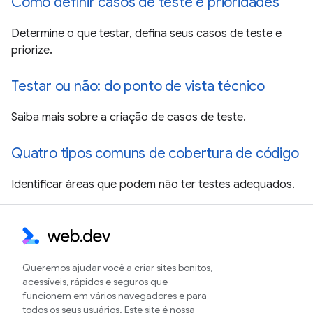
Como definir casos de teste e prioridades
Determine o que testar, defina seus casos de teste e
priorize.
Testar ou não: do ponto de vista técnico
Saiba mais sobre a criação de casos de teste.
Quatro tipos comuns de cobertura de código
Identificar áreas que podem não ter testes adequados.
Queremos ajudar você a criar sites bonitos,
acessíveis, rápidos e seguros que
funcionem em vários navegadores e para
todos os seus usuários. Este site é nossa