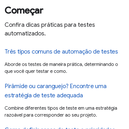
Começar
Confira dicas práticas para testes
automatizados.
Três tipos comuns de automação de testes
Aborde os testes de maneira prática, determinando o
que você quer testar e como.
Pirâmide ou caranguejo? Encontre uma
estratégia de teste adequada
Combine diferentes tipos de teste em uma estratégia
razoável para corresponder ao seu projeto.