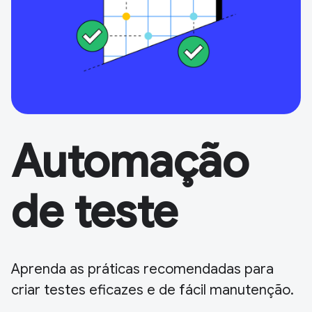
Automação
de teste
Aprenda as práticas recomendadas para
criar testes eficazes e de fácil manutenção.