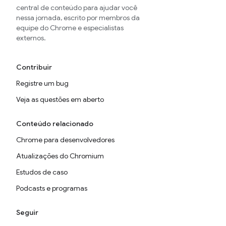
central de conteúdo para ajudar você
nessa jornada, escrito por membros da
equipe do Chrome e especialistas
externos.
Contribuir
Registre um bug
Veja as questões em aberto
Conteúdo relacionado
Chrome para desenvolvedores
Atualizações do Chromium
Estudos de caso
Podcasts e programas
Seguir