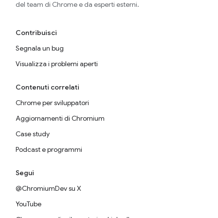
del team di Chrome e da esperti esterni.
Contribuisci
Segnala un bug
Visualizza i problemi aperti
Contenuti correlati
Chrome per sviluppatori
Aggiornamenti di Chromium
Case study
Podcast e programmi
Segui
@ChromiumDev su X
YouTube