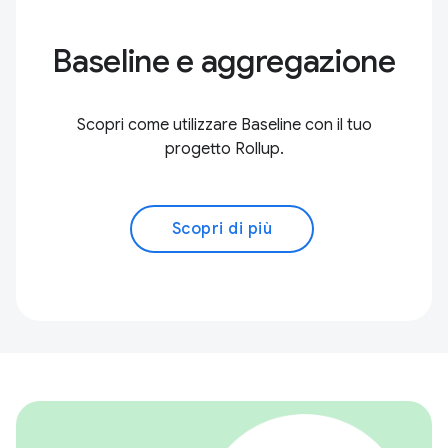
Baseline e aggregazione
Scopri come utilizzare Baseline con il tuo
progetto Rollup.
Scopri di più