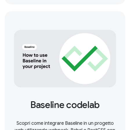
Baseline codelab
Scopri come integrare Baseline in un progetto