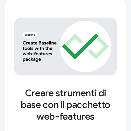
Creare strumenti di
base con il pacchetto
web-features