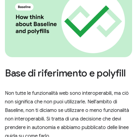
Base di riferimento e polyfill
Non tutte le funzionalità web sono interoperabili, ma ciò
non significa che non puoi utilizzarle. Nell'ambito di
Baseline, non ti diciamo se utilizzare o meno funzionalità
non interoperabili. Si tratta di una decisione che devi
prendere in autonomia e abbiamo pubblicato delle linee
guida su come farlo.