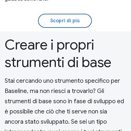
Scopri di più
Creare i propri
strumenti di base
Stai cercando uno strumento specifico per
Baseline, ma non riesci a trovarlo? Gli
strumenti di base sono in fase di sviluppo ed
è possibile che ciò che ti serve non sia
ancora stato sviluppato. Se sei un tipo