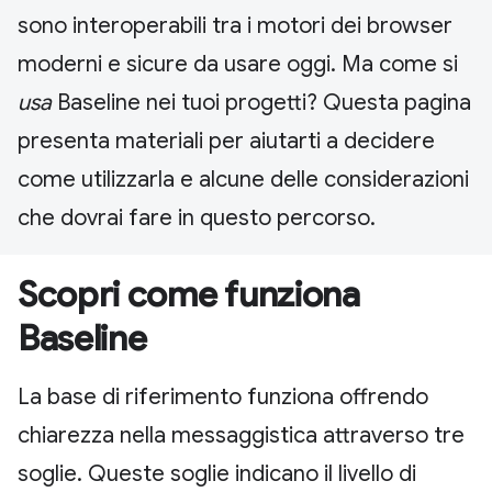
sono interoperabili tra i motori dei browser
moderni e sicure da usare oggi. Ma come si
usa
Baseline nei tuoi progetti? Questa pagina
presenta materiali per aiutarti a decidere
come utilizzarla e alcune delle considerazioni
che dovrai fare in questo percorso.
Scopri come funziona
Baseline
La base di riferimento funziona offrendo
chiarezza nella messaggistica attraverso tre
soglie. Queste soglie indicano il livello di