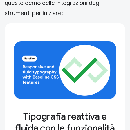
queste demo delle integrazioni degli
strumenti per iniziare:
Tipografia reattiva e
fluida con le funzionalità