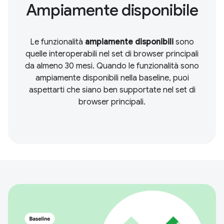
Ampiamente disponibile
Le funzionalità
ampiamente disponibili
sono
quelle interoperabili nel set di browser principali
da almeno 30 mesi. Quando le funzionalità sono
ampiamente disponibili nella baseline, puoi
aspettarti che siano ben supportate nel set di
browser principali.