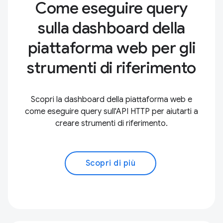
Come eseguire query
sulla dashboard della
piattaforma web per gli
strumenti di riferimento
Scopri la dashboard della piattaforma web e
come eseguire query sull'API HTTP per aiutarti a
creare strumenti di riferimento.
Scopri di più