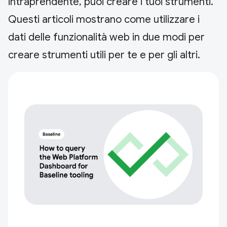
intraprendente, puoi creare i tuoi strumenti.
Questi articoli mostrano come utilizzare i
dati delle funzionalità web in due modi per
creare strumenti utili per te e per gli altri.