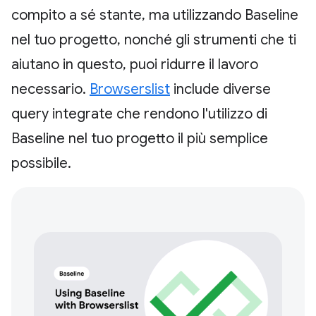
compito a sé stante, ma utilizzando Baseline
nel tuo progetto, nonché gli strumenti che ti
aiutano in questo, puoi ridurre il lavoro
necessario.
Browserslist
include diverse
query integrate che rendono l'utilizzo di
Baseline nel tuo progetto il più semplice
possibile.