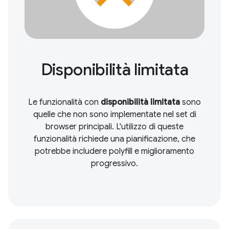
Disponibilità limitata
Le funzionalità con
disponibilità limitata
sono
quelle che non sono implementate nel set di
browser principali. L'utilizzo di queste
funzionalità richiede una pianificazione, che
potrebbe includere polyfill e miglioramento
progressivo.