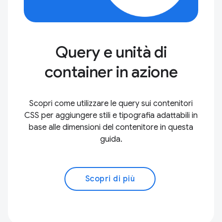
Query e unità di
container in azione
Scopri come utilizzare le query sui contenitori
CSS per aggiungere stili e tipografia adattabili in
base alle dimensioni del contenitore in questa
guida.
Scopri di più