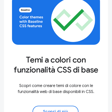
Temi a colori con
funzionalità CSS di base
Scopri come creare temi di colore con le
funzionalità web di base disponibili in CSS.
Scopri di più