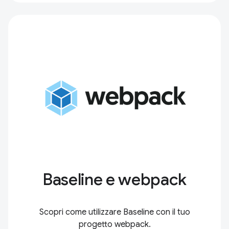
Baseline e webpack
Scopri come utilizzare Baseline con il tuo
progetto webpack.