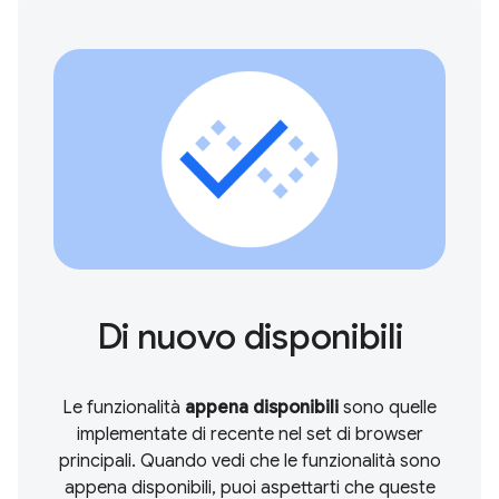
Di nuovo disponibili
Le funzionalità
appena disponibili
sono quelle
implementate di recente nel set di browser
principali. Quando vedi che le funzionalità sono
appena disponibili, puoi aspettarti che queste