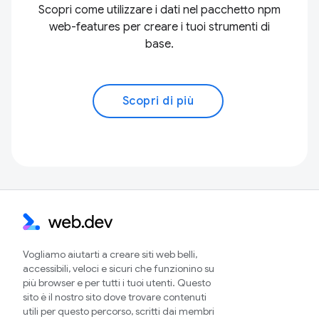
Scopri come utilizzare i dati nel pacchetto npm
web-features per creare i tuoi strumenti di
base.
Scopri di più
Vogliamo aiutarti a creare siti web belli,
accessibili, veloci e sicuri che funzionino su
più browser e per tutti i tuoi utenti. Questo
sito è il nostro sito dove trovare contenuti
utili per questo percorso, scritti dai membri