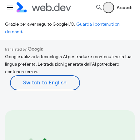
Accedi
Grazie per aver seguito Google I/O.
Guarda i contenuti on
demand
.
Google utilizza la tecnologia AI per tradurre i contenuti nella tua
lingua preferita. Le traduzioni generate dall'AI potrebbero
contenere errori.