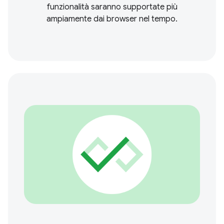
funzionalità saranno supportate più
ampiamente dai browser nel tempo.