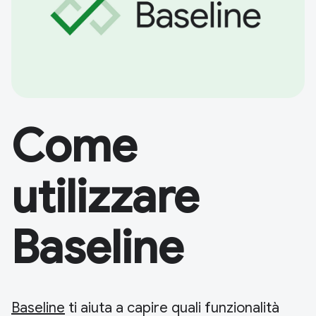
Come
utilizzare
Baseline
Baseline
ti aiuta a capire quali funzionalità