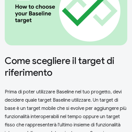
Come scegliere il target di
riferimento
Prima di poter utilizzare Baseline nel tuo progetto, devi
decidere quale target Baseline utilizzare. Un target di
base è un target mobile che si evolve per aggiungere più
funzionalità interoperabili nel tempo oppure un target
fisso che rappresenterà l'ultimo insieme di funzionalità