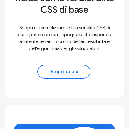
CSS di base
Scopri come utilizzare le funzionalità CSS di
base per creare una tipografia che risponda
all'utente tenendo conto dell'accessibilità e
dell'ergonomia per gli sviluppatori.
Scopri di più