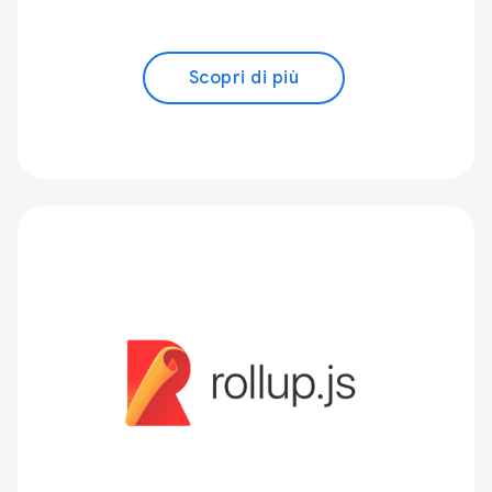
Scopri di più