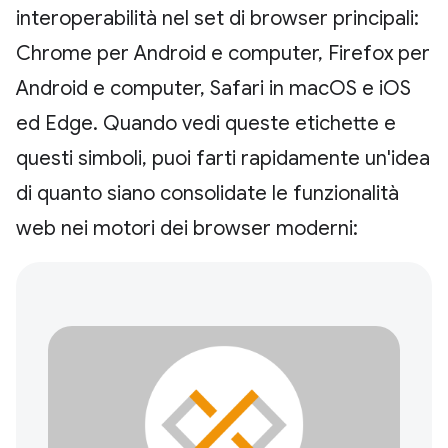
interoperabilità nel set di browser principali:
Chrome per Android e computer, Firefox per
Android e computer, Safari in macOS e iOS
ed Edge. Quando vedi queste etichette e
questi simboli, puoi farti rapidamente un'idea
di quanto siano consolidate le funzionalità
web nei motori dei browser moderni: