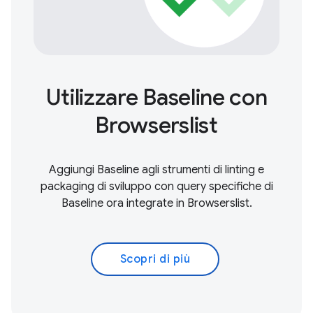
Utilizzare Baseline con
Browserslist
Aggiungi Baseline agli strumenti di linting e
packaging di sviluppo con query specifiche di
Baseline ora integrate in Browserslist.
Scopri di più