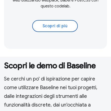
web utilizzando webpack, Babel e PostCSS con
questo codelab.
Scopri di più
Scopri le demo di Baseline
Se cerchi un po' di ispirazione per capire
come utilizzare Baseline nei tuoi progetti,
dalle integrazioni degli strumenti alle
funzionalità discrete, dai un'occhiata a