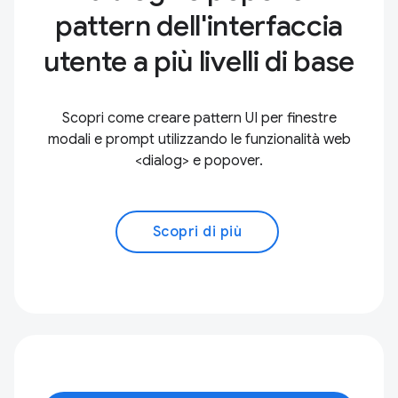
pattern dell'interfaccia
utente a più livelli di base
Scopri come creare pattern UI per finestre
modali e prompt utilizzando le funzionalità web
<dialog> e popover.
Scopri di più