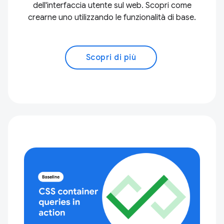
dell'interfaccia utente sul web. Scopri come
crearne uno utilizzando le funzionalità di base.
Scopri di più