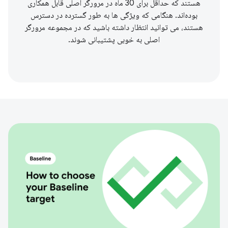
هستند که حداقل برای 30 ماه در مرورگر اصلی قابل همکاری
بوده‌اند. هنگامی که ویژگی ها به طور گسترده در دسترس
هستند، می توانید انتظار داشته باشید که در مجموعه مرورگر
اصلی به خوبی پشتیبانی شوند.