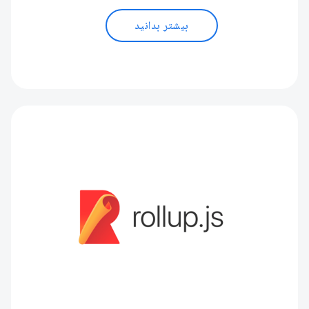
بیشتر بدانید