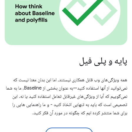
پایه و پلی فیل
همه ویژگی‌های وب قابل همکاری نیستند، اما این بدان معنا نیست که
نمی‌توانید از آنها استفاده کنید—به عنوان بخشی از Baseline، ما به شما
نمی‌گوییم که آیا از ویژگی‌های غیرقابل تعامل استفاده کنید یا نه. این
تصمیمی است که باید به تنهایی اتخاذ کنید - و ما راهنمایی هایی را
برای شما منتشر کرده ایم که چگونه در مورد آن فکر کنید.