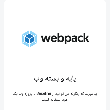
پایه و بسته وب
بیاموزید که چگونه می توانید از Baseline با پروژه وب پک
خود استفاده کنید.