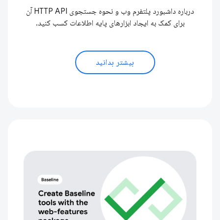
درباره داشبورد پلتفرم وب و نحوه جستجوی HTTP API آن
برای کمک به ایجاد ابزارهای پایه اطلاعات کسب کنید.
بیشتر بدانید