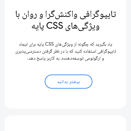
تایپوگرافی واکنش‌گرا و روان با
ویژگی‌های CSS پایه
یاد بگیرید که چگونه از ویژگی‌های CSS پایه برای ایجاد
تایپوگرافی استفاده کنید که با در نظر گرفتن دسترسی‌پذیری
و ارگونومی توسعه‌دهنده، به کاربر پاسخ دهد.
بیشتر بدانید