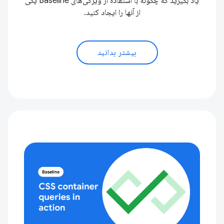
یاد بگیرید که چگونه با استفاده از ویژگی‌های Baseline یکی
از آنها را ایجاد کنید.
بیشتر بدانید