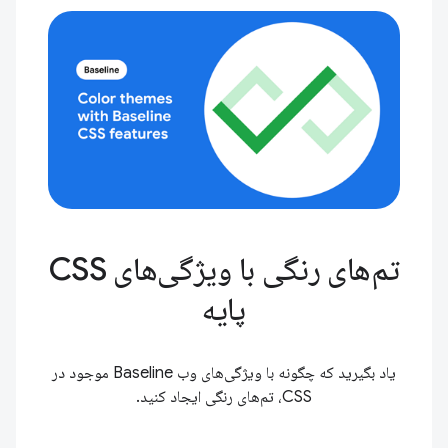
تم‌های رنگی با ویژگی‌های CSS
پایه
یاد بگیرید که چگونه با ویژگی‌های وب Baseline موجود در
CSS، تم‌های رنگی ایجاد کنید.