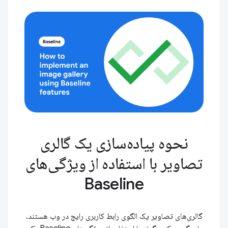
نحوه پیاده‌سازی یک گالری
تصاویر با استفاده از ویژگی‌های
Baseline
گالری‌های تصاویر یک الگوی رابط کاربری رایج در وب هستند.