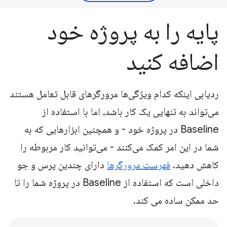
پایه را به پروژه خود
اضافه کنید
ردیابی اینکه کدام ویژگی‌ها مرورگرهای قابل تعامل هستند
می‌تواند به تنهایی یک کار باشد، اما با استفاده از
Baseline در پروژه خود - و همچنین ابزارهایی که به
شما در این امر کمک می‌کنند - می‌توانید کار مربوطه را
کاهش دهید.
فهرست مرورگرها
دارای چندین پرس و جو
داخلی است که استفاده از Baseline در پروژه شما را تا
حد ممکن ساده می کند.