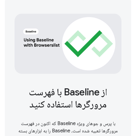
از Baseline با فهرست
مرورگرها استفاده کنید
با پرس و جوهای ویژه Baseline که اکنون در فهرست
مرورگرها تعبیه شده است، Baseline را به ابزارهای بسته