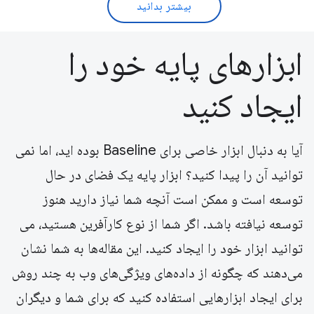
بیشتر بدانید
ابزارهای پایه خود را
ایجاد کنید
آیا به دنبال ابزار خاصی برای Baseline بوده اید، اما نمی
توانید آن را پیدا کنید؟ ابزار پایه یک فضای در حال
توسعه است و ممکن است آنچه شما نیاز دارید هنوز
توسعه نیافته باشد. اگر شما از نوع کارآفرین هستید، می
توانید ابزار خود را ایجاد کنید. این مقاله‌ها به شما نشان
می‌دهند که چگونه از داده‌های ویژگی‌های وب به چند روش
برای ایجاد ابزارهایی استفاده کنید که برای شما و دیگران