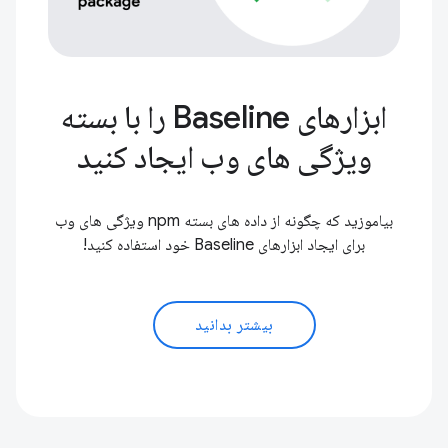
ابزارهای Baseline را با بسته
ویژگی های وب ایجاد کنید
بیاموزید که چگونه از داده های بسته npm ویژگی های وب
برای ایجاد ابزارهای Baseline خود استفاده کنید!
بیشتر بدانید