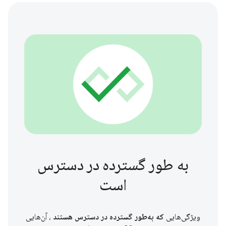
به طور گسترده در دسترس
است
ویژگی‌هایی
که به‌طور گسترده در دسترس هستند
، آن‌هایی