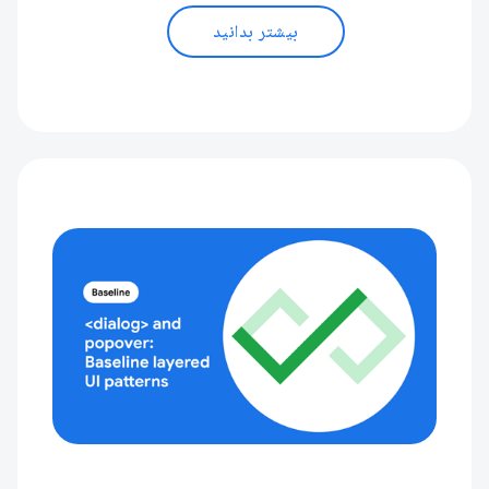
بیشتر بدانید