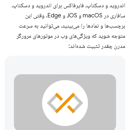
اندروید و دسکتاپ، فایرفاکس برای اندروید و دسکتاپ،
سافاری در macOS و iOS، و Edge. وقتی این
برچسب‌ها و نمادها را می‌بینید، می‌توانید به سرعت
متوجه شوید که ویژگی‌های وب در موتورهای مرورگر
مدرن چقدر تثبیت شده‌اند: