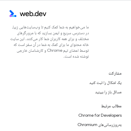
ما می‌خواهیم به شما کمک کنیم تا وب‌سایت‌هایی زیبا،
در دسترس، سریع و ایمن بسازید که با مرورگرهای
مختلف و برای همه کاربران شما کار می‌کنند. این سایت
خانه محتوای ما برای کمک به شما در آن سفر است که
توسط اعضای تیم Chrome و کارشناسان خارجی
نوشته شده است.
مشارکت
یک اشکال را ثبت کنید
مسائل باز را ببینید
مطالب مرتبط
Chrome for Developers
به‌روزرسانی‌های Chromium