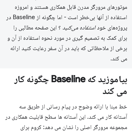
موتورهای مرورگر مدرن قابل همکاری هستند و امروزه
استفاده از آنها بی‌خطر است - اما چگونه از Baseline در
پروژه‌های خود
استفاده می‌کنید
؟ این صفحه مطالبی را
برای کمک به تصمیم گیری در مورد نحوه استفاده از آن و
برخی از ملاحظاتی که باید در آن سفر رعایت کنید ارائه
می کند.
بیاموزید که Baseline چگونه کار
می کند
خط مبنا با ارائه وضوح در پیام رسانی از طریق سه
آستانه کار می کند. این آستانه ها سطح قابلیت همکاری در
مجموعه مرورگر اصلی را نشان می دهد: کروم برای