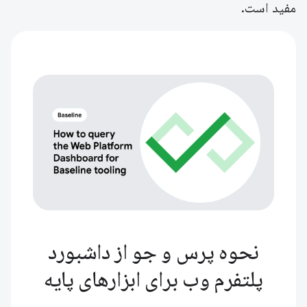
مفید است.
نحوه پرس و جو از داشبورد
پلتفرم وب برای ابزارهای پایه