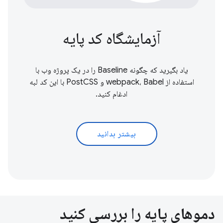
آزمایشگاه کد پایه
یاد بگیرید که چگونه Baseline را در یک پروژه وب با
استفاده از webpack، Babel و PostCSS با این کد لبه
ادغام کنید.
بیشتر بدانید
دموهای پایه را بررسی کنید