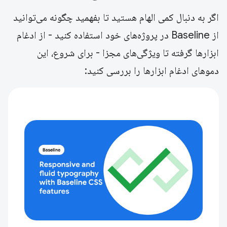
اگر به دنبال کمی الهام هستید تا بفهمید چگونه می‌توانید
از Baseline در پروژه‌های خود استفاده کنید - از ادغام
ابزارها گرفته تا ویژگی‌های مجزا - برای شروع، این
دموهای ادغام ابزارها را بررسی کنید: