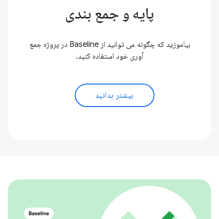
پایه و جمع بندی
بیاموزید که چگونه می توانید از Baseline در پروژه جمع
آوری خود استفاده کنید.
بیشتر بدانید