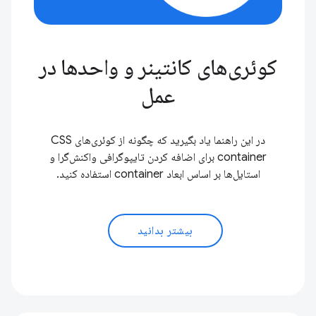
کوئری‌های کانتینر و واحدها در
عمل
در این راهنما یاد بگیرید که چگونه از کوئری‌های CSS
container برای اضافه کردن تایپوگرافی واکنش‌گرا و
استایل‌ها بر اساس ابعاد container استفاده کنید.
بیشتر بدانید