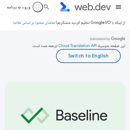
ورود به برنامه
از اینکه با Google I/O تنظیم کردید متشکریم!
تماشای محتوا بر اساس تقاضا
این صفحه به‌وسیله
ترجمه شده است.