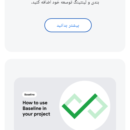
بندی و لینتینگ توسعه خود اضافه کنید.
بیشتر بدانید