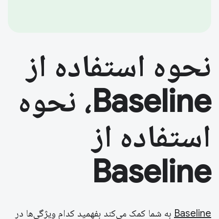
نحوه استفاده از
Baseline، نحوه
استفاده از
Baseline
Baseline
به شما کمک می‌کند بفهمید کدام ویژگی‌ها در