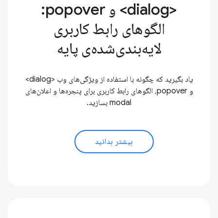
<dialog> و popover:
الگوهای رابط کاربری
لایه‌بندی‌شده‌ی پایه
یاد بگیرید که چگونه با استفاده از ویژگی‌های وب <dialog>
و popover، الگوهای رابط کاربری برای پنجره‌ها و اعلان‌های
modal بسازید.
بیشتر بدانید