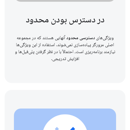
در دسترس بودن محدود
ویژگی‌های
دسترسی محدود
آنهایی هستند که در مجموعه
اصلی مرورگر پیاده‌سازی نمی‌شوند. استفاده از این ویژگی‌ها
نیازمند برنامه‌ریزی است، احتمالاً با در نظر گرفتن پلی‌فیل‌ها و
افزایش تدریجی.