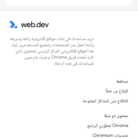
نريد مساعدتك في إنشاء مواقع إلكترونية رائعة وسريعة
وآمنة تعمل عبر المتصفحات ولجميع المستخدمين. يُعدّ
هذا الموقع الإلكتروني المركز الرئيسي للمحتوى الذي
كتبه أعضاء فريق Chrome وخبراء خارجيين
لمساعدتك في هذه الرحلة.
مساهمة
الإبلاغ عن خطأ
الاطّلاع على المشاكل المفتوحة
محتوى ذو صلة
Chrome لمطوّري البرامج
تحديثات Chromium