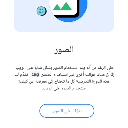
الصور
على الرغم من أنّه يتم استخدام الصور بشكل شائع على الويب،
إلا أنّ هناك جوانب أخرى غير استخدام العنصر
img
. تقدّم لك
هذه الدورة التدريبية كل ما تحتاج إلى معرفته عن كيفية
استخدام الصور على الويب.
تعرّف على الصور.