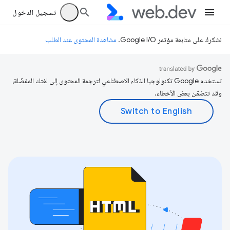
تسجيل الدخول
نشكرك على متابعة مؤتمر Google I/O.
مشاهدة المحتوى عند الطلب
تستخدم Google تكنولوجيا الذكاء الاصطناعي لترجمة المحتوى إلى لغتك المفضّلة،
وقد تتضمّن بعض الأخطاء.