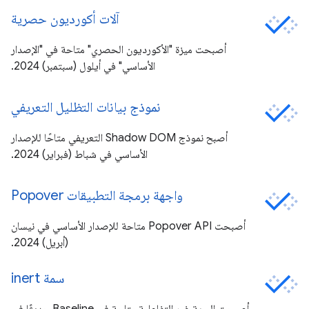
آلات أكورديون حصرية
أصبحت ميزة "الأكورديون الحصري" متاحة في "الإصدار
الأساسي" في أيلول (سبتمبر) 2024.
نموذج بيانات التظليل التعريفي
أصبح نموذج Shadow DOM التعريفي متاحًا للإصدار
الأساسي في شباط (فبراير) 2024.
واجهة برمجة التطبيقات Popover
أصبحت Popover API متاحة للإصدار الأساسي في نيسان
(أبريل) 2024.
سمة inert