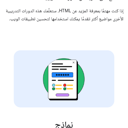
إذا كنت مهتمًا بمعرفة المزيد عن HTML، ستعلّمك هذه الدورات التدريبية
الأخرى مواضيع أكثر تقدمًا يمكنك استخدامها لتحسين تطبيقات الويب.
نماذج