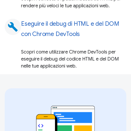
rendere più veloci le tue applicazioni web.
Eseguire il debug di HTML e del DOM
build
con Chrome DevTools
Scopri come utilizzare Chrome DevTools per
eseguire il debug del codice HTML e del DOM
nelle tue applicazioni web.