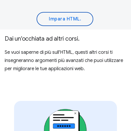
Impara HTML.
Dai un'occhiata ad altri corsi
.
Se vuoi saperne di più sull'HTML, questi altri corsi ti
insegneranno argomenti più avanzati che puoi utilizzare
per migliorare le tue applicazioni web.