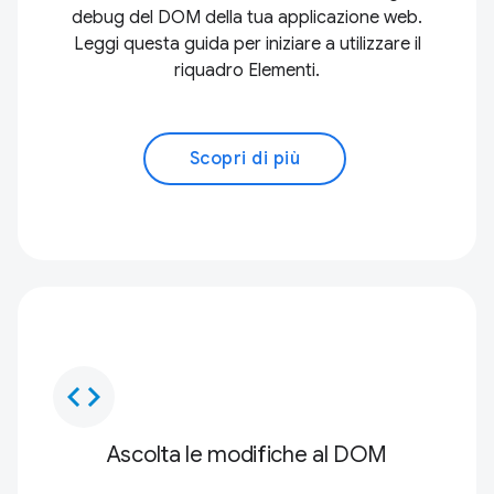
debug del DOM della tua applicazione web.
Leggi questa guida per iniziare a utilizzare il
riquadro Elementi.
Scopri di più
code
Ascolta le modifiche al DOM