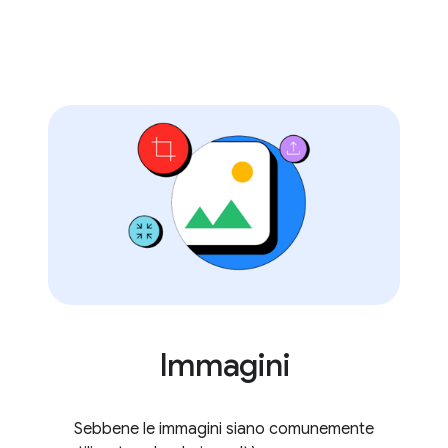
Immagini
Sebbene le immagini siano comunemente