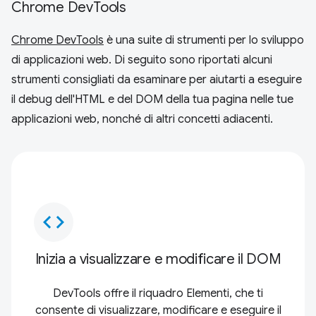
Chrome DevTools
Chrome DevTools
è una suite di strumenti per lo sviluppo
di applicazioni web. Di seguito sono riportati alcuni
strumenti consigliati da esaminare per aiutarti a eseguire
il debug dell'HTML e del DOM della tua pagina nelle tue
applicazioni web, nonché di altri concetti adiacenti.
code
Inizia a visualizzare e modificare il DOM
DevTools offre il riquadro Elementi, che ti
consente di visualizzare, modificare e eseguire il