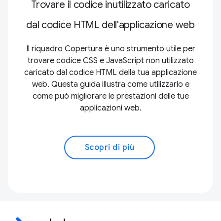
Trovare il codice inutilizzato caricato
dal codice HTML dell'applicazione web
Il riquadro Copertura è uno strumento utile per
trovare codice CSS e JavaScript non utilizzato
caricato dal codice HTML della tua applicazione
web. Questa guida illustra come utilizzarlo e
come può migliorare le prestazioni delle tue
applicazioni web.
Scopri di più