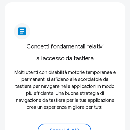
article
Concetti fondamentali relativi
all'accesso da tastiera
Molti utenti con disabilità motorie temporanee e
permanenti si affidano alle scorciatoie da
tastiera per navigare nelle applicazioni in modo
più efficiente. Una buona strategia di
navigazione da tastiera per la tua applicazione
crea un'esperienza migliore per tutti.