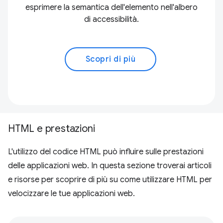
esprimere la semantica dell'elemento nell'albero
di accessibilità.
Scopri di più
HTML e prestazioni
L'utilizzo del codice HTML può influire sulle prestazioni
delle applicazioni web. In questa sezione troverai articoli
e risorse per scoprire di più su come utilizzare HTML per
velocizzare le tue applicazioni web.