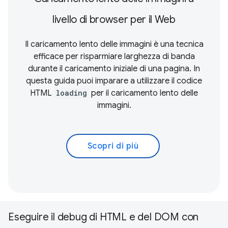
livello di browser per il Web
Il caricamento lento delle immagini è una tecnica
efficace per risparmiare larghezza di banda
durante il caricamento iniziale di una pagina. In
questa guida puoi imparare a utilizzare il codice
HTML
loading
per il caricamento lento delle
immagini.
Scopri di più
Eseguire il debug di HTML e del DOM con