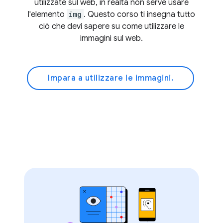
utilizzate sul web, in realtà non serve usare
l'elemento
img
. Questo corso ti insegna tutto
ciò che devi sapere su come utilizzare le
immagini sul web.
Impara a utilizzare le immagini.