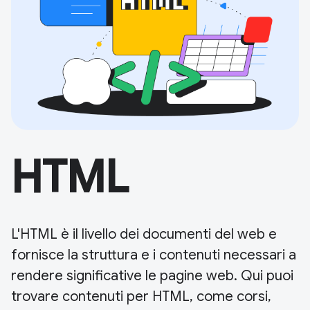
HTML
L'HTML è il livello dei documenti del web e
fornisce la struttura e i contenuti necessari a
rendere significative le pagine web. Qui puoi
trovare contenuti per HTML, come corsi,