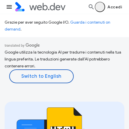
Accedi
Grazie per aver seguito Google I/O.
Guarda i contenuti on
demand
.
Google utilizza la tecnologia AI per tradurre i contenuti nella tua
lingua preferita. Le traduzioni generate dall'AI potrebbero
contenere errori.