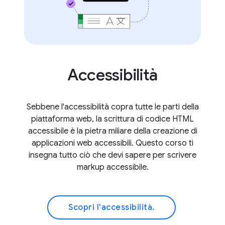
Accessibilità
Sebbene l'accessibilità copra tutte le parti della
piattaforma web, la scrittura di codice HTML
accessibile è la pietra miliare della creazione di
applicazioni web accessibili. Questo corso ti
insegna tutto ciò che devi sapere per scrivere
markup accessibile.
Scopri l'accessibilità.