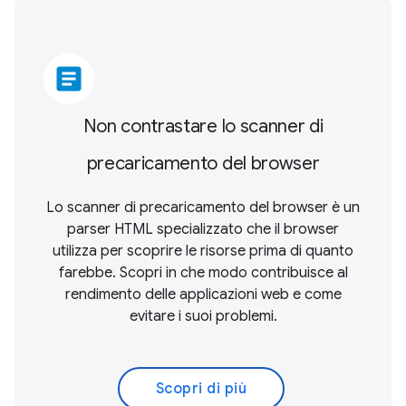
article
Non contrastare lo scanner di
precaricamento del browser
Lo scanner di precaricamento del browser è un
parser HTML specializzato che il browser
utilizza per scoprire le risorse prima di quanto
farebbe. Scopri in che modo contribuisce al
rendimento delle applicazioni web e come
evitare i suoi problemi.
Scopri di più