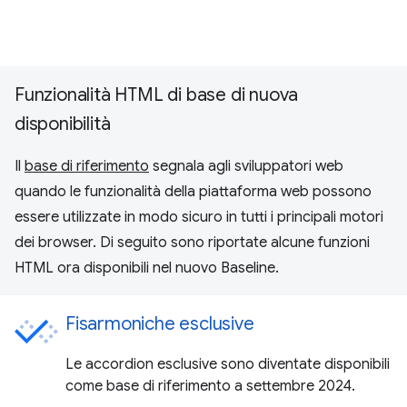
Funzionalità HTML di base di nuova
disponibilità
Il
base di riferimento
segnala agli sviluppatori web
quando le funzionalità della piattaforma web possono
essere utilizzate in modo sicuro in tutti i principali motori
dei browser. Di seguito sono riportate alcune funzioni
HTML ora disponibili nel nuovo Baseline.
Fisarmoniche esclusive
Le accordion esclusive sono diventate disponibili
come base di riferimento a settembre 2024.