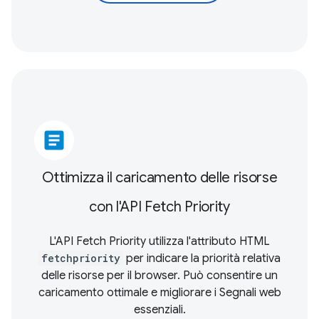
article
Ottimizza il caricamento delle risorse
con l'API Fetch Priority
L'API Fetch Priority utilizza l'attributo HTML
fetchpriority
per indicare la priorità relativa
delle risorse per il browser. Può consentire un
caricamento ottimale e migliorare i
Segnali web
essenziali
.