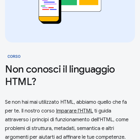
CORSO
Non conosci il linguaggio
HTML?
Se non hai mai utilizzato HTML, abbiamo quello che fa
per te. Il nostro corso
Imparare l'HTML
ti guida
attraverso i principi di funzionamento dell'HTML, come
problemi di struttura, metadati, semantica e altri
argomenti per aiutarti ad affinare le tue competenze.