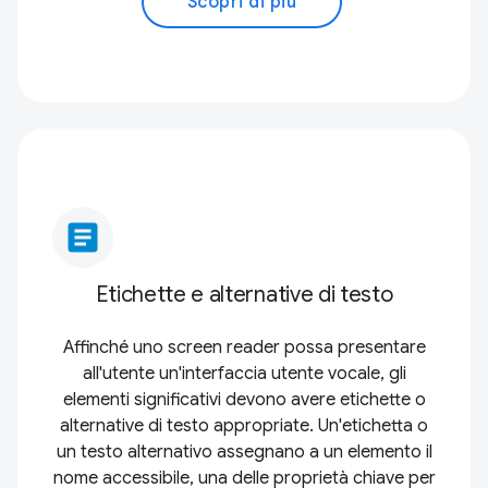
Scopri di più
article
Etichette e alternative di testo
Affinché uno screen reader possa presentare
all'utente un'interfaccia utente vocale, gli
elementi significativi devono avere etichette o
alternative di testo appropriate. Un'etichetta o
un testo alternativo assegnano a un elemento il
nome accessibile, una delle proprietà chiave per