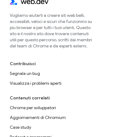
Vogliamo aiutarti a creare siti web belli,
accessibili, veloci e sicuri che funzionino su
più browser e per tutti i tuoi utenti. Questo
sito è il nostro sito dove trovare contenuti
utili per questo percorso, scritti dai membri
del team di Chrome e da esperti esterni.
Contribuisci
Segnala un bug
Visualizza i problemi aperti
Contenuti correlati
Chrome per sviluppatori
Aggiornamenti di Chromium
Case study