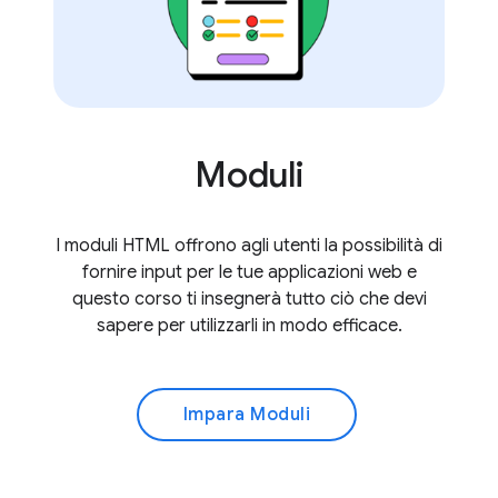
Moduli
I moduli HTML offrono agli utenti la possibilità di
fornire input per le tue applicazioni web e
questo corso ti insegnerà tutto ciò che devi
sapere per utilizzarli in modo efficace.
Impara Moduli