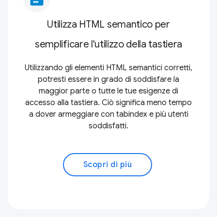
Utilizza HTML semantico per
semplificare l'utilizzo della tastiera
Utilizzando gli elementi HTML semantici corretti,
potresti essere in grado di soddisfare la
maggior parte o tutte le tue esigenze di
accesso alla tastiera. Ciò significa meno tempo
a dover armeggiare con tabindex e più utenti
soddisfatti.
Scopri di più