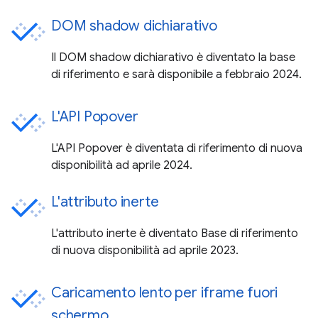
DOM shadow dichiarativo
Il DOM shadow dichiarativo è diventato la base
di riferimento e sarà disponibile a febbraio 2024.
L'API Popover
L'API Popover è diventata di riferimento di nuova
disponibilità ad aprile 2024.
L'attributo inerte
L'attributo inerte è diventato Base di riferimento
di nuova disponibilità ad aprile 2023.
Caricamento lento per iframe fuori
schermo