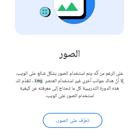
الصور
على الرغم من أنّه يتم استخدام الصور بشكل شائع على الويب،
إلا أنّ هناك جوانب أخرى غير استخدام العنصر
img
. تقدّم لك
هذه الدورة التدريبية كل ما تحتاج إلى معرفته عن كيفية
استخدام الصور على الويب.
تعرّف على الصور.