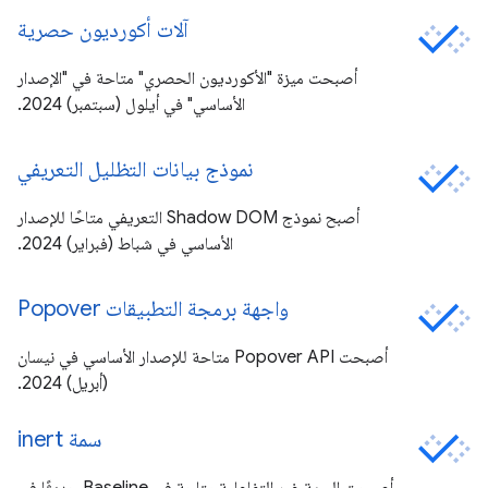
آلات أكورديون حصرية
أصبحت ميزة "الأكورديون الحصري" متاحة في "الإصدار
الأساسي" في أيلول (سبتمبر) 2024.
نموذج بيانات التظليل التعريفي
أصبح نموذج Shadow DOM التعريفي متاحًا للإصدار
الأساسي في شباط (فبراير) 2024.
واجهة برمجة التطبيقات Popover
أصبحت Popover API متاحة للإصدار الأساسي في نيسان
(أبريل) 2024.
سمة inert