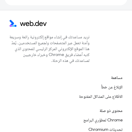
نريد مساعدتك في إنشاء مواقع إلكترونية رائعة وسريعة
وآمنة تعمل عبر المتصفحات ولجميع المستخدمين. يُعدّ
هذا الموقع الإلكتروني المركز الرئيسي للمحتوى الذي
كتبه أعضاء فريق Chrome وخبراء خارجيين
لمساعدتك في هذه الرحلة.
مساهمة
الإبلاغ عن خطأ
الاطّلاع على المشاكل المفتوحة
محتوى ذو صلة
Chrome لمطوّري البرامج
تحديثات Chromium