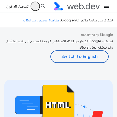
تسجيل الدخول
نشكرك على متابعة مؤتمر Google I/O.
مشاهدة المحتوى عند الطلب
تستخدم Google تكنولوجيا الذكاء الاصطناعي لترجمة المحتوى إلى لغتك المفضّلة،
وقد تتضمّن بعض الأخطاء.