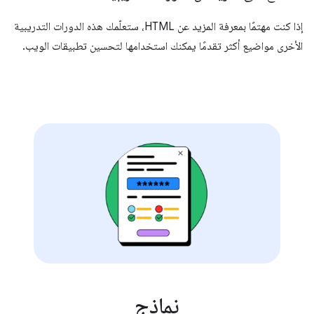
إذا كنت مهتمًا بمعرفة المزيد عن HTML، ستعلّمك هذه الدورات التدريبية
الأخرى مواضيع أكثر تقدمًا يمكنك استخدامها لتحسين تطبيقات الويب.
نماذج