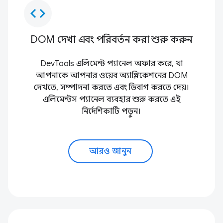
code
DOM দেখা এবং পরিবর্তন করা শুরু করুন
DevTools এলিমেন্ট প্যানেল অফার করে, যা
আপনাকে আপনার ওয়েব অ্যাপ্লিকেশনের DOM
দেখতে, সম্পাদনা করতে এবং ডিবাগ করতে দেয়।
এলিমেন্টস প্যানেল ব্যবহার শুরু করতে এই
নির্দেশিকাটি পড়ুন।
আরও জানুন