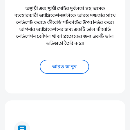
অস্থায়ী এবং স্থায়ী মোটর দুর্বলতা সহ অনেক
ব্যবহারকারী অ্যাপ্লিকেশনগুলিকে আরও দক্ষতার সাথে
নেভিগেট করতে কীবোর্ড শর্টকাটের উপর নির্ভর করে।
আপনার অ্যাপ্লিকেশনের জন্য একটি ভাল কীবোর্ড
নেভিগেশন কৌশল থাকা প্রত্যেকের জন্য একটি ভাল
অভিজ্ঞতা তৈরি করে।
আরও জানুন
article