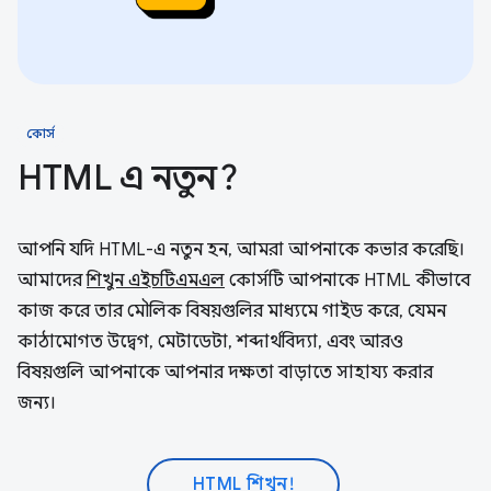
কোর্স
HTML এ নতুন?
আপনি যদি HTML-এ নতুন হন, আমরা আপনাকে কভার করেছি।
আমাদের
শিখুন এইচটিএমএল
কোর্সটি আপনাকে HTML কীভাবে
কাজ করে তার মৌলিক বিষয়গুলির মাধ্যমে গাইড করে, যেমন
কাঠামোগত উদ্বেগ, মেটাডেটা, শব্দার্থবিদ্যা, এবং আরও
বিষয়গুলি আপনাকে আপনার দক্ষতা বাড়াতে সাহায্য করার
জন্য।
HTML শিখুন!