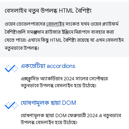
বেসলাইন নতুন উপলব্ধ HTML বৈশিষ্ট্য
ওয়েব ডেভেলপারদের
বেসলাইন
সংকেত যখন ওয়েব প্ল্যাটফর্ম
বৈশিষ্ট্যগুলি সমস্ত প্রধান ব্রাউজার ইঞ্জিনে নিরাপদে ব্যবহার করা
যেতে পারে। এখানে কিছু HTML বৈশিষ্ট্য রয়েছে যা এখন বেসলাইন
নতুনভাবে উপলব্ধ।
একচেটিয়া accordions
এক্সক্লুসিভ অ্যাকর্ডিয়ান 2024 সালের সেপ্টেম্বরে
নতুনভাবে উপলব্ধ বেসলাইন হয়ে উঠেছে।
ঘোষণামূলক ছায়া DOM
ঘোষণামূলক ছায়া DOM ফেব্রুয়ারী 2024 এ নতুনভাবে
উপলব্ধ বেসলাইন হয়ে উঠেছে।