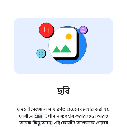
ছবি
যদিও ইমেজগুলি সাধারণত ওয়েবে ব্যবহার করা হয়,
সেখানে
img
উপাদান ব্যবহার করার চেয়ে আরও
অনেক কিছু আছে। এই কোর্সটি আপনাকে ওয়েবে