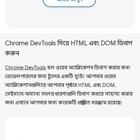
Chrome DevTools দিয়ে HTML এবং DOM ডিবাগ
করুন
Chrome DevTools
হল ওয়েব অ্যাপ্লিকেশন ডিবাগ করার জন্য
ডেভেলপারদের জন্য টুলের একটি স্যুট। আপনার ওয়েব
অ্যাপ্লিকেশানগুলিতে আপনার পৃষ্ঠার HTML এবং DOM,
সেইসাথে অন্যান্য সংলগ্ন ধারণাগুলি ডিবাগ করতে সাহায্য করার
জন্য এখানে আপনার জন্য কয়েকটি প্রস্তাবিত সরঞ্জাম রয়েছে৷