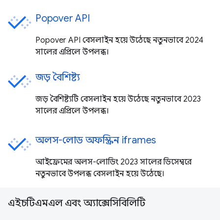
Popover API
Popover API বেসলাইন হয়ে উঠেছে নতুনভাবে 2024
সালের এপ্রিলে উপলব্ধ।
জড় বৈশিষ্ট্য
জড় বৈশিষ্ট্যটি বেসলাইন হয়ে উঠেছে নতুনভাবে 2023
সালের এপ্রিলে উপলব্ধ।
অলস-লোড অফস্ক্রিন iframes
আইফ্রেমের অলস-লোডিং 2023 সালের ডিসেম্বরে
নতুনভাবে উপলব্ধ বেসলাইন হয়ে উঠেছে।
এইচটিএমএল এবং অ্যাক্সেসিবিলিটি