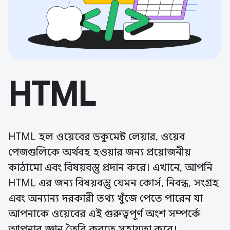
HTML
HTML হল ওয়েবের ডকুমেন্ট লেয়ার, ওয়েব
পেজগুলিকে অর্থবহ হওয়ার জন্য প্রয়োজনীয়
কাঠামো এবং বিষয়বস্তু প্রদান করে। এখানে, আপনি
HTML এর জন্য বিষয়বস্তু যেমন কোর্স, নিবন্ধ, সংগ্রহ
এবং অন্যান্য দরকারী তথ্য খুঁজে পেতে পারেন যা
আপনাকে ওয়েবের এই গুরুত্বপূর্ণ অংশ সম্পর্কে
আপনার জ্ঞান তৈরি করতে সহায়তা করে।