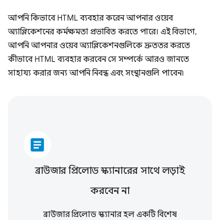
আপনি কিভাবে HTML ব্যবহার করেন আপনার ওয়েব
অ্যাপ্লিকেশনের কর্মক্ষমতা প্রভাবিত করতে পারে। এই বিভাগে,
আপনি আপনার ওয়েব অ্যাপ্লিকেশনগুলিকে দ্রুততর করতে
কীভাবে HTML ব্যবহার করবেন সে সম্পর্কে আরও জানতে
সাহায্য করার জন্য আপনি নিবন্ধ এবং সংস্থানগুলি পাবেন৷
article
ব্রাউজার প্রিলোড স্ক্যানারের সাথে লড়াই
করবেন না
ব্রাউজার প্রিলোড স্ক্যানার হল একটি বিশেষ