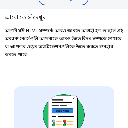
আরো কোর্স দেখুন.
আপনি যদি HTML সম্পর্কে আরও জানতে আগ্রহী হন, তাহলে এই
অন্যান্য কোর্সগুলি আপনাকে আরও উন্নত বিষয় সম্পর্কে শেখাবে
যা আপনার ওয়েব অ্যাপ্লিকেশনগুলিকে উন্নত করতে ব্যবহার
করতে পারে৷