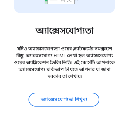
অ্যাক্সেসযোগ্যতা
যদিও অ্যাক্সেসযোগ্যতা ওয়েব প্ল্যাটফর্মের সমস্ত অংশে
বিস্তৃত, অ্যাক্সেসযোগ্য HTML লেখা হল অ্যাক্সেসযোগ্য
ওয়েব অ্যাপ্লিকেশন তৈরির ভিত্তি। এই কোর্সটি আপনাকে
অ্যাক্সেসযোগ্য মার্কআপ লিখতে আপনার যা জানা
দরকার তা শেখায়৷
অ্যাক্সেসযোগ্যতা শিখুন!