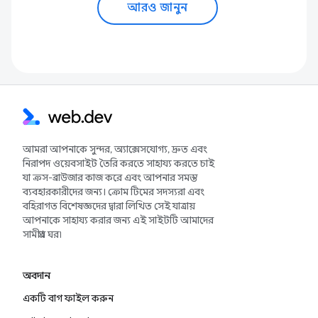
আরও জানুন
আমরা আপনাকে সুন্দর, অ্যাক্সেসযোগ্য, দ্রুত এবং
নিরাপদ ওয়েবসাইট তৈরি করতে সাহায্য করতে চাই
যা ক্রস-ব্রাউজার কাজ করে এবং আপনার সমস্ত
ব্যবহারকারীদের জন্য। ক্রোম টিমের সদস্যরা এবং
বহিরাগত বিশেষজ্ঞদের দ্বারা লিখিত সেই যাত্রায়
আপনাকে সাহায্য করার জন্য এই সাইটটি আমাদের
সামগ্রীর ঘর৷
অবদান
একটি বাগ ফাইল করুন