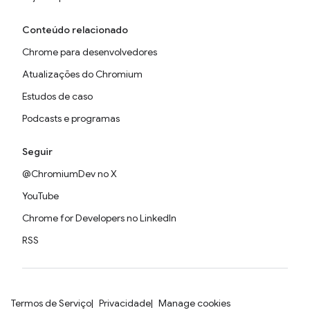
Conteúdo relacionado
Chrome para desenvolvedores
Atualizações do Chromium
Estudos de caso
Podcasts e programas
Seguir
@ChromiumDev no X
YouTube
Chrome for Developers no LinkedIn
RSS
Termos de Serviço
Privacidade
Manage cookies