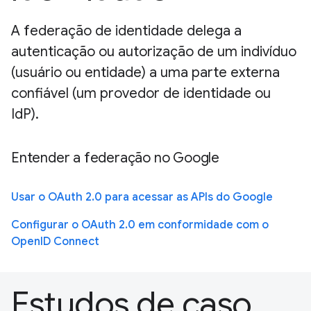
A federação de identidade delega a
autenticação ou autorização de um indivíduo
(usuário ou entidade) a uma parte externa
confiável (um provedor de identidade ou
IdP).
Entender a federação no Google
Usar o OAuth 2.0 para acessar as APIs do Google
Configurar o OAuth 2.0 em conformidade com o
OpenID Connect
Estudos de caso