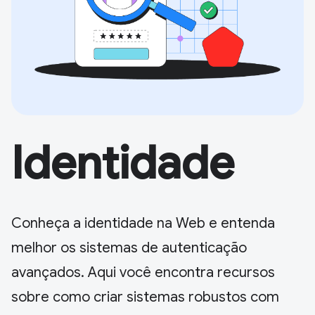
Identidade
Conheça a identidade na Web e entenda
melhor os sistemas de autenticação
avançados. Aqui você encontra recursos
sobre como criar sistemas robustos com