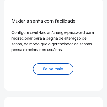
Mudar a senha com facilidade
Configure /.well-known/change-password para
redirecionar para a página de alteração de
senha, de modo que o gerenciador de senhas
possa direcionar os usuários.
Saiba mais