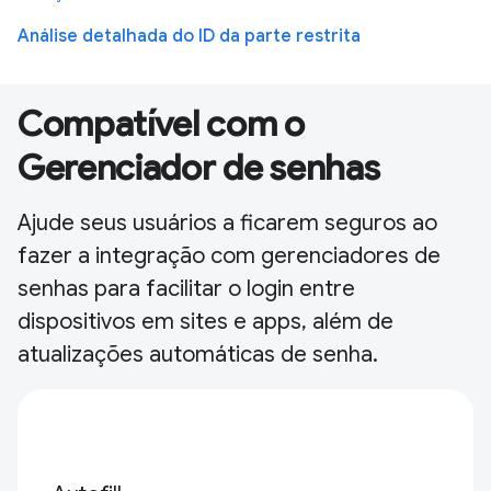
Análise detalhada do ID da parte restrita
Compatível com o
Gerenciador de senhas
Ajude seus usuários a ficarem seguros ao
fazer a integração com gerenciadores de
senhas para facilitar o login entre
dispositivos em sites e apps, além de
atualizações automáticas de senha.