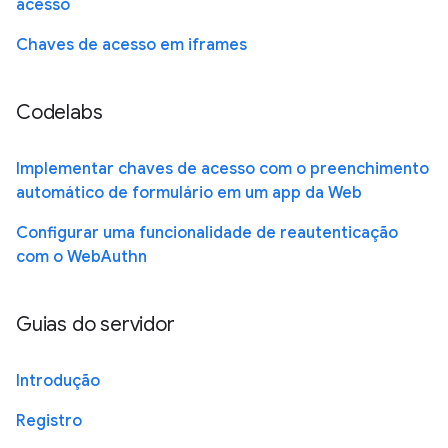
acesso
Chaves de acesso em iframes
Codelabs
Implementar chaves de acesso com o preenchimento
automático de formulário em um app da Web
Configurar uma funcionalidade de reautenticação
com o WebAuthn
Guias do servidor
Introdução
Registro