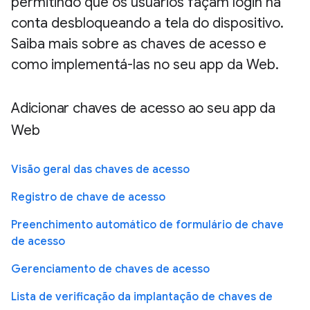
permitindo que os usuários façam login na
conta desbloqueando a tela do dispositivo.
Saiba mais sobre as chaves de acesso e
como implementá-las no seu app da Web.
Adicionar chaves de acesso ao seu app da
Web
Visão geral das chaves de acesso
Registro de chave de acesso
Preenchimento automático de formulário de chave
de acesso
Gerenciamento de chaves de acesso
Lista de verificação da implantação de chaves de