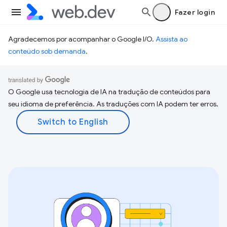
Fazer login
Agradecemos por acompanhar o Google I/O.
Assista ao
conteúdo sob demanda
.
O Google usa tecnologia de IA na tradução de conteúdos para
seu idioma de preferência. As traduções com IA podem ter erros.