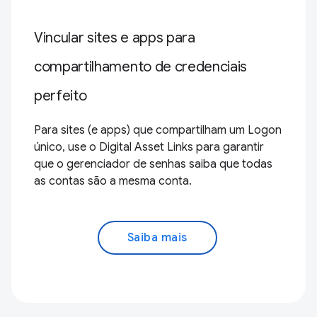
Vincular sites e apps para
compartilhamento de credenciais
perfeito
Para sites (e apps) que compartilham um Logon
único, use o Digital Asset Links para garantir
que o gerenciador de senhas saiba que todas
as contas são a mesma conta.
Saiba mais