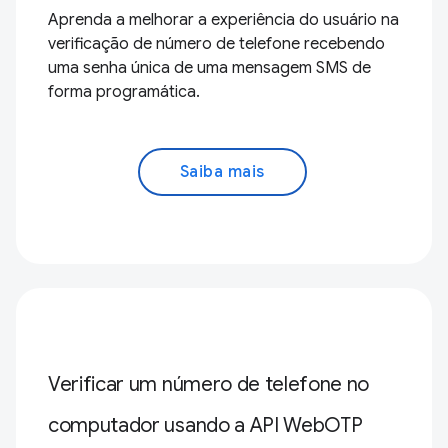
Aprenda a melhorar a experiência do usuário na
verificação de número de telefone recebendo
uma senha única de uma mensagem SMS de
forma programática.
Saiba mais
Verificar um número de telefone no
computador usando a API WebOTP