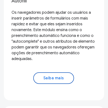
Autofill
Os navegadores podem ajudar os usuários a
inserir parâmetros de formulários com mais
rapidez e evitar que eles sejam inseridos
novamente. Este módulo ensina como o
preenchimento automático funciona e como o
"autocomplete" e outros atributos de elemento
podem garantir que os navegadores ofereçam
opções de preenchimento automático
adequadas.
Saiba mais