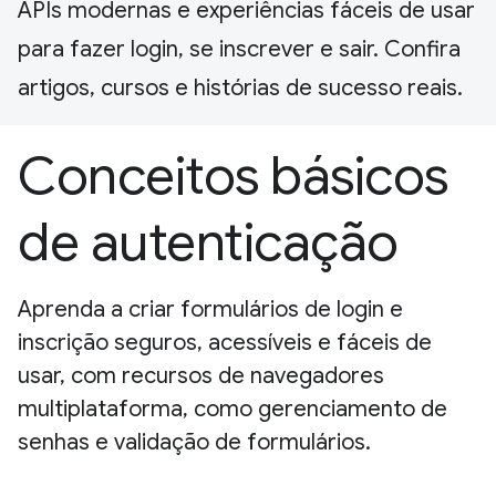
APIs modernas e experiências fáceis de usar
para fazer login, se inscrever e sair. Confira
artigos, cursos e histórias de sucesso reais.
Conceitos básicos
de autenticação
Aprenda a criar formulários de login e
inscrição seguros, acessíveis e fáceis de
usar, com recursos de navegadores
multiplataforma, como gerenciamento de
senhas e validação de formulários.