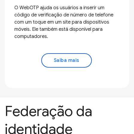
O WebOTP ajuda os usuários a inserir um
código de verificação de número de telefone
com um toque em um site para dispositivos
móveis. Ele também está disponível para
computadores.
Saiba mais
Federação da
identidade