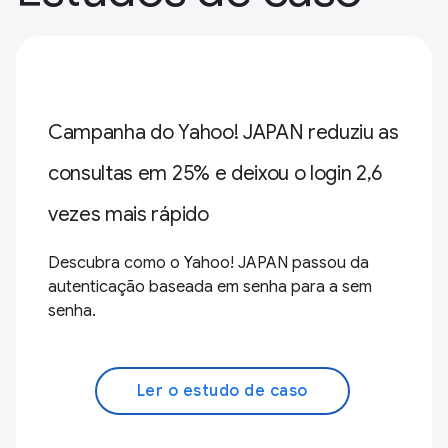
Campanha do Yahoo! JAPAN reduziu as
consultas em 25% e deixou o login 2,6
vezes mais rápido
Descubra como o Yahoo! JAPAN passou da
autenticação baseada em senha para a sem
senha.
Ler o estudo de caso