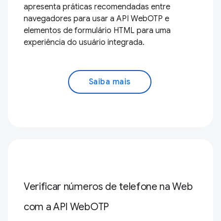
apresenta práticas recomendadas entre
navegadores para usar a API WebOTP e
elementos de formulário HTML para uma
experiência do usuário integrada.
Saiba mais
Verificar números de telefone na Web
com a API WebOTP