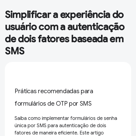
Simplificar a experiência do
usuário com a autenticação
de dois fatores baseada em
SMS
Práticas recomendadas para
formulários de OTP por SMS
Saiba como implementar formulários de senha
única por SMS para autenticação de dois
fatores de maneira eficiente. Este artigo