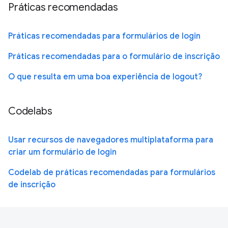
Práticas recomendadas
Práticas recomendadas para formulários de login
Práticas recomendadas para o formulário de inscrição
O que resulta em uma boa experiência de logout?
Codelabs
Usar recursos de navegadores multiplataforma para
criar um formulário de login
Codelab de práticas recomendadas para formulários
de inscrição