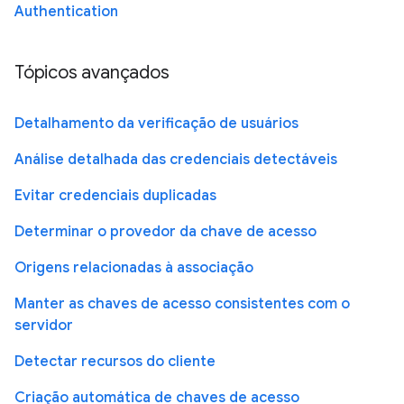
Authentication
Tópicos avançados
Detalhamento da verificação de usuários
Análise detalhada das credenciais detectáveis
Evitar credenciais duplicadas
Determinar o provedor da chave de acesso
Origens relacionadas à associação
Manter as chaves de acesso consistentes com o
servidor
Detectar recursos do cliente
Criação automática de chaves de acesso