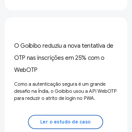
O Goibibo reduziu a nova tentativa de
OTP nas inscrições em 25% com o
WebOTP
Como a autenticação segura é um grande
desafio na Índia, o Goibibo usou a API WebOTP
para reduzir o atrito de login no PWA.
Ler o estudo de caso