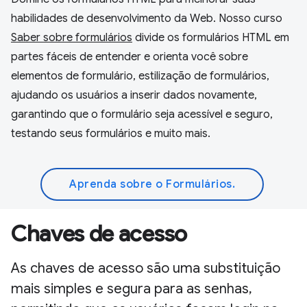
habilidades de desenvolvimento da Web. Nosso curso
Saber sobre formulários
divide os formulários HTML em
partes fáceis de entender e orienta você sobre
elementos de formulário, estilização de formulários,
ajudando os usuários a inserir dados novamente,
garantindo que o formulário seja acessível e seguro,
testando seus formulários e muito mais.
Aprenda sobre o Formulários.
Chaves de acesso
As chaves de acesso são uma substituição
mais simples e segura para as senhas,