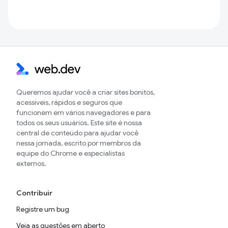
Queremos ajudar você a criar sites bonitos,
acessíveis, rápidos e seguros que
funcionem em vários navegadores e para
todos os seus usuários. Este site é nossa
central de conteúdo para ajudar você
nessa jornada, escrito por membros da
equipe do Chrome e especialistas
externos.
Contribuir
Registre um bug
Veja as questões em aberto