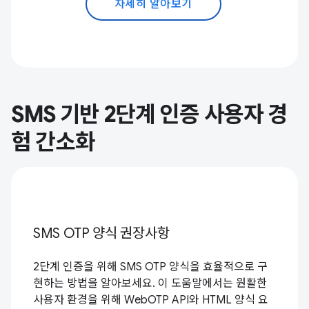
자세히 알아보기
SMS 기반 2단계 인증 사용자 경
험 간소화
SMS OTP 양식 권장사항
2단계 인증을 위해 SMS OTP 양식을 효율적으로 구
현하는 방법을 알아보세요. 이 도움말에서는 원활한
사용자 환경을 위해 WebOTP API와 HTML 양식 요