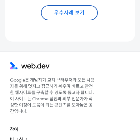
우수사례 보기
Google은 개발자가 교차 브라우저와 모든 사용
자를 위해 멋지고 접근하기 쉬우며 빠르고 안전
한 웹사이트를 구축할 수 있도록 돕고자 합니다.
이 사이트는 Chrome 팀원과 외부 전문가가 작
성한 여정에 도움이 되는 콘텐츠를 모아놓은 공
간입니다.
참여
버그 신고