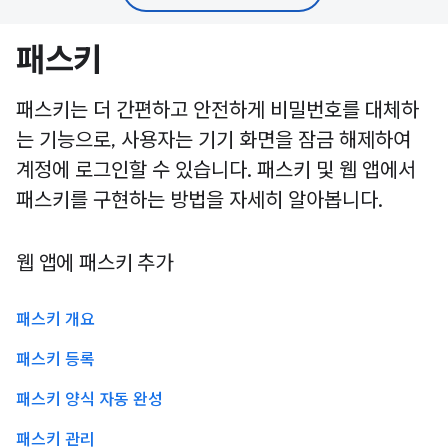
패스키
패스키는 더 간편하고 안전하게 비밀번호를 대체하
는 기능으로, 사용자는 기기 화면을 잠금 해제하여
계정에 로그인할 수 있습니다. 패스키 및 웹 앱에서
패스키를 구현하는 방법을 자세히 알아봅니다.
웹 앱에 패스키 추가
패스키 개요
패스키 등록
패스키 양식 자동 완성
패스키 관리