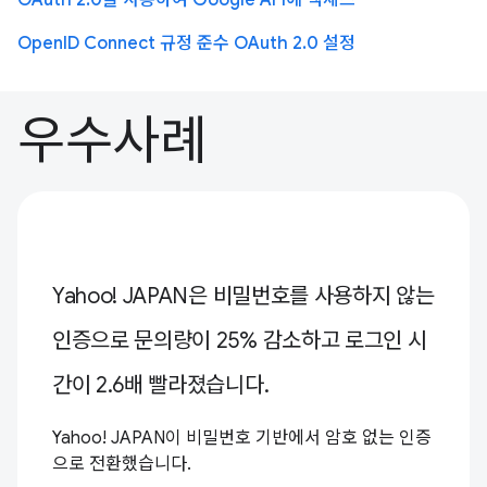
OAuth 2.0을 사용하여 Google API에 액세스
OpenID Connect 규정 준수 OAuth 2.0 설정
우수사례
Yahoo! JAPAN은 비밀번호를 사용하지 않는
인증으로 문의량이 25% 감소하고 로그인 시
간이 2.6배 빨라졌습니다.
Yahoo! JAPAN이 비밀번호 기반에서 암호 없는 인증
으로 전환했습니다.