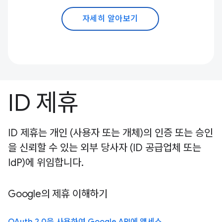
자세히 알아보기
ID 제휴
ID 제휴는 개인 (사용자 또는 개체)의 인증 또는 승인
을 신뢰할 수 있는 외부 당사자 (ID 공급업체 또는
IdP)에 위임합니다.
Google의 제휴 이해하기