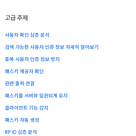
고급 주제
사용자 확인 심층 분석
검색 가능한 사용자 인증 정보 자세히 알아보기
중복 사용자 인증 정보 방지
패스키 제공자 확인
관련 출처 연결
패스키를 서버와 일관되게 유지
클라이언트 기능 감지
패스키 자동 생성
RP ID 심층 분석