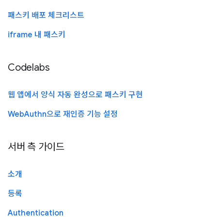
패스키 배포 체크리스트
iframe 내 패스키
Codelabs
웹 앱에서 양식 자동 완성으로 패스키 구현
WebAuthn으로 재인증 기능 설정
서버 측 가이드
소개
등록
Authentication