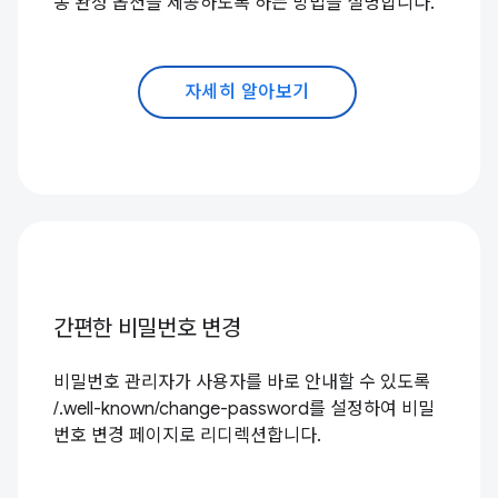
동 완성 옵션을 제공하도록 하는 방법을 설명합니다.
자세히 알아보기
간편한 비밀번호 변경
비밀번호 관리자가 사용자를 바로 안내할 수 있도록
/.well-known/change-password를 설정하여 비밀
번호 변경 페이지로 리디렉션합니다.