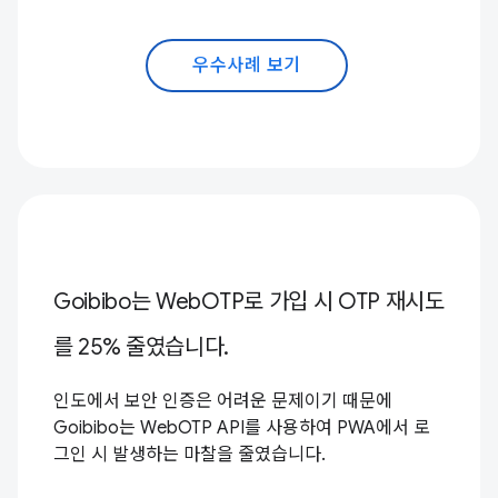
우수사례 보기
Goibibo는 WebOTP로 가입 시 OTP 재시도
를 25% 줄였습니다.
인도에서 보안 인증은 어려운 문제이기 때문에
Goibibo는 WebOTP API를 사용하여 PWA에서 로
그인 시 발생하는 마찰을 줄였습니다.