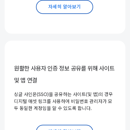
자세히 알아보기
원활한 사용자 인증 정보 공유를 위해 사이트
및 앱 연결
싱글 사인온(SSO)을 공유하는 사이트(및 앱)의 경우
디지털 애셋 링크를 사용하여 비밀번호 관리자가 모
두 동일한 계정임을 알 수 있도록 합니다.