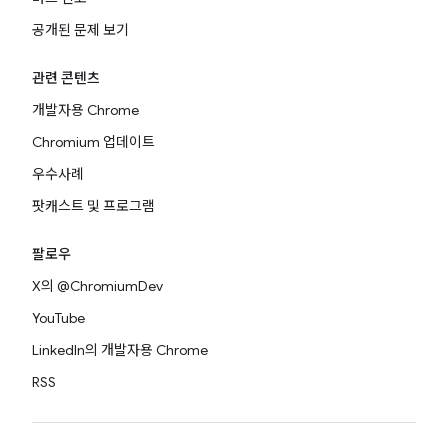
공개된 문제 보기
관련 콘텐츠
개발자용 Chrome
Chromium 업데이트
우수사례
팟캐스트 및 프로그램
팔로우
X의 @ChromiumDev
YouTube
LinkedIn의 개발자용 Chrome
RSS