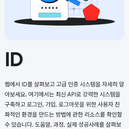
ID
웹에서 ID를 살펴보고 고급 인증 시스템을 자세히 알
아보세요. 여기에서는 최신 API로 강력한 시스템을
구축하고 로그인, 가입, 로그아웃을 위한 사용자 친
화적인 환경을 만드는 방법에 관한 리소스를 확인할
수 있습니다. 도움말, 과정, 실제 성공사례를 살펴보