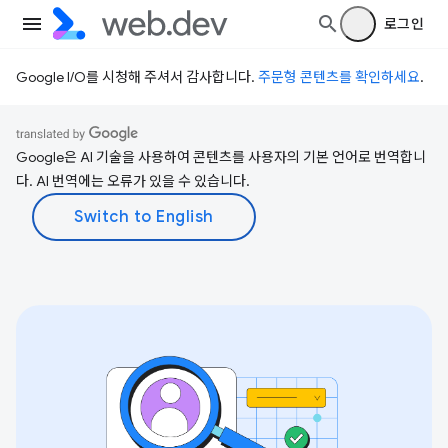
로그인
Google I/O를 시청해 주셔서 감사합니다.
주문형 콘텐츠를 확인하세요
.
Google은 AI 기술을 사용하여 콘텐츠를 사용자의 기본 언어로 번역합니
다. AI 번역에는 오류가 있을 수 있습니다.