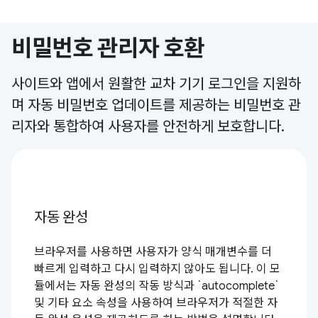
비밀번호 관리자 호환
사이트와 앱에서 원활한 교차 기기 로그인을 지원하
며 자동 비밀번호 업데이트를 제공하는 비밀번호 관
리자와 통합하여 사용자를 안전하게 보호합니다.
자동 완성
브라우저를 사용하면 사용자가 양식 매개변수를 더
빠르게 입력하고 다시 입력하지 않아도 됩니다. 이 모
듈에서는 자동 완성의 작동 방식과 `autocomplete`
및 기타 요소 속성을 사용하여 브라우저가 적절한 자