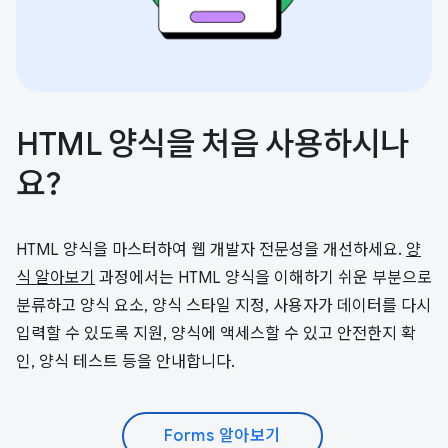
HTML 양식을 처음 사용하시나
요?
HTML 양식을 마스터하여 웹 개발자 전문성을 개선하세요.
양
식 알아보기
과정에서는 HTML 양식을 이해하기 쉬운 부분으로
분류하고 양식 요소, 양식 스타일 지정, 사용자가 데이터를 다시
입력할 수 있도록 지원, 양식에 액세스할 수 있고 안전한지 확
인, 양식 테스트 등을 안내합니다.
Forms 알아보기