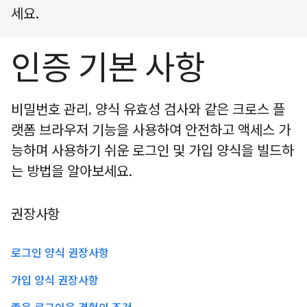
세요.
인증 기본 사항
비밀번호 관리, 양식 유효성 검사와 같은 크로스 플
랫폼 브라우저 기능을 사용하여 안전하고 액세스 가
능하며 사용하기 쉬운 로그인 및 가입 양식을 빌드하
는 방법을 알아보세요.
권장사항
로그인 양식 권장사항
가입 양식 권장사항