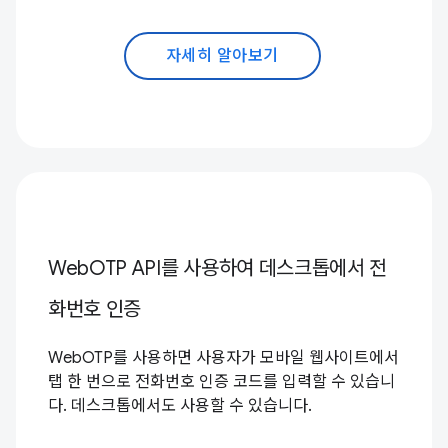
자세히 알아보기
WebOTP API를 사용하여 데스크톱에서 전
화번호 인증
WebOTP를 사용하면 사용자가 모바일 웹사이트에서
탭 한 번으로 전화번호 인증 코드를 입력할 수 있습니
다. 데스크톱에서도 사용할 수 있습니다.