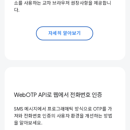
소를 사용하는 교차 브라우저 권장사항을 제공합니
다.
자세히 알아보기
WebOTP API로 웹에서 전화번호 인증
SMS 메시지에서 프로그래매틱 방식으로 OTP를 가
져와 전화번호 인증의 사용자 환경을 개선하는 방법
을 알아보세요.