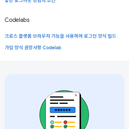
좋은 로그아웃 경험의 조건
Codelabs
크로스 플랫폼 브라우저 기능을 사용하여 로그인 양식 빌드
가입 양식 권장사항 Codelab