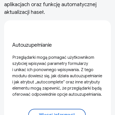
aplikacjach oraz funkcję automatycznej
aktualizacji haseł.
Autouzupełnianie
Przeglądarki mogą pomagać użytkownikom
szybciej wpisywać parametry formularzy
i unikać ich ponownego wpisywania. Z tego
modułu dowiesz się, jak działa autouzupełnianie
i jak atrybut „autocomplete” oraz inne atrybuty
elementu mogą zapewnić, że przeglądarki będą
oferować odpowiednie opcje autouzupełniania.