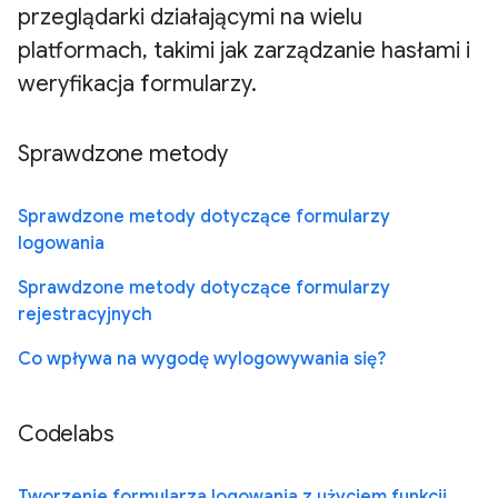
przeglądarki działającymi na wielu
platformach, takimi jak zarządzanie hasłami i
weryfikacja formularzy.
Sprawdzone metody
Sprawdzone metody dotyczące formularzy
logowania
Sprawdzone metody dotyczące formularzy
rejestracyjnych
Co wpływa na wygodę wylogowywania się?
Codelabs
Tworzenie formularza logowania z użyciem funkcji