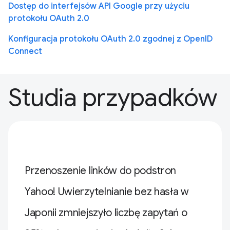
Dostęp do interfejsów API Google przy użyciu
protokołu OAuth 2.0
Konfiguracja protokołu OAuth 2.0 zgodnej z OpenID
Connect
Studia przypadków
Przenoszenie linków do podstron
Yahoo! Uwierzytelnianie bez hasła w
Japonii zmniejszyło liczbę zapytań o