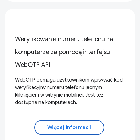
Weryfikowanie numeru telefonu na
komputerze za pomocą interfejsu
WebOTP API
WebOTP pomaga użytkownikom wpisywać kod
weryfikacyjny numeru telefonu jednym
kliknięciem w witrynie mobilnej. Jest też
dostępna na komputerach.
Więcej informacji