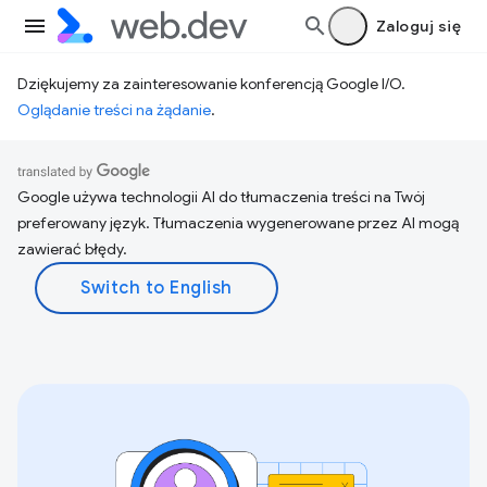
Zaloguj się
Dziękujemy za zainteresowanie konferencją Google I/O.
Oglądanie treści na żądanie
.
Google używa technologii AI do tłumaczenia treści na Twój
preferowany język. Tłumaczenia wygenerowane przez AI mogą
zawierać błędy.