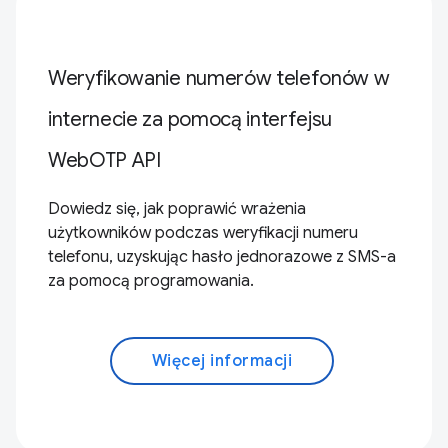
Weryfikowanie numerów telefonów w
internecie za pomocą interfejsu
WebOTP API
Dowiedz się, jak poprawić wrażenia
użytkowników podczas weryfikacji numeru
telefonu, uzyskując hasło jednorazowe z SMS-a
za pomocą programowania.
Więcej informacji