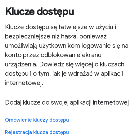
Klucze dostępu
Klucze dostępu są łatwiejsze w użyciu i
bezpieczniejsze niż hasła, ponieważ
umożliwiają użytkownikom logowanie się na
konto przez odblokowanie ekranu
urządzenia. Dowiedz się więcej o kluczach
dostępu i o tym, jak je wdrażać w aplikacji
internetowej.
Dodaj klucze do swojej aplikacji internetowej
Omówienie kluczy dostępu
Rejestracja klucza dostępu