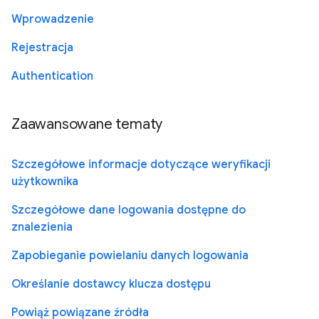
Wprowadzenie
Rejestracja
Authentication
Zaawansowane tematy
Szczegółowe informacje dotyczące weryfikacji
użytkownika
Szczegółowe dane logowania dostępne do
znalezienia
Zapobieganie powielaniu danych logowania
Określanie dostawcy klucza dostępu
Powiąż powiązane źródła