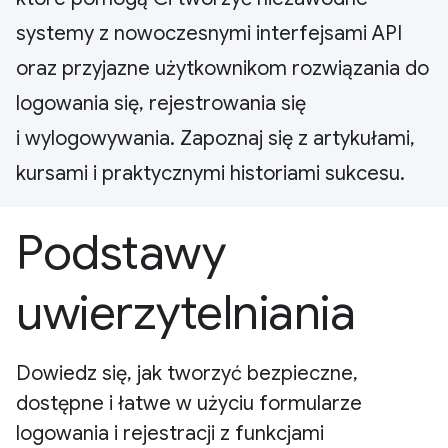
systemy z nowoczesnymi interfejsami API
oraz przyjazne użytkownikom rozwiązania do
logowania się, rejestrowania się
i wylogowywania. Zapoznaj się z artykułami,
kursami i praktycznymi historiami sukcesu.
Podstawy
uwierzytelniania
Dowiedz się, jak tworzyć bezpieczne,
dostępne i łatwe w użyciu formularze
logowania i rejestracji z funkcjami