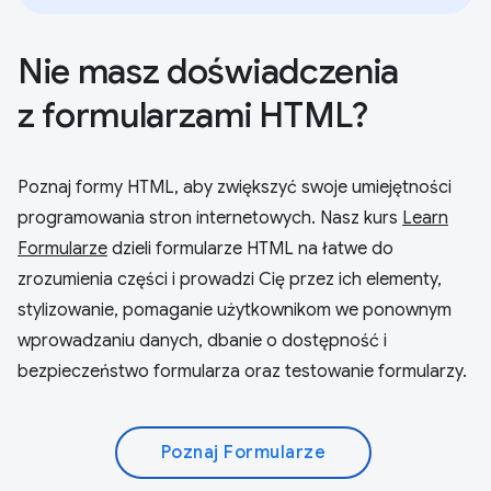
Nie masz doświadczenia
z formularzami HTML?
Poznaj formy HTML, aby zwiększyć swoje umiejętności
programowania stron internetowych. Nasz kurs
Learn
Formularze
dzieli formularze HTML na łatwe do
zrozumienia części i prowadzi Cię przez ich elementy,
stylizowanie, pomaganie użytkownikom we ponownym
wprowadzaniu danych, dbanie o dostępność i
bezpieczeństwo formularza oraz testowanie formularzy.
Poznaj Formularze