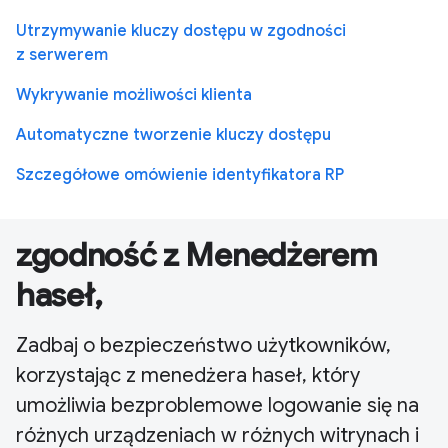
Utrzymywanie kluczy dostępu w zgodności
z serwerem
Wykrywanie możliwości klienta
Automatyczne tworzenie kluczy dostępu
Szczegółowe omówienie identyfikatora RP
zgodność z Menedżerem
haseł,
Zadbaj o bezpieczeństwo użytkowników,
korzystając z menedżera haseł, który
umożliwia bezproblemowe logowanie się na
różnych urządzeniach w różnych witrynach i