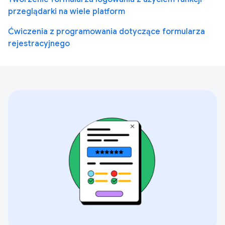
przeglądarki na wiele platform
Ćwiczenia z programowania dotyczące formularza
rejestracyjnego