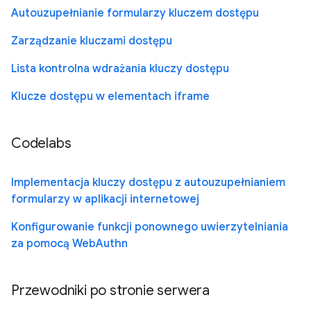
Autouzupełnianie formularzy kluczem dostępu
Zarządzanie kluczami dostępu
Lista kontrolna wdrażania kluczy dostępu
Klucze dostępu w elementach iframe
Codelabs
Implementacja kluczy dostępu z autouzupełnianiem
formularzy w aplikacji internetowej
Konfigurowanie funkcji ponownego uwierzytelniania
za pomocą WebAuthn
Przewodniki po stronie serwera