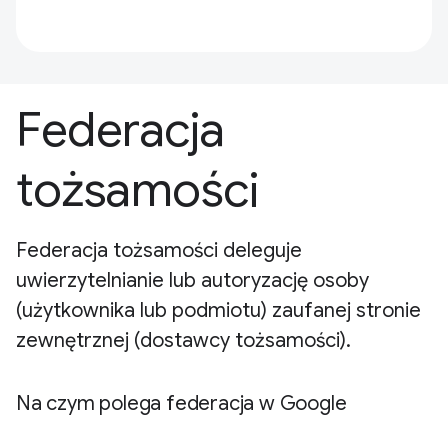
Federacja
tożsamości
Federacja tożsamości deleguje
uwierzytelnianie lub autoryzację osoby
(użytkownika lub podmiotu) zaufanej stronie
zewnętrznej (dostawcy tożsamości).
Na czym polega federacja w Google