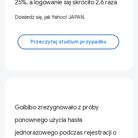
25%, a logowanie się skróciło 2,6 raza
Dowiedz się, jak Yahoo! JAPAN.
Przeczytaj studium przypadku
Goibibo zrezygnowało z próby
ponownego użycia hasła
jednorazowego podczas rejestracji o