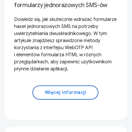
formularzy jednorazowych SMS-ów
Dowiedz się, jak skutecznie wdrażać formularze
haseł jednorazowych SMS na potrzeby
uwierzytelniania dwuskładnikowego. W tym
artykule znajdziesz sprawdzone metody
korzystania z interfejsu WebOTP API
i elementów formularza HTML w różnych
przeglądarkach, aby zapewnić użytkownikom
płynne działanie aplikacji.
Więcej informacji