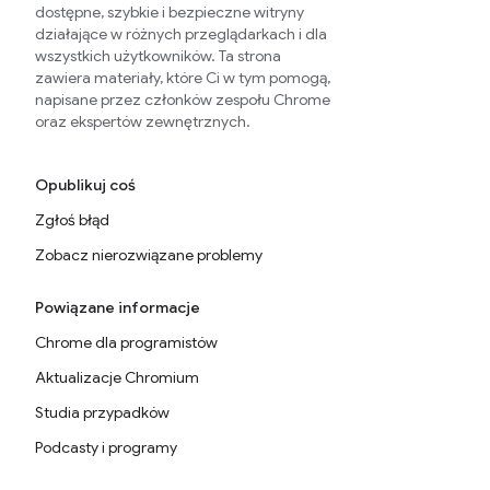
dostępne, szybkie i bezpieczne witryny
działające w różnych przeglądarkach i dla
wszystkich użytkowników. Ta strona
zawiera materiały, które Ci w tym pomogą,
napisane przez członków zespołu Chrome
oraz ekspertów zewnętrznych.
Opublikuj coś
Zgłoś błąd
Zobacz nierozwiązane problemy
Powiązane informacje
Chrome dla programistów
Aktualizacje Chromium
Studia przypadków
Podcasty i programy