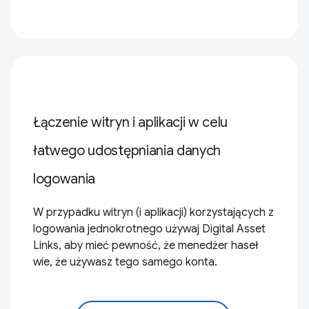
Łączenie witryn i aplikacji w celu
łatwego udostępniania danych
logowania
W przypadku witryn (i aplikacji) korzystających z
logowania jednokrotnego używaj Digital Asset
Links, aby mieć pewność, że menedżer haseł
wie, że używasz tego samego konta.