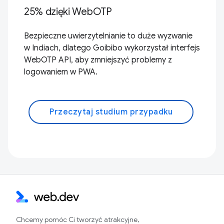
25% dzięki WebOTP
Bezpieczne uwierzytelnianie to duże wyzwanie
w Indiach, dlatego Goibibo wykorzystał interfejs
WebOTP API, aby zmniejszyć problemy z
logowaniem w PWA.
Przeczytaj studium przypadku
Chcemy pomóc Ci tworzyć atrakcyjne,