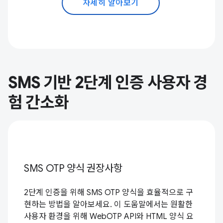
자세히 알아보기
SMS 기반 2단계 인증 사용자 경
험 간소화
SMS OTP 양식 권장사항
2단계 인증을 위해 SMS OTP 양식을 효율적으로 구
현하는 방법을 알아보세요. 이 도움말에서는 원활한
사용자 환경을 위해 WebOTP API와 HTML 양식 요