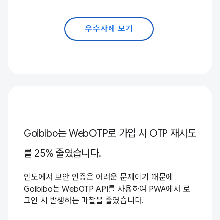
우수사례 보기
Goibibo는 WebOTP로 가입 시 OTP 재시도
를 25% 줄였습니다.
인도에서 보안 인증은 어려운 문제이기 때문에
Goibibo는 WebOTP API를 사용하여 PWA에서 로
그인 시 발생하는 마찰을 줄였습니다.