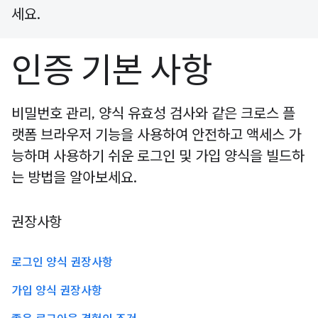
세요.
인증 기본 사항
비밀번호 관리, 양식 유효성 검사와 같은 크로스 플
랫폼 브라우저 기능을 사용하여 안전하고 액세스 가
능하며 사용하기 쉬운 로그인 및 가입 양식을 빌드하
는 방법을 알아보세요.
권장사항
로그인 양식 권장사항
가입 양식 권장사항