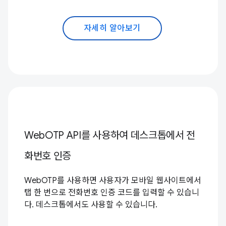
자세히 알아보기
WebOTP API를 사용하여 데스크톱에서 전
화번호 인증
WebOTP를 사용하면 사용자가 모바일 웹사이트에서
탭 한 번으로 전화번호 인증 코드를 입력할 수 있습니
다. 데스크톱에서도 사용할 수 있습니다.