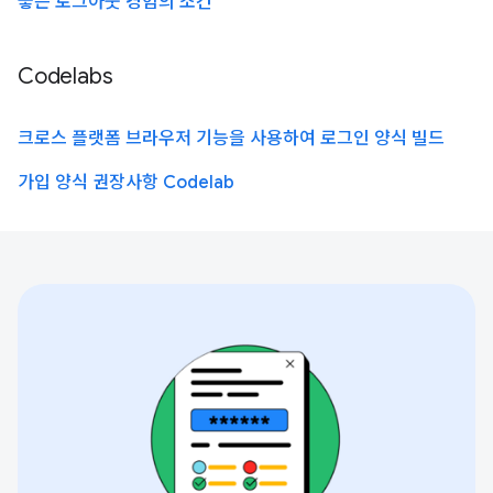
좋은 로그아웃 경험의 조건
Codelabs
크로스 플랫폼 브라우저 기능을 사용하여 로그인 양식 빌드
가입 양식 권장사항 Codelab