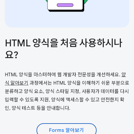
HTML 양식을 처음 사용하시나
요?
HTML 양식을 마스터하여 웹 개발자 전문성을 개선하세요.
양
식 알아보기
과정에서는 HTML 양식을 이해하기 쉬운 부분으로
분류하고 양식 요소, 양식 스타일 지정, 사용자가 데이터를 다시
입력할 수 있도록 지원, 양식에 액세스할 수 있고 안전한지 확
인, 양식 테스트 등을 안내합니다.
Forms 알아보기