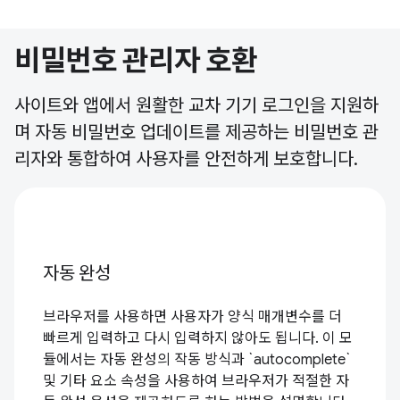
비밀번호 관리자 호환
사이트와 앱에서 원활한 교차 기기 로그인을 지원하
며 자동 비밀번호 업데이트를 제공하는 비밀번호 관
리자와 통합하여 사용자를 안전하게 보호합니다.
자동 완성
브라우저를 사용하면 사용자가 양식 매개변수를 더
빠르게 입력하고 다시 입력하지 않아도 됩니다. 이 모
듈에서는 자동 완성의 작동 방식과 `autocomplete`
및 기타 요소 속성을 사용하여 브라우저가 적절한 자