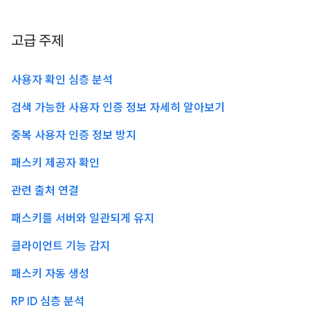
고급 주제
사용자 확인 심층 분석
검색 가능한 사용자 인증 정보 자세히 알아보기
중복 사용자 인증 정보 방지
패스키 제공자 확인
관련 출처 연결
패스키를 서버와 일관되게 유지
클라이언트 기능 감지
패스키 자동 생성
RP ID 심층 분석