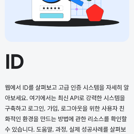
ID
웹에서 ID를 살펴보고 고급 인증 시스템을 자세히 알
아보세요. 여기에서는 최신 API로 강력한 시스템을
구축하고 로그인, 가입, 로그아웃을 위한 사용자 친
화적인 환경을 만드는 방법에 관한 리소스를 확인할
수 있습니다. 도움말, 과정, 실제 성공사례를 살펴보