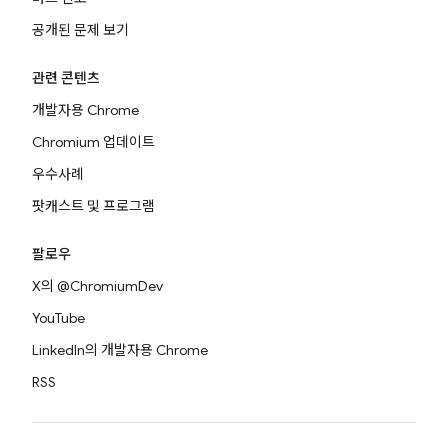
공개된 문제 보기
관련 콘텐츠
개발자용 Chrome
Chromium 업데이트
우수사례
팟캐스트 및 프로그램
팔로우
X의 @ChromiumDev
YouTube
LinkedIn의 개발자용 Chrome
RSS