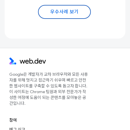
우수사례 보기
Google은 개발자가 교차 브라우저와 모든 사용
자를 위해 멋지고 접근하기 쉬우며 빠르고 안전
한 웹사이트를 구축할 수 있도록 돕고자 합니다.
이 사이트는 Chrome 팀원과 외부 전문가가 작
성한 여정에 도움이 되는 콘텐츠를 모아놓은 공
간입니다.
참여
버그 신고