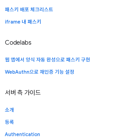
패스키 배포 체크리스트
iframe 내 패스키
Codelabs
웹 앱에서 양식 자동 완성으로 패스키 구현
WebAuthn으로 재인증 기능 설정
서버 측 가이드
소개
등록
Authentication