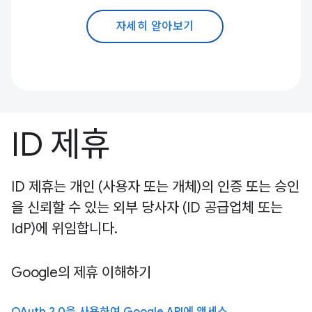
자세히 알아보기
ID 제휴
ID 제휴는 개인 (사용자 또는 개체)의 인증 또는 승인
을 신뢰할 수 있는 외부 당사자 (ID 공급업체 또는
IdP)에 위임합니다.
Google의 제휴 이해하기