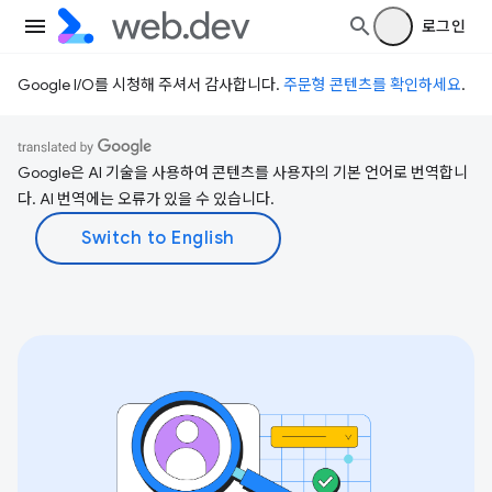
로그인
Google I/O를 시청해 주셔서 감사합니다.
주문형 콘텐츠를 확인하세요
.
Google은 AI 기술을 사용하여 콘텐츠를 사용자의 기본 언어로 번역합니
다. AI 번역에는 오류가 있을 수 있습니다.