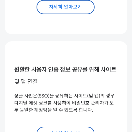
자세히 알아보기
원활한 사용자 인증 정보 공유를 위해 사이트
및 앱 연결
싱글 사인온(SSO)을 공유하는 사이트(및 앱)의 경우
디지털 애셋 링크를 사용하여 비밀번호 관리자가 모
두 동일한 계정임을 알 수 있도록 합니다.