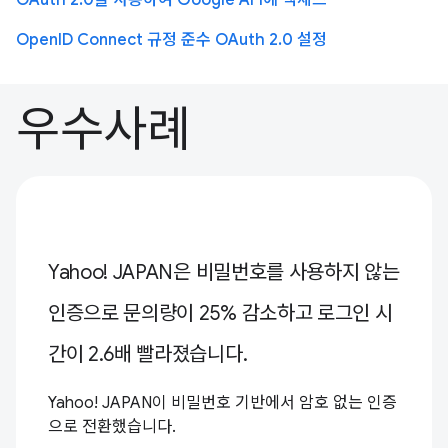
OAuth 2.0을 사용하여 Google API에 액세스
OpenID Connect 규정 준수 OAuth 2.0 설정
우수사례
Yahoo! JAPAN은 비밀번호를 사용하지 않는
인증으로 문의량이 25% 감소하고 로그인 시
간이 2.6배 빨라졌습니다.
Yahoo! JAPAN이 비밀번호 기반에서 암호 없는 인증
으로 전환했습니다.