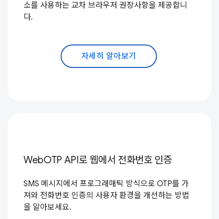
소를 사용하는 교차 브라우저 권장사항을 제공합니
다.
자세히 알아보기
WebOTP API로 웹에서 전화번호 인증
SMS 메시지에서 프로그래매틱 방식으로 OTP를 가
져와 전화번호 인증의 사용자 환경을 개선하는 방법
을 알아보세요.