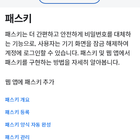
패스키
패스키는 더 간편하고 안전하게 비밀번호를 대체하
는 기능으로, 사용자는 기기 화면을 잠금 해제하여
계정에 로그인할 수 있습니다. 패스키 및 웹 앱에서
패스키를 구현하는 방법을 자세히 알아봅니다.
웹 앱에 패스키 추가
패스키 개요
패스키 등록
패스키 양식 자동 완성
패스키 관리