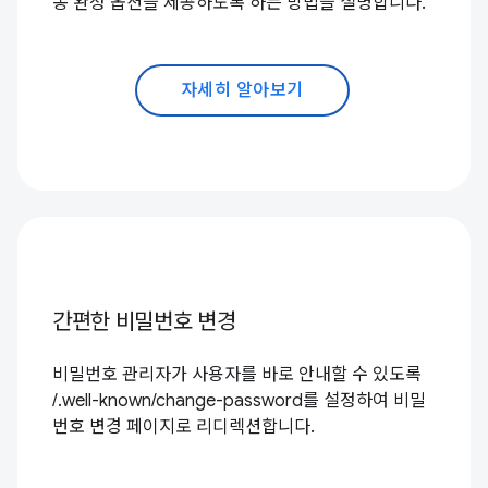
동 완성 옵션을 제공하도록 하는 방법을 설명합니다.
자세히 알아보기
간편한 비밀번호 변경
비밀번호 관리자가 사용자를 바로 안내할 수 있도록
/.well-known/change-password를 설정하여 비밀
번호 변경 페이지로 리디렉션합니다.