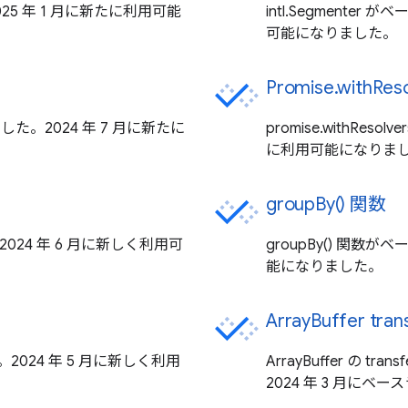
2025 年 1 月に新たに利用可能
intl.Segmente
可能になりました。
Promise.withReso
りました。2024 年 7 月に新たに
promise.withRe
に利用可能になりま
groupBy() 関数
24 年 6 月に新しく利用可
groupBy() 関数
能になりました。
ArrayBuffer tran
。2024 年 5 月に新しく利用
ArrayBuffer の tra
2024 年 3 月に