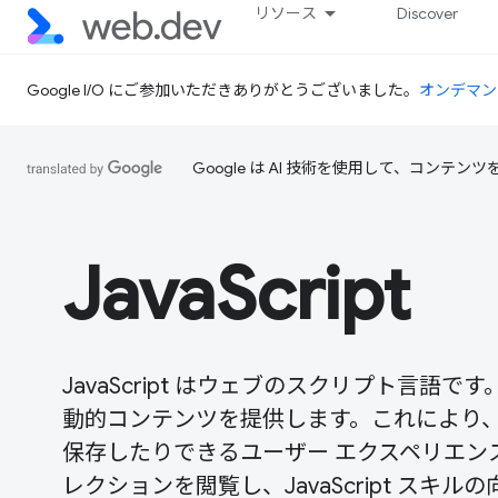
リソース
Discover
Google I/O にご参加いただきありがとうございました。
オンデマン
Google は AI 技術を使用して、コン
JavaScript
JavaScript はウェブのスクリプト言
動的コンテンツを提供します。これにより
保存したりできるユーザー エクスペリエンスを
レクションを閲覧し、JavaScript ス