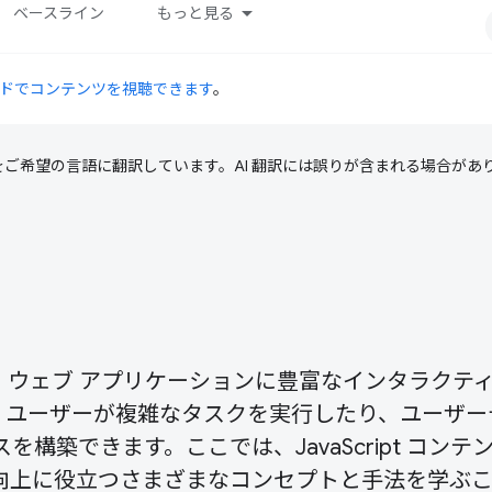
ベースライン
もっと見る
ドでコンテンツを視聴できます
。
テンツをご希望の言語に翻訳しています。AI 翻訳には誤りが含まれる場合があ
語です。ウェブ アプリケーションに豊富なインタラクテ
、ユーザーが複雑なタスクを実行したり、ユーザー
構築できます。ここでは、JavaScript コンテ
キルの向上に役立つさまざまなコンセプトと手法を学ぶ