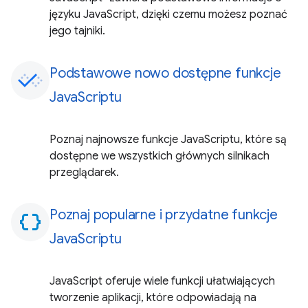
języku JavaScript, dzięki czemu możesz poznać
jego tajniki.
Podstawowe nowo dostępne funkcje
JavaScriptu
Poznaj najnowsze funkcje JavaScriptu, które są
dostępne we wszystkich głównych silnikach
przeglądarek.
Poznaj popularne i przydatne funkcje
data_object
JavaScriptu
JavaScript oferuje wiele funkcji ułatwiających
tworzenie aplikacji, które odpowiadają na