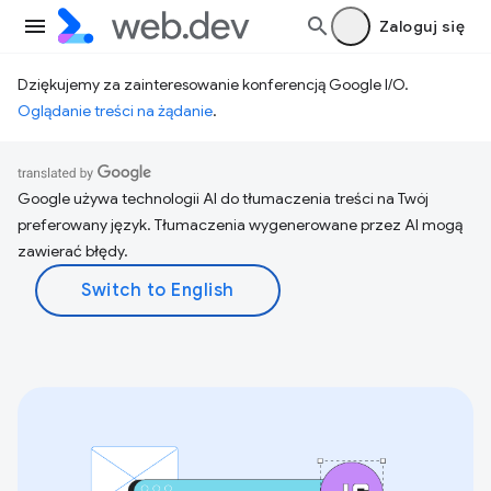
Zaloguj się
Dziękujemy za zainteresowanie konferencją Google I/O.
Oglądanie treści na żądanie
.
Google używa technologii AI do tłumaczenia treści na Twój
preferowany język. Tłumaczenia wygenerowane przez AI mogą
zawierać błędy.