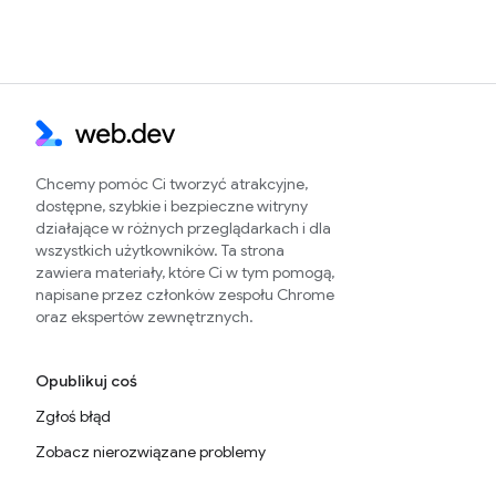
Chcemy pomóc Ci tworzyć atrakcyjne,
dostępne, szybkie i bezpieczne witryny
działające w różnych przeglądarkach i dla
wszystkich użytkowników. Ta strona
zawiera materiały, które Ci w tym pomogą,
napisane przez członków zespołu Chrome
oraz ekspertów zewnętrznych.
Opublikuj coś
Zgłoś błąd
Zobacz nierozwiązane problemy