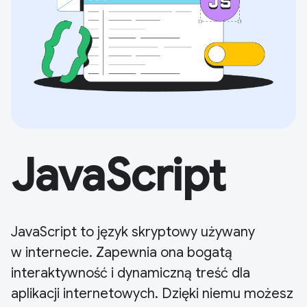
JavaScript
JavaScript to język skryptowy używany
w internecie. Zapewnia ona bogatą
interaktywność i dynamiczną treść dla
aplikacji internetowych. Dzięki niemu możesz