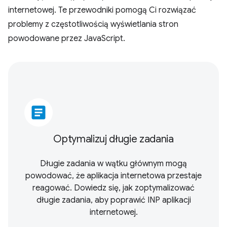
internetowej. Te przewodniki pomogą Ci rozwiązać
problemy z częstotliwością wyświetlania stron
powodowane przez JavaScript.
article
Optymalizuj długie zadania
Długie zadania w wątku głównym mogą
powodować, że aplikacja internetowa przestaje
reagować. Dowiedz się, jak zoptymalizować
długie zadania, aby poprawić INP aplikacji
internetowej.