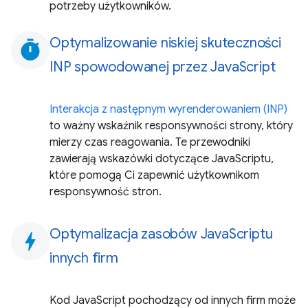
potrzeby użytkowników.
Optymalizowanie niskiej skuteczności
timer
INP spowodowanej przez JavaScript
Interakcja z następnym wyrenderowaniem (INP)
to ważny wskaźnik responsywności strony, który
mierzy czas reagowania. Te przewodniki
zawierają wskazówki dotyczące JavaScriptu,
które pomogą Ci zapewnić użytkownikom
responsywność stron.
Optymalizacja zasobów JavaScriptu
bolt
innych firm
Kod JavaScript pochodzący od innych firm może