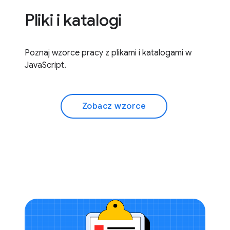
Pliki i katalogi
Poznaj wzorce pracy z plikami i katalogami w
JavaScript.
Zobacz wzorce