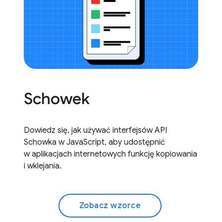
Schowek
Dowiedz się, jak używać interfejsów API
Schowka w JavaScript, aby udostępnić
w aplikacjach internetowych funkcję kopiowania
i wklejania.
Zobacz wzorce