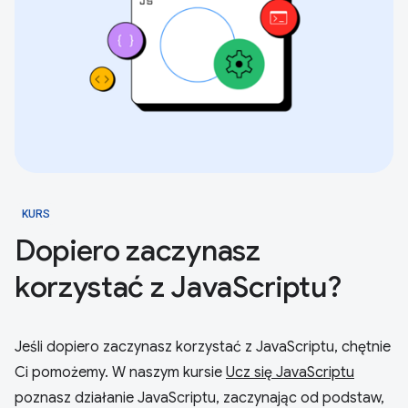
KURS
Dopiero zaczynasz
korzystać z JavaScriptu?
Jeśli dopiero zaczynasz korzystać z JavaScriptu, chętnie
Ci pomożemy. W naszym kursie
Ucz się JavaScriptu
poznasz działanie JavaScriptu, zaczynając od podstaw,