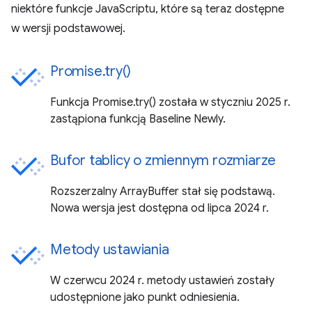
niektóre funkcje JavaScriptu, które są teraz dostępne
w wersji podstawowej.
Promise.try()
Funkcja Promise.try() została w styczniu 2025 r.
zastąpiona funkcją Baseline Newly.
Bufor tablicy o zmiennym rozmiarze
Rozszerzalny ArrayBuffer stał się podstawą.
Nowa wersja jest dostępna od lipca 2024 r.
Metody ustawiania
W czerwcu 2024 r. metody ustawień zostały
udostępnione jako punkt odniesienia.