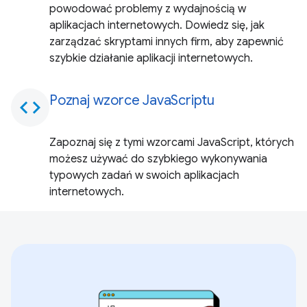
powodować problemy z wydajnością w
aplikacjach internetowych. Dowiedz się, jak
zarządzać skryptami innych firm, aby zapewnić
szybkie działanie aplikacji internetowych.
Poznaj wzorce JavaScriptu
code
Zapoznaj się z tymi wzorcami JavaScript, których
możesz używać do szybkiego wykonywania
typowych zadań w swoich aplikacjach
internetowych.