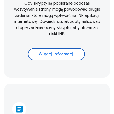
Gdy skrypty są pobierane podczas
wczytywania strony, mogą powodować długie
zadania, które mogą wpływać na INP aplikacji
internetowej. Dowiedz się, jak zoptymalizować
długie zadania oceny skryptu, aby utrzymać
niski INP.
Więcej informacji
article