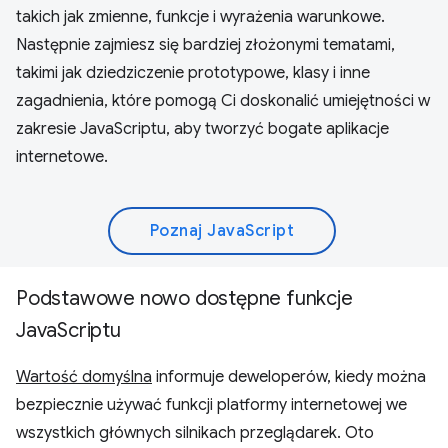
takich jak zmienne, funkcje i wyrażenia warunkowe.
Następnie zajmiesz się bardziej złożonymi tematami,
takimi jak dziedziczenie prototypowe, klasy i inne
zagadnienia, które pomogą Ci doskonalić umiejętności w
zakresie JavaScriptu, aby tworzyć bogate aplikacje
internetowe.
Poznaj JavaScript
Podstawowe nowo dostępne funkcje
JavaScriptu
Wartość domyślna
informuje deweloperów, kiedy można
bezpiecznie używać funkcji platformy internetowej we
wszystkich głównych silnikach przeglądarek. Oto