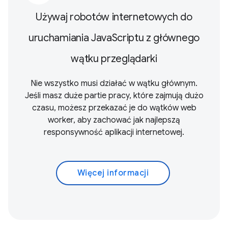
Używaj robotów internetowych do
uruchamiania JavaScriptu z głównego
wątku przeglądarki
Nie wszystko musi działać w wątku głównym.
Jeśli masz duże partie pracy, które zajmują dużo
czasu, możesz przekazać je do wątków web
worker, aby zachować jak najlepszą
responsywność aplikacji internetowej.
Więcej informacji