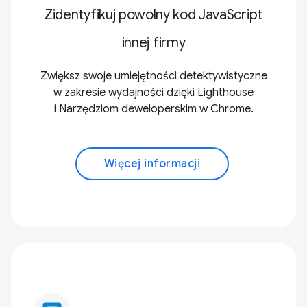
Zidentyfikuj powolny kod JavaScript
innej firmy
Zwiększ swoje umiejętności detektywistyczne
w zakresie wydajności dzięki Lighthouse
i Narzędziom deweloperskim w Chrome.
Więcej informacji