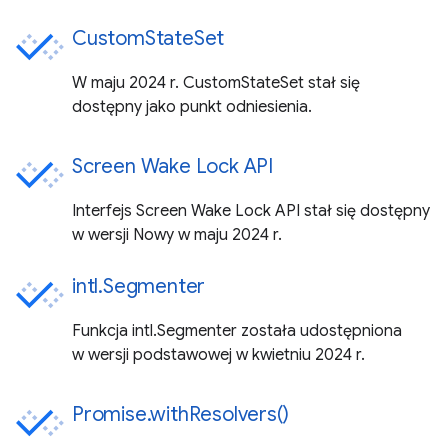
CustomStateSet
W maju 2024 r. CustomStateSet stał się
dostępny jako punkt odniesienia.
Screen Wake Lock API
Interfejs Screen Wake Lock API stał się dostępny
w wersji Nowy w maju 2024 r.
intl.Segmenter
Funkcja intl.Segmenter została udostępniona
w wersji podstawowej w kwietniu 2024 r.
Promise.withResolvers()