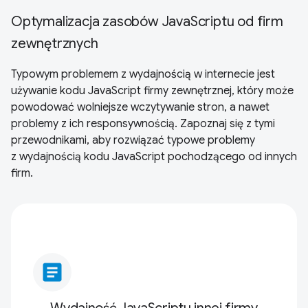
Optymalizacja zasobów JavaScriptu od firm
zewnętrznych
Typowym problemem z wydajnością w internecie jest
używanie kodu JavaScript firmy zewnętrznej, który może
powodować wolniejsze wczytywanie stron, a nawet
problemy z ich responsywnością. Zapoznaj się z tymi
przewodnikami, aby rozwiązać typowe problemy
z wydajnością kodu JavaScript pochodzącego od innych
firm.
article