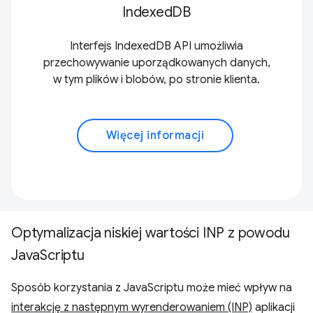
IndexedDB
Interfejs IndexedDB API umożliwia
przechowywanie uporządkowanych danych,
w tym plików i blobów, po stronie klienta.
Więcej informacji
Optymalizacja niskiej wartości INP z powodu
JavaScriptu
Sposób korzystania z JavaScriptu może mieć wpływ na
interakcję z następnym wyrenderowaniem (INP)
aplikacji