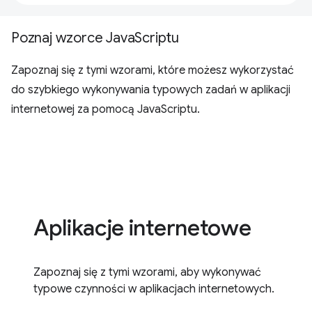
Poznaj wzorce JavaScriptu
Zapoznaj się z tymi wzorami, które możesz wykorzystać
do szybkiego wykonywania typowych zadań w aplikacji
internetowej za pomocą JavaScriptu.
Aplikacje internetowe
Zapoznaj się z tymi wzorami, aby wykonywać
typowe czynności w aplikacjach internetowych.