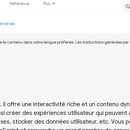
Référence
Plus
 demande
ire le contenu dans votre langue préférée. Les traductions générées par
 Il offre une interactivité riche et un contenu d
si créer des expériences utilisateur qui peuvent a
xes, stocker des données utilisateur, etc. Vous 