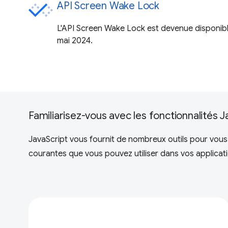
API Screen Wake Lock
L'API Screen Wake Lock est devenue disponibl
mai 2024.
Familiarisez-vous avec les fonctionnalités J
JavaScript vous fournit de nombreux outils pour vous 
courantes que vous pouvez utiliser dans vos applica