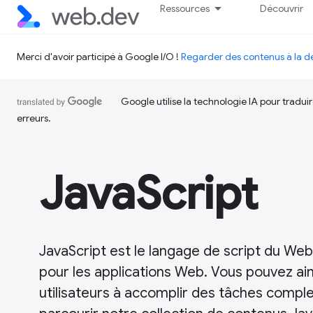
Ressources
Découvrir
Merci d'avoir participé à Google I/O !
Regarder des contenus à la
Google utilise la technologie IA pour tradu
erreurs.
JavaScript
JavaScript est le langage de script du Web.
pour les applications Web. Vous pouvez ain
utilisateurs à accomplir des tâches comple