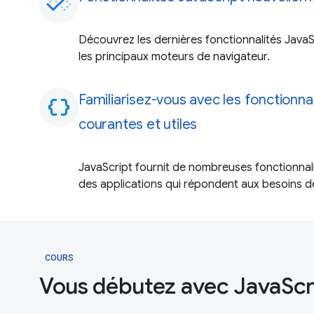
Découvrez les dernières fonctionnalités JavaS
les principaux moteurs de navigateur.
Familiarisez-vous avec les fonctionna
data_object
courantes et utiles
JavaScript fournit de nombreuses fonctionnali
des applications qui répondent aux besoins de 
COURS
Vous débutez avec JavaScr