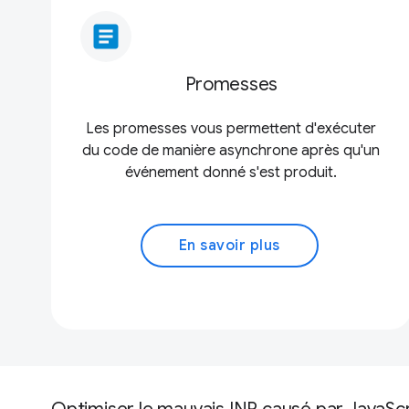
article
Promesses
Les promesses vous permettent d'exécuter
du code de manière asynchrone après qu'un
événement donné s'est produit.
En savoir plus