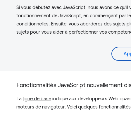
Si vous débutez avec JavaScript, nous avons ce qu'il
fonctionnement de JavaScript, en commençant par les b
conditionnelles. Ensuite, vous aborderez des sujets pl
sujets pour vous aider à perfectionner vos compétenc
Ap
Fonctionnalités JavaScript nouvellement di
La
ligne de base
indique aux développeurs Web quand l
moteurs de navigateur. Voici quelques fonctionnalités