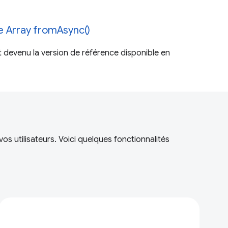
e Array fromAsync()
 devenu la version de référence disponible en
s utilisateurs. Voici quelques fonctionnalités