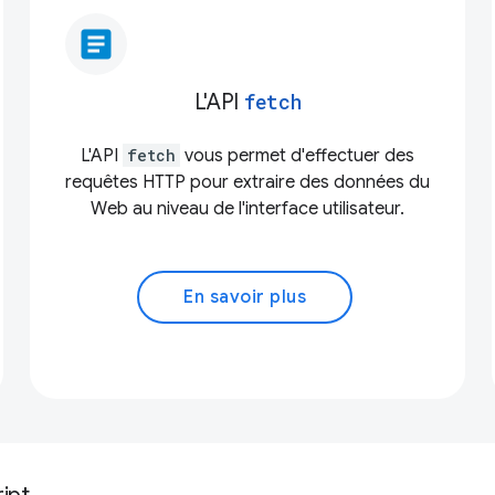
article
L'API
fetch
L'API
fetch
vous permet d'effectuer des
requêtes HTTP pour extraire des données du
Web au niveau de l'interface utilisateur.
En savoir plus