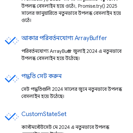
উপলব্ধ বেসলাইন হয়ে ওঠে।, Promise.try() 2025
সালের জানুয়ারিতে নতুনভাবে উপলব্ধ বেসলাইন হয়ে
ওঠে।
আকার পরিবর্তনযোগ্য ArrayBuffer
পরিবর্তনযোগ্য ArrayBuffer জুলাই 2024 এ নতুনভাবে
উপলব্ধ বেসলাইন হয়ে উঠেছে।
পদ্ধতি সেট করুন
সেট পদ্ধতিগুলি 2024 সালের জুনে নতুনভাবে উপলব্ধ
বেসলাইন হয়ে উঠেছে।
CustomStateSet
কাস্টমস্টেটসেট মে 2024 এ নতুনভাবে উপলব্ধ