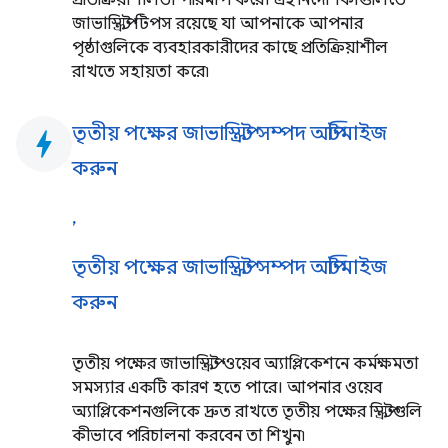
জাভাস্ক্রিপ্ট টিপস রয়েছে যা আপনাকে আপনার
পৃষ্ঠাগুলিকে ব্যবহারকারীদের কাছে প্রতিক্রিয়াশীল
রাখতে সহায়তা করে৷
তৃতীয় পক্ষের জাভাস্ক্রিপ্ট সম্পদ অপ্টিমাইজ
bolt
করুন
,
তৃতীয় পক্ষের জাভাস্ক্রিপ্ট সম্পদ অপ্টিমাইজ
করুন
তৃতীয় পক্ষের জাভাস্ক্রিপ্ট ওয়েব অ্যাপ্লিকেশনে কর্মক্ষমতা
সমস্যার একটি কারণ হতে পারে। আপনার ওয়েব
অ্যাপ্লিকেশনগুলিকে দ্রুত রাখতে তৃতীয় পক্ষের স্ক্রিপ্টগুলি
কীভাবে পরিচালনা করবেন তা শিখুন৷