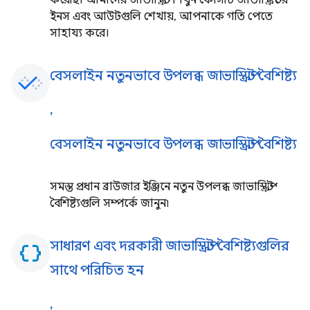
ইনস এবং আউটগুলি শেখায়, আপনাকে গতি পেতে
সাহায্য করে।
বেসলাইন নতুনভাবে উপলব্ধ জাভাস্ক্রিপ্ট বৈশিষ্ট্য
,
বেসলাইন নতুনভাবে উপলব্ধ জাভাস্ক্রিপ্ট বৈশিষ্ট্য
সমস্ত প্রধান ব্রাউজার ইঞ্জিনে নতুন উপলব্ধ জাভাস্ক্রিপ্ট
বৈশিষ্ট্যগুলি সম্পর্কে জানুন৷
সাধারণ এবং দরকারী জাভাস্ক্রিপ্ট বৈশিষ্ট্যগুলির
data_object
সাথে পরিচিত হন
,