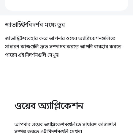
জাভাস্ক্রিপ্ট নিদর্শন মধ্যে ডুব
জাভাস্ক্রিপ্ট ব্যবহার করে আপনার ওয়েব অ্যাপ্লিকেশনগুলিতে
সাধারণ কাজগুলি দ্রুত সম্পাদন করতে আপনি ব্যবহার করতে
পারেন এই নিদর্শনগুলি দেখুন৷
ওয়েব অ্যাপ্লিকেশন
আপনার ওয়েব অ্যাপ্লিকেশনগুলিতে সাধারণ কাজগুলি
সম্পন্ন করতে এই নিদর্শনগুলি দেখুন।