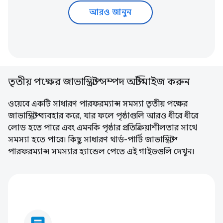
আরও জানুন
তৃতীয় পক্ষের জাভাস্ক্রিপ্ট সম্পদ অপ্টিমাইজ করুন
ওয়েবে একটি সাধারণ পারফরম্যান্স সমস্যা তৃতীয় পক্ষের
জাভাস্ক্রিপ্ট ব্যবহার করে, যার ফলে পৃষ্ঠাগুলি আরও ধীরে ধীরে
লোড হতে পারে এবং এমনকি পৃষ্ঠার প্রতিক্রিয়াশীলতার সাথে
সমস্যা হতে পারে। কিছু সাধারণ থার্ড-পার্টি জাভাস্ক্রিপ্ট
পারফরম্যান্স সমস্যার হ্যান্ডেল পেতে এই গাইডগুলি দেখুন।