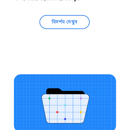
নিদর্শন দেখুন