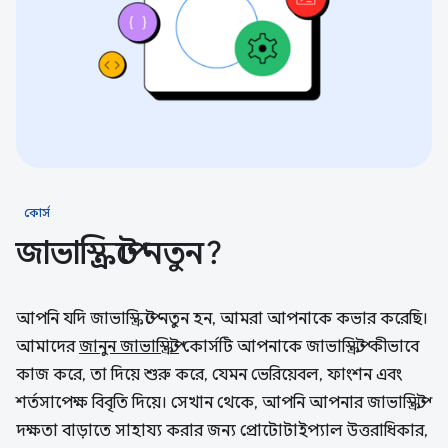
কোর্স
জাভাস্ক্রিপ্টে নতুন?
আপনি যদি জাভাস্ক্রিপ্টে নতুন হন, আমরা আপনাকে কভার করেছি।
আমাদের
জানুন জাভাস্ক্রিপ্ট
কোর্সটি আপনাকে জাভাস্ক্রিপ্ট কীভাবে
কাজ করে, তা দিয়ে শুরু করে, যেমন ভেরিয়েবল, ফাংশন এবং
শর্তসাপেক্ষ বিবৃতি দিয়ে। সেখান থেকে, আপনি আপনার জাভাস্ক্রিপ্ট
দক্ষতা বাড়াতে সাহায্য করার জন্য প্রোটোটাইপ্যাল ​​উত্তরাধিকার,