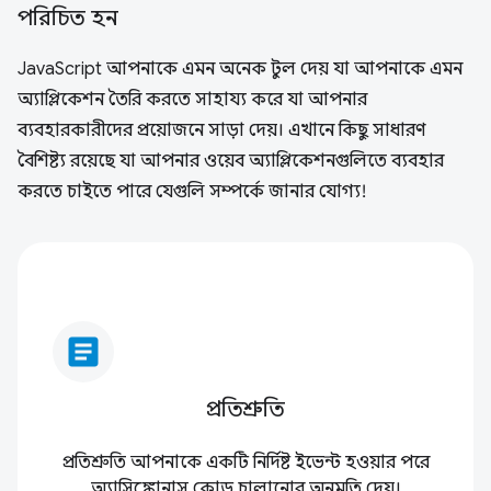
পরিচিত হন
JavaScript আপনাকে এমন অনেক টুল দেয় যা আপনাকে এমন
অ্যাপ্লিকেশন তৈরি করতে সাহায্য করে যা আপনার
ব্যবহারকারীদের প্রয়োজনে সাড়া দেয়। এখানে কিছু সাধারণ
বৈশিষ্ট্য রয়েছে যা আপনার ওয়েব অ্যাপ্লিকেশনগুলিতে ব্যবহার
করতে চাইতে পারে যেগুলি সম্পর্কে জানার যোগ্য!
article
প্রতিশ্রুতি
প্রতিশ্রুতি আপনাকে একটি নির্দিষ্ট ইভেন্ট হওয়ার পরে
অ্যাসিঙ্ক্রোনাস কোড চালানোর অনুমতি দেয়।