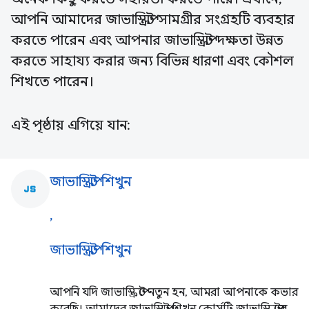
আপনি আমাদের জাভাস্ক্রিপ্ট সামগ্রীর সংগ্রহটি ব্যবহার
করতে পারেন এবং আপনার জাভাস্ক্রিপ্ট দক্ষতা উন্নত
করতে সাহায্য করার জন্য বিভিন্ন ধারণা এবং কৌশল
শিখতে পারেন।
এই পৃষ্ঠায় এগিয়ে যান:
জাভাস্ক্রিপ্ট শিখুন
javascript
,
জাভাস্ক্রিপ্ট শিখুন
আপনি যদি জাভাস্ক্রিপ্টে নতুন হন, আমরা আপনাকে কভার
করেছি। আমাদের জাভাস্ক্রিপ্ট শিখুন কোর্সটি জাভাস্ক্রিপ্টের