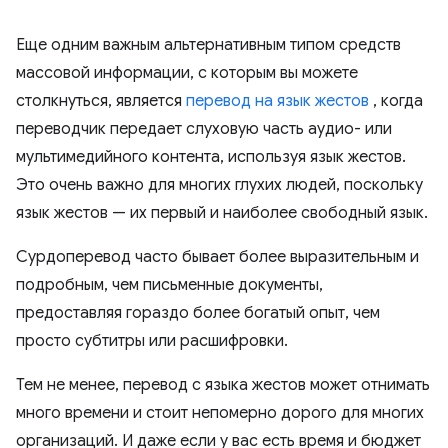
Еще одним важным альтернативным типом средств
массовой информации, с которым вы можете
столкнуться, является
перевод на язык жестов
, когда
переводчик передает слуховую часть аудио- или
мультимедийного контента, используя язык жестов.
Это очень важно для многих глухих людей, поскольку
язык жестов — их первый и наиболее свободный язык.
Сурдоперевод часто бывает более выразительным и
подробным, чем письменные документы,
предоставляя гораздо более богатый опыт, чем
просто субтитры или расшифровки.
Тем не менее, перевод с языка жестов может отнимать
много времени и стоит непомерно дорого для многих
организаций. И даже если у вас есть время и бюджет