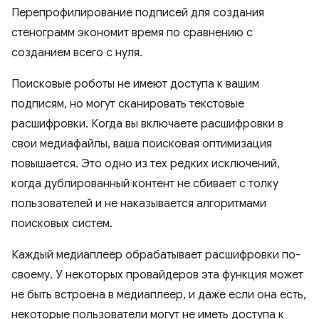
Перепрофилирование подписей для создания
стенограмм экономит время по сравнению с
созданием всего с нуля.
Поисковые роботы не имеют доступа к вашим
подписям, но могут сканировать текстовые
расшифровки. Когда вы включаете расшифровки в
свои медиафайлы, ваша поисковая оптимизация
повышается. Это одно из тех редких исключений,
когда дублированный контент не сбивает с толку
пользователей и не наказывается алгоритмами
поисковых систем.
Каждый медиаплеер обрабатывает расшифровки по-
своему. У некоторых провайдеров эта функция может
не быть встроена в медиаплеер, и даже если она есть,
некоторые пользователи могут не иметь доступа к