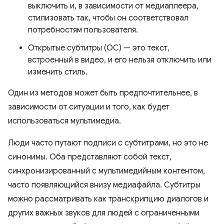
выключить и, в зависимости от медиаплеера,
стилизовать так, чтобы он соответствовал
потребностям пользователя.
Открытые субтитры (OC) — это текст,
встроенный в видео, и его нельзя отключить или
изменить стиль.
Один из методов может быть предпочтительнее, в
зависимости от ситуации и того, как будет
использоваться мультимедиа.
Люди часто путают подписи с субтитрами, но это не
синонимы. Оба представляют собой текст,
синхронизированный с мультимедийным контентом,
часто появляющийся внизу медиафайла. Субтитры
можно рассматривать как транскрипцию диалогов и
других важных звуков для людей с ограниченными