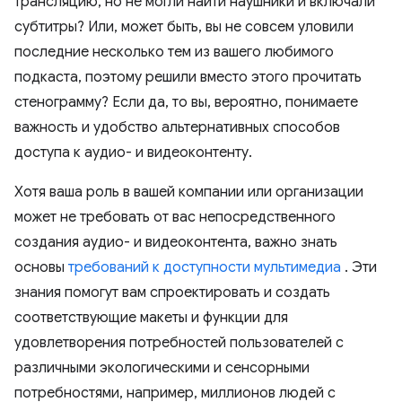
трансляцию, но не могли найти наушники и включали
субтитры? Или, может быть, вы не совсем уловили
последние несколько тем из вашего любимого
подкаста, поэтому решили вместо этого прочитать
стенограмму? Если да, то вы, вероятно, понимаете
важность и удобство альтернативных способов
доступа к аудио- и видеоконтенту.
Хотя ваша роль в вашей компании или организации
может не требовать от вас непосредственного
создания аудио- и видеоконтента, важно знать
основы
требований к доступности мультимедиа
. Эти
знания помогут вам спроектировать и создать
соответствующие макеты и функции для
удовлетворения потребностей пользователей с
различными экологическими и сенсорными
потребностями, например, миллионов людей с