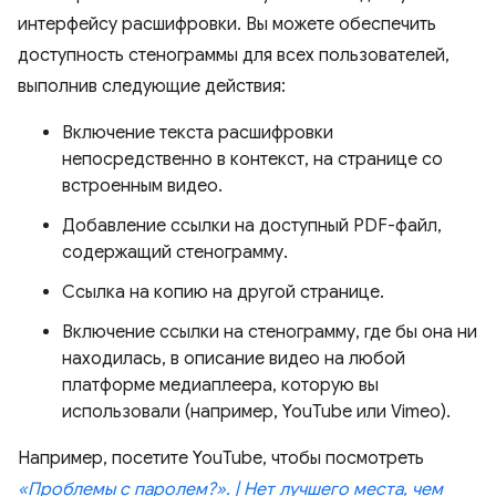
интерфейсу расшифровки. Вы можете обеспечить
доступность стенограммы для всех пользователей,
выполнив следующие действия:
Включение текста расшифровки
непосредственно в контекст, на странице со
встроенным видео.
Добавление ссылки на доступный PDF-файл,
содержащий стенограмму.
Ссылка на копию на другой странице.
Включение ссылки на стенограмму, где бы она ни
находилась, в описание видео на любой
платформе медиаплеера, которую вы
использовали (например, YouTube или Vimeo).
Например, посетите YouTube, чтобы посмотреть
«Проблемы с паролем?». | Нет лучшего места, чем