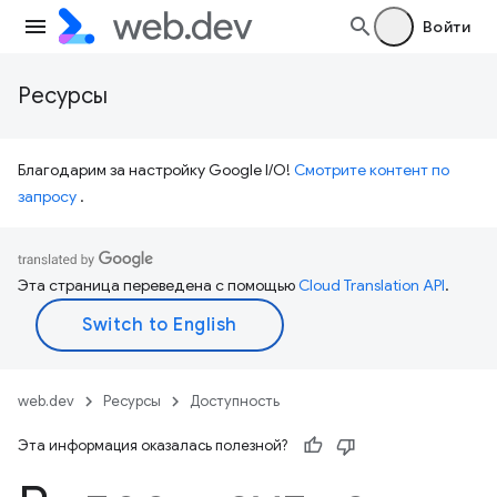
Войти
Ресурсы
Благодарим за настройку Google I/O!
Смотрите контент по
запросу
.
Эта страница переведена с помощью
Cloud Translation API
.
web.dev
Ресурсы
Доступность
Эта информация оказалась полезной?