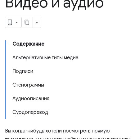
Видео и аудио
Содержание
Альтернативные типы медиа
Подписи
Стенограммы
Аудиоописания
Сурдоперевод
Вы когда-нибудь хотели посмотреть прямую