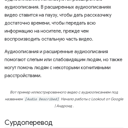
аудиоописания. В расширенных аудиоописаниях
видео ставится на паузу, чтобы дать рассказчику
достаточно времени, чтобы передать всю
информацию на носителе, прежде чем
воспроизводить остальную часть видео.
Аудиоописания и расширенные аудиоописания
помогают слепым или слабовидящим людям, но также
могут помочь людям с некоторыми когнитивными
расстройствами.
Вот пример иллюстрированного видео с аудиоописанием под
названием
[Audio Described]
Начало работы с Lookout от Google
| Андроид
.
Сурдоперевод