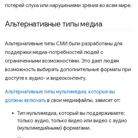
потерей слуха или нарушениями зрения во всем мире.
Альтернативные типы медиа
Альтернативные типы СМИ были разработаны для
поддержки медиа-потребностей людей с
ограниченными возможностями. Это дает людям
возможность выбирать дополнительные форматы при
доступе к аудио- и видеоконтенту.
Альтернативные типы мультимедиа, которые вы
должны включать
в свои медиафайлы, зависят от:
Тип мультимедиа, который вы поддерживаете:
только аудио, только видео или видео с аудио
(мультимедийными) форматами.