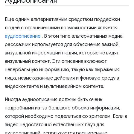
Аудиоописания
Еще одним альтернативным средством поддержки
людей с ограниченными возможностями является
аудиоописание
. В этом типе альтернативных медиа
рассказчик используется для объяснения важной
визуальной информации людям, которые не видят
визуальный контент. Эти описания включают
невербальную информацию, такую ​​как выражения
лица, невысказанные действия и фоновую среду в
видеоконтенте и мультимедийном контенте.
Иногда аудиоописания должны быть очень
подробными из-за большого объема информации,
которой необходимо поделиться со зрителем. Если в
видео недостаточно естественных пауз для
аудиоописаний, используются расширенные