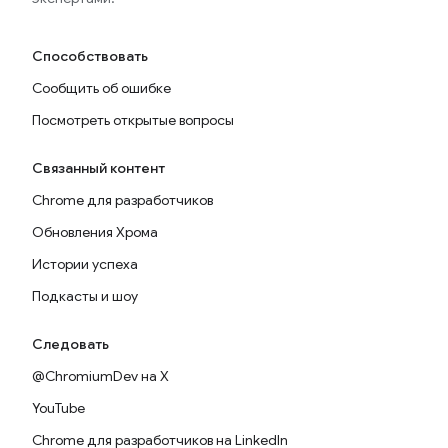
Способствовать
Сообщить об ошибке
Посмотреть открытые вопросы
Связанный контент
Chrome для разработчиков
Обновления Хрома
Истории успеха
Подкасты и шоу
Следовать
@ChromiumDev на X
YouTube
Chrome для разработчиков на LinkedIn