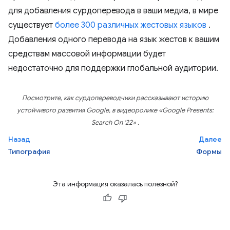
для добавления сурдоперевода в ваши медиа, в мире
существует
более 300 различных жестовых языков
.
Добавления одного перевода на язык жестов к вашим
средствам массовой информации будет
недостаточно для поддержки глобальной аудитории.
Посмотрите, как сурдопереводчики рассказывают историю
устойчивого развития Google, в видеоролике
«Google Presents:
Search On '22»
.
Назад
Далее
Типография
Формы
Эта информация оказалась полезной?