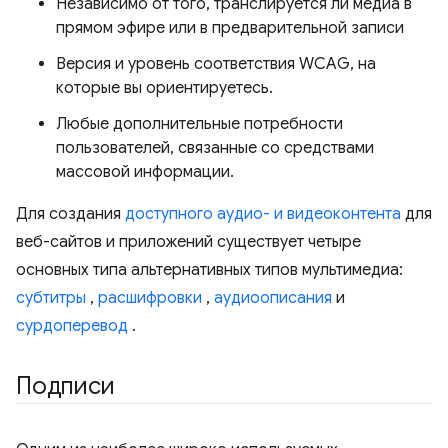
Независимо от того, транслируется ли медиа в
прямом эфире или в предварительной записи
Версия и уровень соответствия WCAG, на
которые вы ориентируетесь.
Любые дополнительные потребности
пользователей, связанные со средствами
массовой информации.
Для создания
доступного аудио- и видеоконтента
для
веб-сайтов и приложений существует четыре
основных типа альтернативных типов мультимедиа:
субтитры
,
расшифровки
,
аудиоописания
и
сурдоперевод
.
Подписи