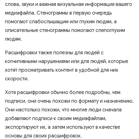
слова, звуки и важная визуальная информация вашего
медиафайла. Стенограммы в первую очередь
помогают слабослышащим или глухим людям, а
описательные стенограммы помогают слепоглухим
людям.
Расшифровки также полезны для людей с
когнитивными нарушениями или для людей, которые
хотят просматривать контент в удобной для них
скорости.
Хотя расшифровки обычно более подробны, чем
подписи, они очень похожи по формату и назначению.
Они настолько похожи, что многие люди сначала
добавляют подписи к своим медиафайлам,
экспортируют их, а затем используют в качестве
основы для своих расшифровок.