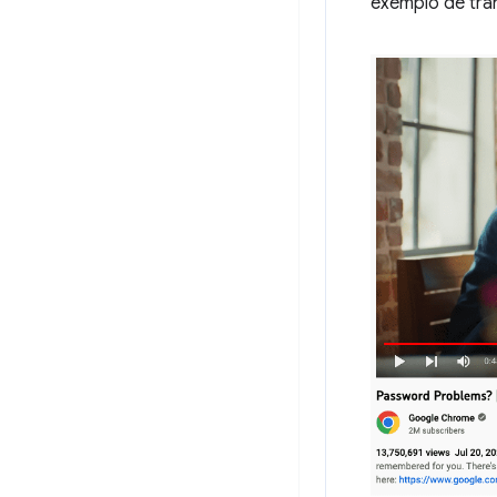
exemplo de tra