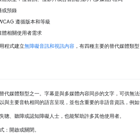
播或預錄
WCAG 遵循版本和等級
媒體相關使用者需求
用程式建立
無障礙音訊和視訊內容
，有四種主要的替代媒體類型
替代媒體類型之一。字幕是與多媒體內容同步的文字，可供無法
以與主要音軌相同的語言呈現，並包含重要的非語音資訊，例如
失聰、聽障或認知障礙人士，也能幫助許多其他使用者。
式：開啟或關閉。