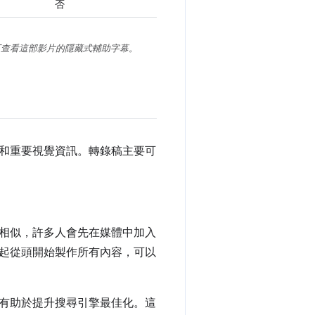
否
可查看這部影片的隱藏式輔助字幕。
和重要視覺資訊。轉錄稿主要可
相似，許多人會先在媒體中加入
起從頭開始製作所有內容，可以
有助於提升搜尋引擎最佳化。這