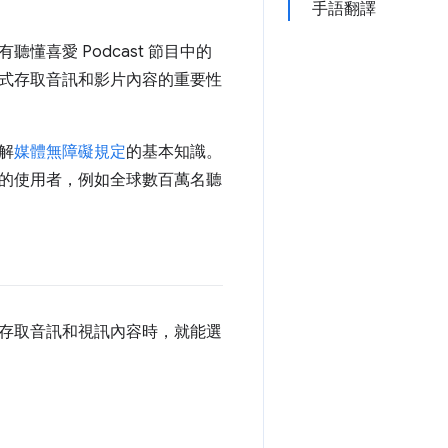
手語翻譯
喜愛 Podcast 節目中的
式存取音訊和影片內容的重要性
解
媒體無障礙規定
的基本知識。
的使用者，例如全球數百萬名聽
存取音訊和視訊內容時，就能選