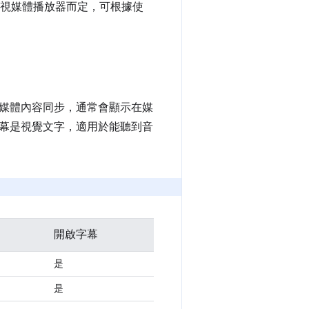
且視媒體播放器而定，可根據使
媒體內容同步，通常會顯示在媒
幕是視覺文字，適用於能聽到音
開啟字幕
是
是