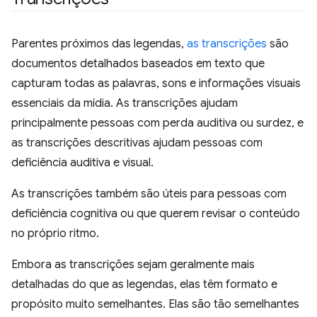
Parentes próximos das legendas,
as transcrições
são
documentos detalhados baseados em texto que
capturam todas as palavras, sons e informações visuais
essenciais da mídia. As transcrições ajudam
principalmente pessoas com perda auditiva ou surdez, e
as transcrições descritivas ajudam pessoas com
deficiência auditiva e visual.
As transcrições também são úteis para pessoas com
deficiência cognitiva ou que querem revisar o conteúdo
no próprio ritmo.
Embora as transcrições sejam geralmente mais
detalhadas do que as legendas, elas têm formato e
propósito muito semelhantes. Elas são tão semelhantes