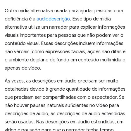
Outra mídia alternativa usada para ajudar pessoas com
deficiência é a
audiodescrição
. Esse tipo de mídia
alternativa utiliza um narrador para explicar informações
visuais importantes para pessoas que não podem ver o
conteúdo visual. Essas descrições incluem informações
não verbais, como expressões faciais, ações não ditas e
o ambiente de plano de fundo em conteúdo multimídia e
apenas de vídeo.
Às vezes, as descrições em áudio precisam ser muito
detalhadas devido à grande quantidade de informações
que precisam ser compartilhadas com o espectador. Se
não houver pausas naturais suficientes no vídeo para
descrições de áudio, as descrições de áudio estendidas
serão usadas. Nas descrições em áudio estendidas, um
vídeo é pausado para que o narrador tenha tempo