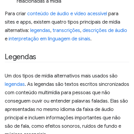
relacionadas à mídia
Para criar
conteúdo de áudio e vídeo acessível
para
sites e apps, existem quatro tipos principais de mídia
alternativa:
legendas
,
transcrições
,
descrições de áudio
e
interpretação em linguagem de sinais
.
Legendas
Um dos tipos de mídia alternativos mais usados são
legendas
. As legendas são textos escritos sincronizados
com conteúdo multimídia para pessoas que não
conseguem ouvir ou entender palavras faladas. Elas são
apresentadas no mesmo idioma da faixa de áudio
principal e incluem informações importantes que não
são de fala, como efeitos sonoros, ruídos de fundo e