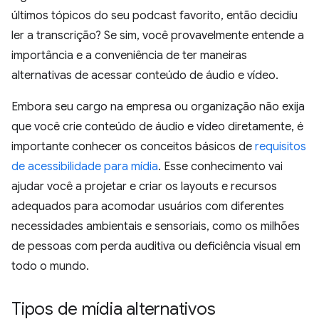
últimos tópicos do seu podcast favorito, então decidiu
ler a transcrição? Se sim, você provavelmente entende a
importância e a conveniência de ter maneiras
alternativas de acessar conteúdo de áudio e vídeo.
Embora seu cargo na empresa ou organização não exija
que você crie conteúdo de áudio e vídeo diretamente, é
importante conhecer os conceitos básicos de
requisitos
de acessibilidade para mídia
. Esse conhecimento vai
ajudar você a projetar e criar os layouts e recursos
adequados para acomodar usuários com diferentes
necessidades ambientais e sensoriais, como os milhões
de pessoas com perda auditiva ou deficiência visual em
todo o mundo.
Tipos de mídia alternativos