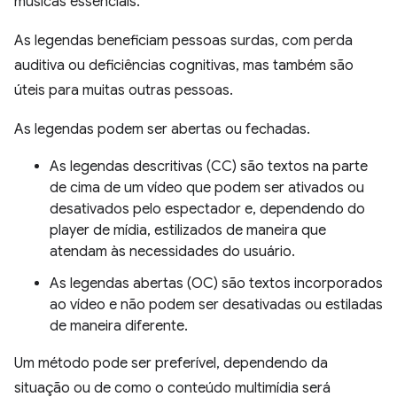
músicas essenciais.
As legendas beneficiam pessoas surdas, com perda
auditiva ou deficiências cognitivas, mas também são
úteis para muitas outras pessoas.
As legendas podem ser abertas ou fechadas.
As legendas descritivas (CC) são textos na parte
de cima de um vídeo que podem ser ativados ou
desativados pelo espectador e, dependendo do
player de mídia, estilizados de maneira que
atendam às necessidades do usuário.
As legendas abertas (OC) são textos incorporados
ao vídeo e não podem ser desativadas ou estiladas
de maneira diferente.
Um método pode ser preferível, dependendo da
situação ou de como o conteúdo multimídia será