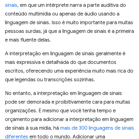
sinais
, em que um intérprete narra a parte auditiva do
conteúdo multimídia ou apenas de áudio usando a
linguagem de sinais. Isso é muito importante para muitas
pessoas surdas, já que a linguagem de sinais é a primeira
e mais fluente delas.
A interpretação em linguagem de sinais geralmente é
mais expressiva e detalhada do que documentos
escritos, oferecendo uma experiência muito mais rica do
que legendas ou transcrições sozinhas.
No entanto, a interpretação em linguagem de sinais
pode ser demorada e proibitivamente cara para muitas
organizações. E mesmo que você tenha tempo e
orçamento para adicionar a interpretação em linguagem
de sinais à sua mídia, há
mais de 300 linguagens de sinais
diferentes
em todo o mundo. Adicionar uma