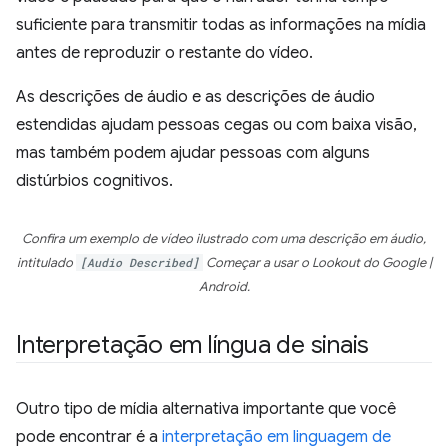
suficiente para transmitir todas as informações na mídia
antes de reproduzir o restante do vídeo.
As descrições de áudio e as descrições de áudio
estendidas ajudam pessoas cegas ou com baixa visão,
mas também podem ajudar pessoas com alguns
distúrbios cognitivos.
Confira um exemplo de vídeo ilustrado com uma descrição em áudio,
intitulado
[Audio Described]
Começar a usar o Lookout do Google |
Android
.
Interpretação em língua de sinais
Outro tipo de mídia alternativa importante que você
pode encontrar é a
interpretação em linguagem de