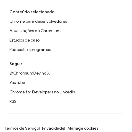
Conteúdo relacionado
Chrome para desenvolvedores
Atualizações do Chromium
Estudos de caso
Podcasts e programas
Seguir
@ChromiumDev no X
YouTube
Chrome for Developers no LinkedIn
RSS
Termos de Serviço
Privacidade
Manage cookies