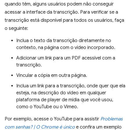
quando têm, alguns usuários podem não conseguir
acessar a interface da transcrição. Para verificar se a
transcrição está disponível para todos os usuários, faça
o seguinte:
Inclua o texto da transcrição diretamente no
contexto, na página com o vídeo incorporado.
Adicionar um link para um PDF acessível com a
transcrição.
Vincular a cópia em outra página.
Inclua um link para a transcrição, onde quer que ela
esteja, na descrição do vídeo em qualquer
plataforma de player de mídia que você usou,
como o YouTube ou o Vimeo.
Por exemplo, acesse o YouTube para assistir
Problemas
com senhas? | O Chrome é único
e confira um exemplo