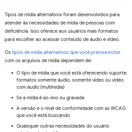
Tipos de mídia alternativos foram desenvolvidos para
atender às necessidades de mídia de pessoas com
deficiência. Isso oferece aos usuários mais formatos
para escolher ao acessar conteúdo de áudio e vídeo.
Os
tipos de mídia alternativos que você precisa incluir
com os arquivos de mídia dependem de:
O tipo de mídia que você está oferecendo suporte:
formatos somente áudio, somente vídeo ou vídeo
com áudio (multimídia)
Se a mídia é ao vivo ou gravada
A versão e o nível de conformidade com as WCAG
que você está buscando
Quaisquer outras necessidades do usuário