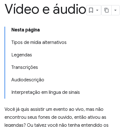
Vídeo e áudio
Nesta página
Tipos de mídia alternativos
Legendas
Transcrições
Audiodescrição
Interpretação em língua de sinais
Você já quis assistir um evento ao vivo, mas não
encontrou seus fones de ouvido, então ativou as
legendas? Ou talvez você não tenha entendido os