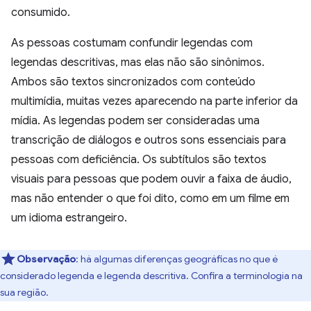
consumido.
As pessoas costumam confundir legendas com
legendas descritivas, mas elas não são sinônimos.
Ambos são textos sincronizados com conteúdo
multimídia, muitas vezes aparecendo na parte inferior da
mídia. As legendas podem ser consideradas uma
transcrição de diálogos e outros sons essenciais para
pessoas com deficiência. Os subtítulos são textos
visuais para pessoas que podem ouvir a faixa de áudio,
mas não entender o que foi dito, como em um filme em
um idioma estrangeiro.
Observação
:
há algumas diferenças geográficas no que é
considerado legenda e legenda descritiva. Confira a terminologia na
sua região.