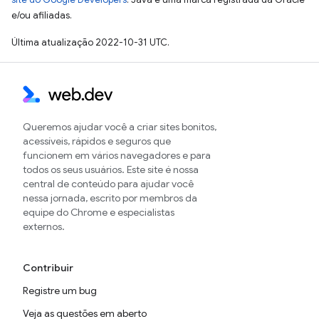
e/ou afiliadas.
Última atualização 2022-10-31 UTC.
Queremos ajudar você a criar sites bonitos,
acessíveis, rápidos e seguros que
funcionem em vários navegadores e para
todos os seus usuários. Este site é nossa
central de conteúdo para ajudar você
nessa jornada, escrito por membros da
equipe do Chrome e especialistas
externos.
Contribuir
Registre um bug
Veja as questões em aberto