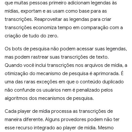
que muitas pessoas primeiro adicionam legendas às
mídias, exportam e as usam como base para as
transcrições. Reaproveitar as legendas para criar
transcrições economiza tempo em comparação com a
criação de tudo do zero.
Os bots de pesquisa não podem acessar suas legendas,
mas podem rastrear suas transcrições de texto.
Quando você inclui transcrições nos arquivos de mídia, a
otimização do mecanismo de pesquisa é aprimorada. É
uma das raras exceções em que o conteúdo duplicado
não confunde os usuários nem é penalizado pelos
algoritmos dos mecanismos de pesquisa.
Cada player de mídia processa as transcrições de
maneira diferente. Alguns provedores podem não ter
esse recurso integrado ao player de mídia. Mesmo