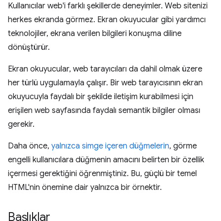
Kullanıcılar web'i farklı şekillerde deneyimler. Web sitenizi
herkes ekranda görmez. Ekran okuyucular gibi yardımcı
teknolojiler, ekrana verilen bilgileri konuşma diline
dönüştürür.
Ekran okuyucular, web tarayıcıları da dahil olmak üzere
her türlü uygulamayla çalışır. Bir web tarayıcısının ekran
okuyucuyla faydalı bir şekilde iletişim kurabilmesi için
erişilen web sayfasında faydalı semantik bilgiler olması
gerekir.
Daha önce,
yalnızca simge içeren düğmelerin
, görme
engelli kullanıcılara düğmenin amacını belirten bir özellik
içermesi gerektiğini öğrenmiştiniz. Bu, güçlü bir temel
HTML'nin önemine dair yalnızca bir örnektir.
Başlıklar