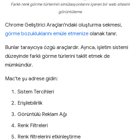
Farklı renk görme türlerinin simülasyonlarını içeren bir web sitesini
görüntüleme
Chrome Geliştirici Araçları'ndaki oluşturma sekmesi,
görme bozukluklarını emüle etmenize
olanak tanır.
Bunlar tarayıcıya özgü araçlardır. Ayrıca, işletim sistemi
düzeyinde farklı görme türlerini taklit etmek de
mümkündür.
Mac'te şu adrese gidin:
Sistem Tercihleri
Erişilebilirlik
Görüntülü Reklam Ağı
Renk Filtreleri
Renk filtrelerini etkinleştirme