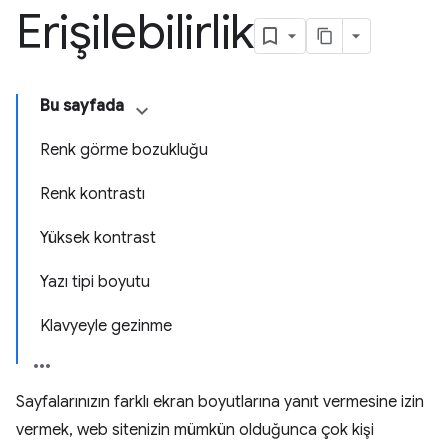
Erişilebilirlik
Bu sayfada
Renk görme bozukluğu
Renk kontrastı
Yüksek kontrast
Yazı tipi boyutu
Klavyeyle gezinme
Sayfalarınızın farklı ekran boyutlarına yanıt vermesine izin
vermek, web sitenizin mümkün olduğunca çok kişi