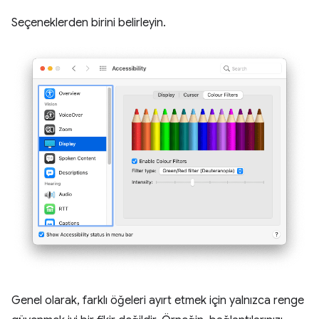
Seçeneklerden birini belirleyin.
Genel olarak, farklı öğeleri ayırt etmek için yalnızca renge