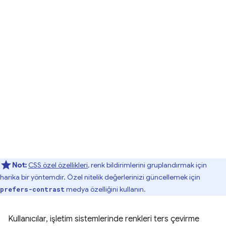
Not:
CSS özel özellikleri
, renk bildirimlerini gruplandırmak için
harika bir yöntemdir. Özel nitelik değerlerinizi güncellemek için
medya özelliğini kullanın.
prefers-contrast
Kullanıcılar, işletim sistemlerinde renkleri ters çevirme