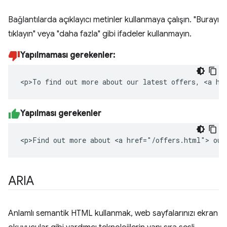
Bağlantılarda açıklayıcı metinler kullanmaya çalışın. "Burayı
tıklayın" veya "daha fazla" gibi ifadeler kullanmayın.
Yapılmaması gerekenler:
<p>To find out more about our latest offers, <a hr
Yapılması gerekenler
<p>Find out more about <a href="/offers.html"> our
ARIA
Anlamlı semantik HTML kullanmak, web sayfalarınızı ekran