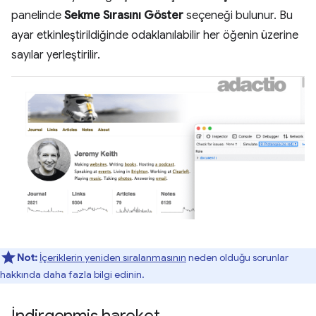
panelinde
Sekme Sırasını Göster
seçeneği bulunur. Bu
ayar etkinleştirildiğinde odaklanılabilir her öğenin üzerine
sayılar yerleştirilir.
Not:
İçeriklerin yeniden sıralanmasının
neden olduğu sorunlar
hakkında daha fazla bilgi edinin.
İndirgenmiş hareket