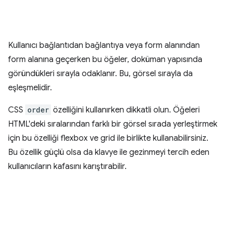
Kullanıcı bağlantıdan bağlantıya veya form alanından
form alanına geçerken bu öğeler, doküman yapısında
göründükleri sırayla odaklanır. Bu, görsel sırayla da
eşleşmelidir.
CSS
order
özelliğini kullanırken dikkatli olun. Öğeleri
HTML'deki sıralarından farklı bir görsel sırada yerleştirmek
için bu özelliği flexbox ve grid ile birlikte kullanabilirsiniz.
Bu özellik güçlü olsa da klavye ile gezinmeyi tercih eden
kullanıcıların kafasını karıştırabilir.