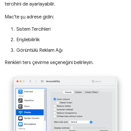
tercihini de ayarlayabilir.
Mac'te şu adrese gidin:
Sistem Tercihleri
Erişilebilirlik
Görüntülü Reklam Ağı
Renkleri ters çevirme seçeneğini belirleyin.