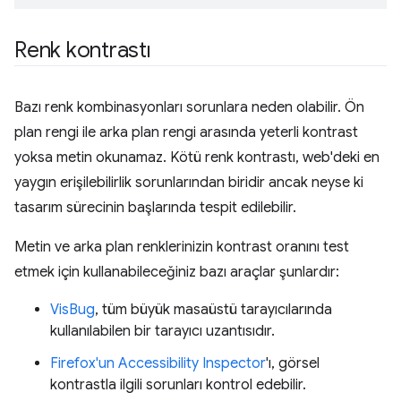
Renk kontrastı
Bazı renk kombinasyonları sorunlara neden olabilir. Ön
plan rengi ile arka plan rengi arasında yeterli kontrast
yoksa metin okunamaz. Kötü renk kontrastı, web'deki en
yaygın erişilebilirlik sorunlarından biridir ancak neyse ki
tasarım sürecinin başlarında tespit edilebilir.
Metin ve arka plan renklerinizin kontrast oranını test
etmek için kullanabileceğiniz bazı araçlar şunlardır:
VisBug
, tüm büyük masaüstü tarayıcılarında
kullanılabilen bir tarayıcı uzantısıdır.
Firefox'un Accessibility Inspector
'ı, görsel
kontrastla ilgili sorunları kontrol edebilir.