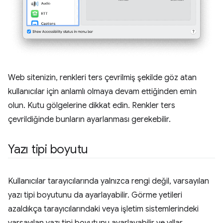
Web sitenizin, renkleri ters çevrilmiş şekilde göz atan
kullanıcılar için anlamlı olmaya devam ettiğinden emin
olun. Kutu gölgelerine dikkat edin. Renkler ters
çevrildiğinde bunların ayarlanması gerekebilir.
Yazı tipi boyutu
Kullanıcılar tarayıcılarında yalnızca rengi değil, varsayılan
yazı tipi boyutunu da ayarlayabilir. Görme yetileri
azaldıkça tarayıcılarındaki veya işletim sistemlerindeki