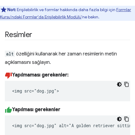
Not:
Erişilebilirlik ve formlar hakkında daha fazla bilgi için
Formlar
Kursu'ndaki Formlar'da Erişilebilirlik Modülü
'ne bakın.
Resimler
alt
özelliğini kullanarak her zaman resimlerin metin
açıklamasını sağlayın.
Yapılmaması gerekenler:
<img src="dog.jpg">
Yapılması gerekenler
<img src="dog.jpg" alt="A golden retriever sitting