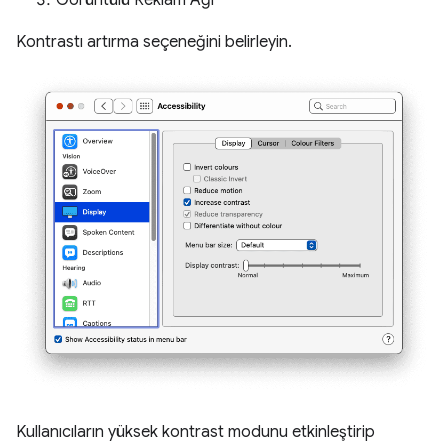
Kontrastı artırma seçeneğini belirleyin.
Kullanıcıların yüksek kontrast modunu etkinleştirip