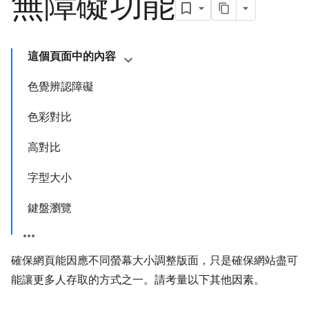
無障礙功能
這個頁面中的內容
色覺辨認障礙
色彩對比
高對比
字型大小
鍵盤瀏覽
確保網頁能因應不同螢幕大小調整版面，只是確保網站盡可
能讓更多人存取的方式之一。請考量以下其他因素。