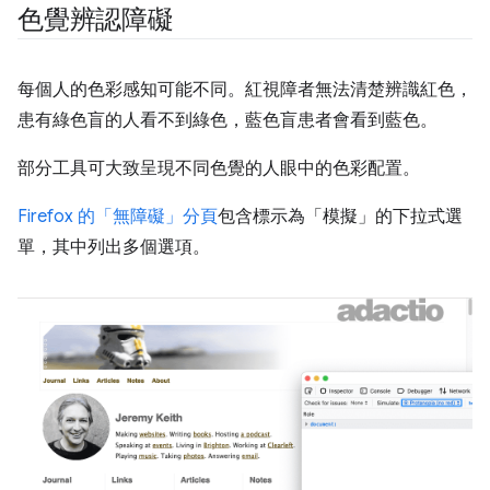
色覺辨認障礙
每個人的色彩感知可能不同。紅視障者無法清楚辨識紅色，
患有綠色盲的人看不到綠色，藍色盲患者會看到藍色。
部分工具可大致呈現不同色覺的人眼中的色彩配置。
Firefox 的「無障礙」分頁
包含標示為「模擬」
的下拉式選
單，其中列出多個選項。