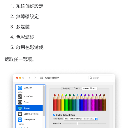
系統偏好設定
無障礙設定
多媒體
色彩濾鏡
啟用色彩濾鏡
選取任一選項。