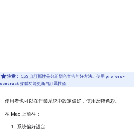
注意：
CSS 自訂屬性
是分組顏色宣告的好方法。使用
prefers-
媒體功能更新自訂屬性值。
contrast
使用者也可以在作業系統中設定偏好，使用反轉色彩。
在 Mac 上前往：
系統偏好設定