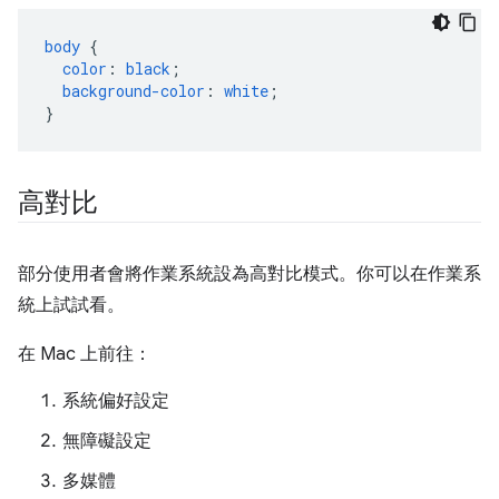
body
{
color
:
black
;
background-color
:
white
;
}
高對比
部分使用者會將作業系統設為高對比模式。你可以在作業系
統上試試看。
在 Mac 上前往：
系統偏好設定
無障礙設定
多媒體