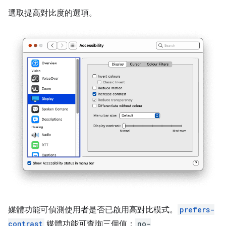
選取提高對比度的選項。
媒體功能可偵測使用者是否已啟用高對比模式。
prefers-
contrast
媒體功能可查詢三個值：
no-