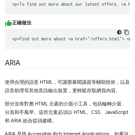
<p>To find out more about our latest offers, <a hr
正確做法
<p>Find out more about <a href="/offers.html"> our
ARIA
使用合理的語意 HTML，可讓螢幕閱讀器等輔助技術，以及
語音助理等其他音訊輸出裝置，更輕鬆存取網頁內容。
部分沒有對應 HTML 元素的介面小工具，包括輪轉介面、
分頁和手風琴。這些元素必須以 HTML、CSS、JavaScript
和 ARIA 組合從頭建構。
ARIA 是指 Accessible Rich Internet Applications，如果沒