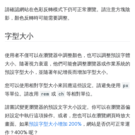
請確認網站在色彩反轉模式下仍可正常瀏覽。請注意方塊陰
影，顏色反轉時可能需要調整。
字型大小
使用者不僅可以在瀏覽器中調整顏色，也可以調整預設字體
大小。隨著視力衰退，他們可能會調整瀏覽器或作業系統的
預設字型大小，並隨著年紀增長而增加字型大小。
您可以使用相對字型大小來回應這些設定。請避免使用
px
等單位。請改用
rem
或
ch
等相對單位。
請嘗試變更瀏覽器的預設文字大小設定。你可以在瀏覽器偏
好設定中執行這項操作。或者，您也可以在瀏覽網頁時放大
畫面。如果
預設字型大小增加 200%
，網站是否仍可正常運
作？400% 呢？