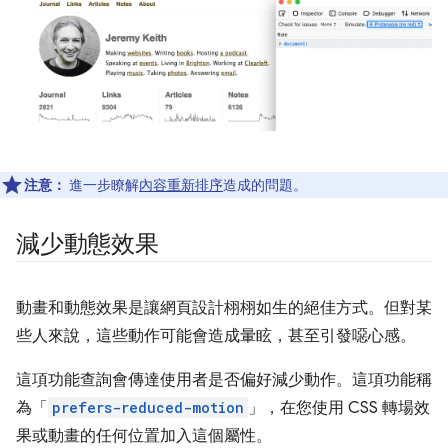
注意：
進一步瞭解
內容重新排序
造成的問題。
減少動態效果
動畫和動態效果是讓網頁設計栩栩如生的絕佳方式。但對某
些人來說，這些動作可能會造成暈眩，甚至引發噁心感。
這項功能查詢會傳達使用者是否偏好減少動作。這項功能稱
為「
prefers-reduced-motion
」，在您使用 CSS 轉場效
果或動畫的任何位置加入這個屬性。