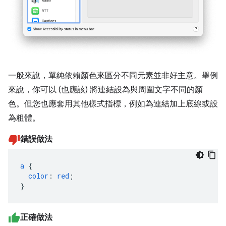
一般來說，單純依賴顏色來區分不同元素並非好主意。舉例
來說，你可以 (也應該) 將連結設為與周圍文字不同的顏
色。但您也應套用其他樣式指標，例如為連結加上底線或設
為粗體。
錯誤做法
a
{
color
:
red
;
}
正確做法