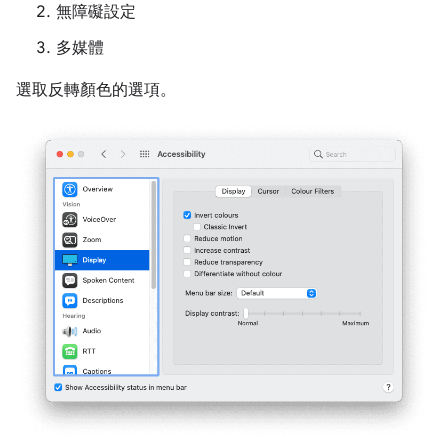
無障礙設定
多媒體
選取反轉顏色的選項。