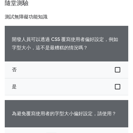
隨堂測驗
測試無障礙功能知識
開發人員可以透過 CSS 覆寫使用者偏好設定，例如
字型大小，這不是最糟糕的情況嗎？
否
是
為避免覆寫使用者的字型大小偏好設定，請使用？