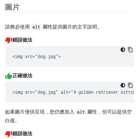
圖片
請務必使用
alt
屬性提供圖片的文字說明。
錯誤做法
<img src="dog.jpg">
正確做法
<img src="dog.jpg" alt="A golden retriever sitting
如果圖片僅供呈現，您仍應加入
alt
屬性，但可以提供空
白值。
錯誤做法