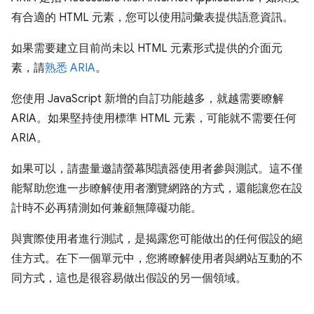
有合適的 HTML 元素，您可以使用詞彙表提供語意資訊。
如果需要建立目前尚未以 HTML 元素形式提供的介面元
素，請
熟悉 ARIA
。
您使用 JavaScript 新增的自訂功能越多，就越需要瞭解
ARIA。如果堅持使用標準 HTML 元素，可能就不需要任何
ARIA。
如果可以，請盡量邀請螢幕閱讀器使用者參與測試。這不僅
能幫助您進一步瞭解使用者瀏覽網路的方式，還能讓您在設
計時不必再猜測如何兼顧無障礙功能。
與實際使用者進行測試，是揭露您可能做出的任何假設的絕
佳方式。在下一個單元中，您將瞭解使用者與網站互動的不
同方式，這也是很容易做出假設的另一個領域。