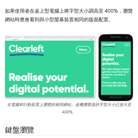
如果使用者在桌上型電腦上將字型大小調高至 400%，瀏覽
網站時應會看到與小型螢幕裝置相同的版面配置。
在電腦和行動裝置上瀏覽的相同網站。桌機瀏覽器的字型大小已放大至
400%。
鍵盤瀏覽