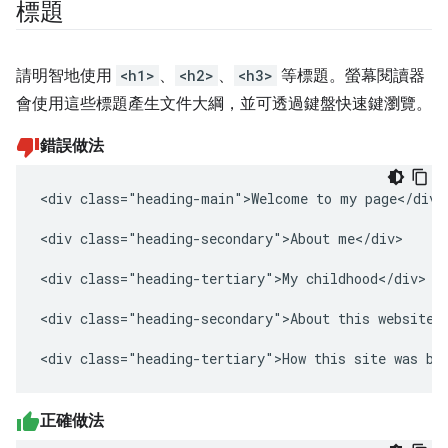
標題
請明智地使用
<h1>
、
<h2>
、
<h3>
等標題。螢幕閱讀器
會使用這些標題產生文件大綱，並可透過鍵盤快速鍵瀏覽。
錯誤做法
<div class="heading-main">Welcome to my page</div>

<div class="heading-secondary">About me</div>

<div class="heading-tertiary">My childhood</div>

<div class="heading-secondary">About this website</
<div class="heading-tertiary">How this site was bu
正確做法