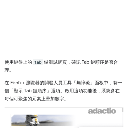
使用鍵盤上的
tab
鍵測試網頁，確認 Tab 鍵順序是否合
理。
在 Firefox 瀏覽器的開發人員工具「無障礙」
面板中，有一
個「顯示 Tab 鍵順序」
選項。啟用這項功能後，系統會在
每個可聚焦的元素上疊加數字。