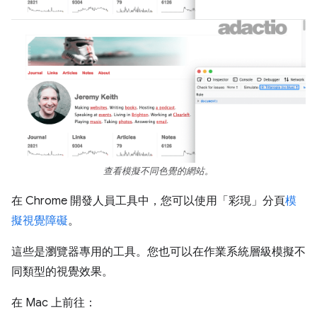
查看模擬不同色覺的網站。
在 Chrome 開發人員工具中，您可以使用「彩現」分頁
模
擬視覺障礙
。
這些是瀏覽器專用的工具。您也可以在作業系統層級模擬不
同類型的視覺效果。
在 Mac 上前往：