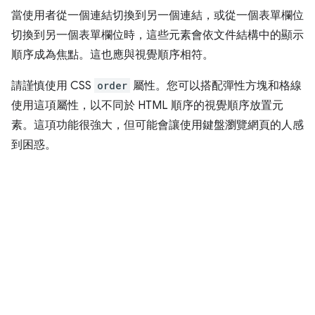
當使用者從一個連結切換到另一個連結，或從一個表單欄位
切換到另一個表單欄位時，這些元素會依文件結構中的顯示
順序成為焦點。這也應與視覺順序相符。
請謹慎使用 CSS
order
屬性。您可以搭配彈性方塊和格線
使用這項屬性，以不同於 HTML 順序的視覺順序放置元
素。這項功能很強大，但可能會讓使用鍵盤瀏覽網頁的人感
到困惑。