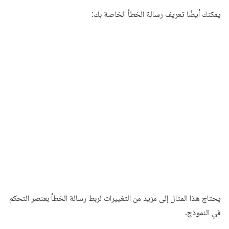
يمكنك أيضًا تعريف رسالة الخطأ الخاصة بك:
يحتاج هذا المثال إلى مزيد من التغييرات لربط رسالة الخطأ بعنصر التحكم
في النموذج.