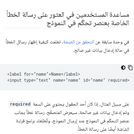
مساعدة المستخدمين في العثور على رسالة الخطأ
الخاصة بعنصر تحكّم في النموذج
في وحدة سابقة عن
التحقق من الصحة
، تعلمت كيفية إظهار رسائل الخطأ
في حالة إدخال بيانات غير صالح.
<label for="name">Name</label>

على سبيل المثال، إذا كان أحد الحقول يحتوي على السمة
required
وتم إدخال بيانات غير صالحة، سيعرض المتصفّح. رسالة خطأ بجانب
عنصر التحكّم في النموذج عند إرسال النموذج. وتُطلعك برامج قراءة
الشاشة أيضًا على رسالة الخطأ.