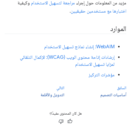
مزيد من المعلومات حول إجراء
مراجعة لتسهيل الاستخدام
وكيفية
اختبارها مع مستخدمين حقيقيين
.
الموارد
WebAIM: إنشاء نماذج تسهيل الاستخدام
إرشادات إتاحة محتوى الويب (WCAG): الإكمال التلقائي
لمزايا تسهيل الاستخدام
مؤشرات التركيز
السابق
التالي
أساسيات التصميم
التدويل والأقلمة
هل كان المحتوى مفيدًا؟