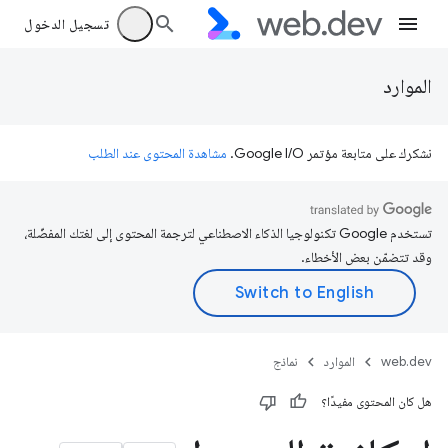
تسجيل الدخول
الموارد
نشكرك على متابعة مؤتمر Google I/O.
مشاهدة المحتوى عند الطلب
تستخدم Google تكنولوجيا الذكاء الاصطناعي لترجمة المحتوى إلى لغتك المفضّلة،
وقد تتضمّن بعض الأخطاء.
web.dev
الموارد
نماذج
هل كان المحتوى مفيدًا؟