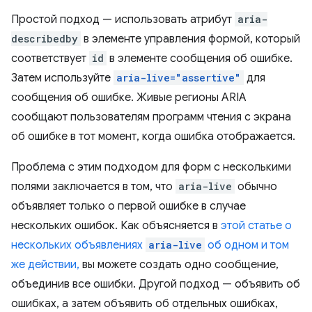
Простой подход — использовать атрибут
aria-
describedby
в элементе управления формой, который
соответствует
id
в элементе сообщения об ошибке.
Затем используйте
aria-live="assertive"
для
сообщения об ошибке. Живые регионы ARIA
сообщают пользователям программ чтения с экрана
об ошибке в тот момент, когда ошибка отображается.
Проблема с этим подходом для форм с несколькими
полями заключается в том, что
aria-live
обычно
объявляет только о первой ошибке в случае
нескольких ошибок. Как объясняется в
этой статье о
нескольких объявлениях
aria-live
об одном и том
же действии,
вы можете создать одно сообщение,
объединив все ошибки. Другой подход — объявить об
ошибках, а затем объявить об отдельных ошибках,