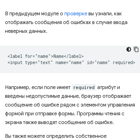
В предыдущем модуле о
проверке
вы узнали, как
отображать сообщения об ошибках в случае ввода
неверных данных.
<label for="name">Name</label>

Например, если поле имеет
required
атрибут и
введены недопустимые данные, браузер отображает
сообщение об ошибке рядом с элементом управления
формой при отправке формы. Программы чтения с
экрана также выводят сообщение об ошибке.
Вы также можете определить собственное