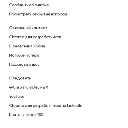
Сообщить об ошибке
Посмотреть открытые вопросы
Связанный контент
Chrome для разработчиков
Обновления Хрома
Истории успеха
Подкасты и шоу
Следовать
@ChromiumDev на X
YouTube
Chrome для разработчиков на LinkedIn
Код для фида RSS