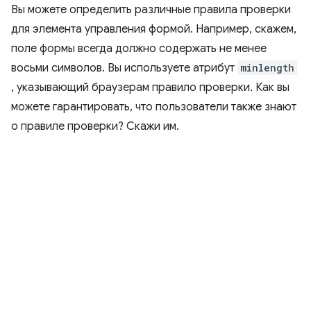
Вы можете определить различные правила проверки
для элемента управления формой. Например, скажем,
поле формы всегда должно содержать не менее
восьми символов. Вы используете атрибут
minlength
, указывающий браузерам правило проверки. Как вы
можете гарантировать, что пользователи также знают
о правиле проверки? Скажи им.