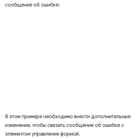
сообщение об ошибке:
В этом примере необходимо внести дополнительные
изменения, чтобы связать сообщение об ошибке с
элементом управления формой.