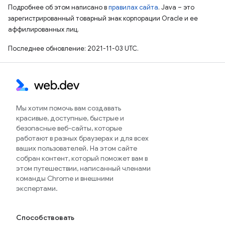
Подробнее об этом написано в
правилах сайта
. Java – это
зарегистрированный товарный знак корпорации Oracle и ее
аффилированных лиц.
Последнее обновление: 2021-11-03 UTC.
Мы хотим помочь вам создавать
красивые, доступные, быстрые и
безопасные веб-сайты, которые
работают в разных браузерах и для всех
ваших пользователей. На этом сайте
собран контент, который поможет вам в
этом путешествии, написанный членами
команды Chrome и внешними
экспертами.
Способствовать