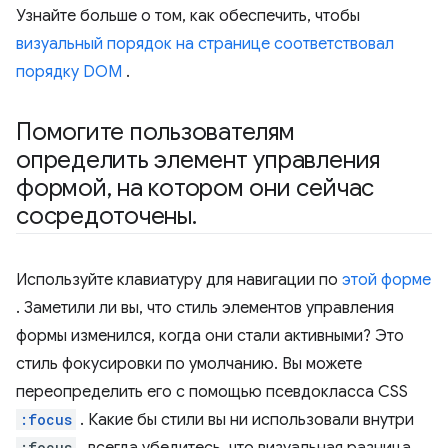
Узнайте больше о том, как обеспечить, чтобы
визуальный порядок на странице соответствовал
порядку DOM
.
Помогите пользователям
определить элемент управления
формой
,
на котором они сейчас
сосредоточены
.
Используйте клавиатуру для навигации по
этой форме
. Заметили ли вы, что стиль элементов управления
формы изменился, когда они стали активными? Это
стиль фокусировки по умолчанию. Вы можете
переопределить его с помощью псевдокласса CSS
:focus
. Какие бы стили вы ни использовали внутри
:focus