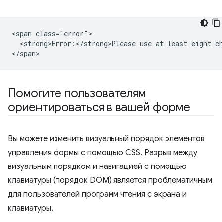
<span class="error">

  <strong>Error:</strong>Please use at least eight ch
Помогите пользователям
ориентироваться в вашей форме
Вы можете изменить визуальный порядок элементов
управления формы с помощью CSS. Разрыв между
визуальным порядком и навигацией с помощью
клавиатуры (порядок DOM) является проблематичным
для пользователей программ чтения с экрана и
клавиатуры.