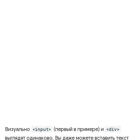
Визуально
<input>
(первый в примере) и
<div>
выглядят одинаково. Вы даже можете вставить текст