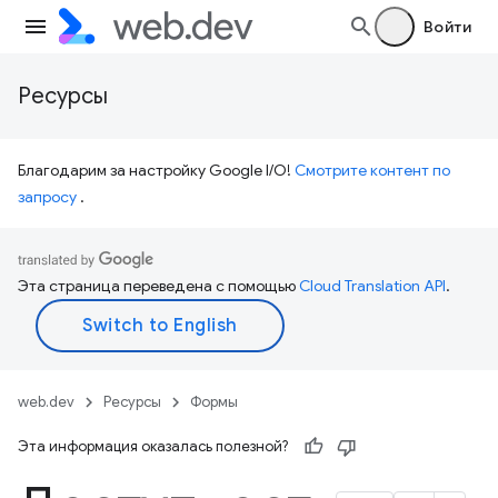
Войти
Ресурсы
Благодарим за настройку Google I/O!
Смотрите контент по
запросу
.
Эта страница переведена с помощью
Cloud Translation API
.
web.dev
Ресурсы
Формы
Эта информация оказалась полезной?