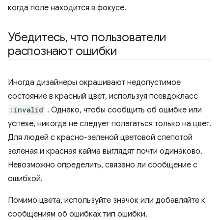
когда поле находится в фокусе.
Убедитесь
,
что пользователи
распознают ошибки
Иногда дизайнеры окрашивают недопустимое
состояние в красный цвет, используя псевдокласс
:invalid
. Однако, чтобы сообщить об ошибке или
успехе, никогда не следует полагаться только на цвет.
Для людей с красно-зеленой цветовой слепотой
зеленая и красная кайма выглядят почти одинаково.
Невозможно определить, связано ли сообщение с
ошибкой.
Помимо цвета, используйте значок или добавляйте к
сообщениям об ошибках тип ошибки.