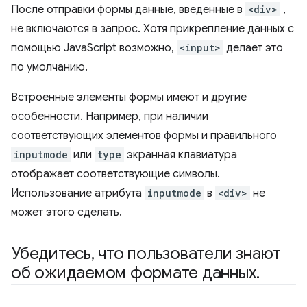
После отправки формы данные, введенные в
<div>
,
не включаются в запрос. Хотя прикрепление данных с
помощью JavaScript возможно,
<input>
делает это
по умолчанию.
Встроенные элементы формы имеют и другие
особенности. Например, при наличии
соответствующих элементов формы и правильного
inputmode
или
type
экранная клавиатура
отображает соответствующие символы.
Использование атрибута
inputmode
в
<div>
не
может этого сделать.
Убедитесь
,
что пользователи знают
об ожидаемом формате данных
.