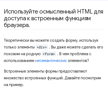
Используйте осмысленный HTML для
доступа к встроенным функциям
браузера
.
Теоретически вы можете создать форму, используя
только элементы
<div>
. Вы даже можете сделать его
похожим на родную
<form>
. В чем проблема с
использованием
несемантических
элементов?
Встроенные элементы формы предоставляют
множество встроенных функций. Давайте посмотрим
на пример.