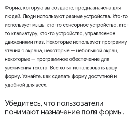
Форма, которую вы создаете, предназначена для
людей. Люди используют разные устройства. Кто-то
использует мышь, кто-то сенсорное устройство, кто-
то клавиатуру, кто-то устройство, управляемое
движениями глаз. Некоторые используют программу
чтения с экрана, некоторые — небольшой экран,
некоторые — программное обеспечение для
увеличения текста. Все хотят использовать вашу
форму. Узнайте, как сделать форму доступной и
удобной для всех.
Убедитесь
,
что пользователи
понимают назначение поля формы
.