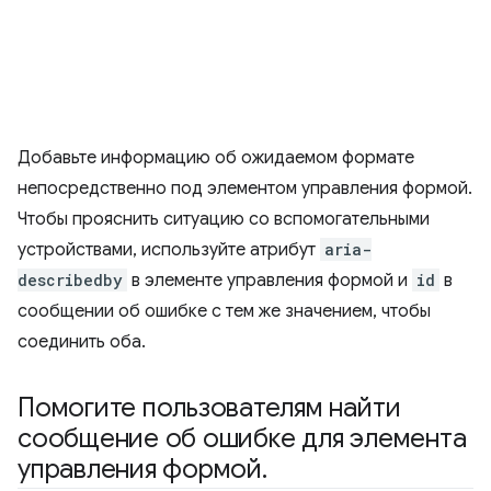
Добавьте информацию об ожидаемом формате
непосредственно под элементом управления формой.
Чтобы прояснить ситуацию со вспомогательными
устройствами, используйте атрибут
aria-
describedby
в элементе управления формой и
id
в
сообщении об ошибке с тем же значением, чтобы
соединить оба.
Помогите пользователям найти
сообщение об ошибке для элемента
управления формой
.