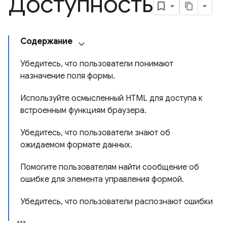
Доступность
Содержание
Убедитесь, что пользователи понимают
назначение поля формы.
Используйте осмысленный HTML для доступа к
встроенным функциям браузера.
Убедитесь, что пользователи знают об
ожидаемом формате данных.
Помогите пользователям найти сообщение об
ошибке для элемента управления формой.
Убедитесь, что пользователи распознают ошибки