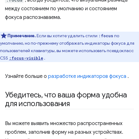
, всегда убедитесь, что визуальная разница
между состоянием по умолчанию и состоянием
фокуса распознаваема.
Примечание.
Если вы хотите удалить стили
по
:focus
умолчанию, но по-прежнему отображать индикаторы фокуса для
пользователей клавиатуры, вы можете использовать псевдокласс
CSS
.
:focus-visible
Узнайте больше о
разработке индикаторов фокуса
.
Убедитесь
,
что ваша форма удобна
для использования
Вы можете выявить множество распространенных
проблем, заполнив форму на разных устройствах.