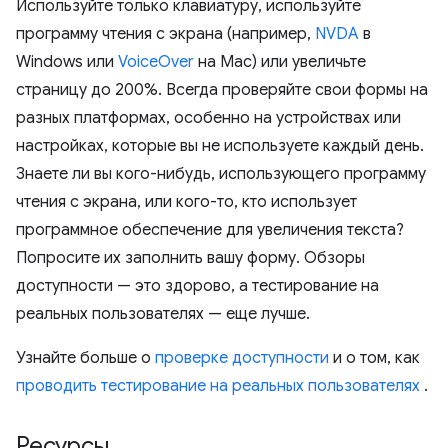
Используйте только клавиатуру, используйте
программу чтения с экрана (например,
NVDA
в
Windows или
VoiceOver
на Mac) или увеличьте
страницу до 200%. Всегда проверяйте свои формы на
разных платформах, особенно на устройствах или
настройках, которые вы не используете каждый день.
Знаете ли вы кого-нибудь, использующего программу
чтения с экрана, или кого-то, кто использует
программное обеспечение для увеличения текста?
Попросите их заполнить вашу форму. Обзоры
доступности — это здорово, а тестирование на
реальных пользователях — еще лучше.
Узнайте больше о
проверке доступности
и о том, как
проводить тестирование на реальных пользователях
.
Ресурсы