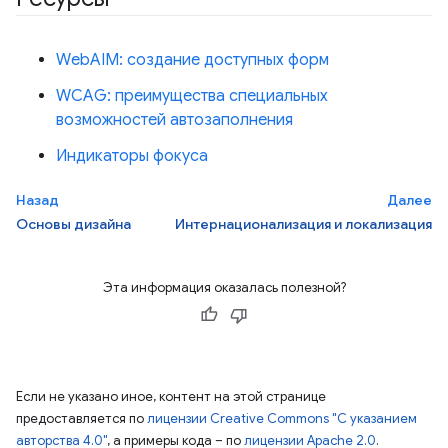
WebAIM: создание доступных форм
WCAG: преимущества специальных
возможностей автозаполнения
Индикаторы фокуса
Назад
Далее
Основы дизайна
Интернационализация и локализация
Эта информация оказалась полезной?
Если не указано иное, контент на этой странице
предоставляется по
лицензии Creative Commons "С указанием
авторства 4.0"
, а примеры кода – по
лицензии Apache 2.0
.