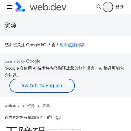
登录
资源
感谢您关注 Google I/O 大会！
观看点播内容
。
Google 会使用 AI 技术将内容翻译成您偏好的语言。AI 翻译可能包
含错误。
web.dev
资源
表单
该内容对您有帮助吗？