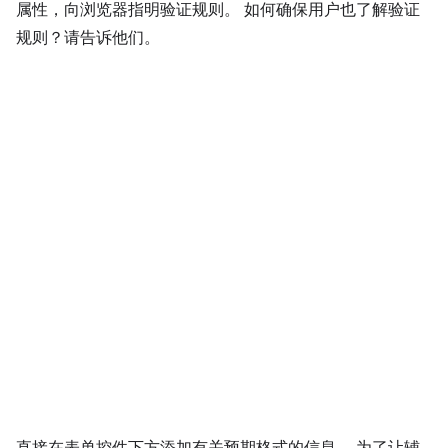
属性，向浏览器指明验证规则。 如何确保用户也了解验证
规则？请告诉他们。