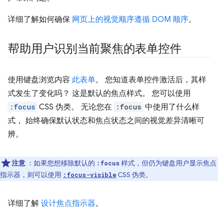
详细了解如何确保
网页上的视觉顺序遵循 DOM 顺序
。
帮助用户识别当前聚焦的表单控件
使用键盘浏览内容
此表单
。 您知道表单控件激活后，其样
式发生了变化吗？ 这是默认的焦点样式。 您可以使用
:focus
CSS 伪类。 无论您在
:focus
中使用了什么样
式， 始终确保默认状态和焦点状态之间的视觉差异清晰可
辨。
注意
：如果您想移除默认的
样式，但仍为键盘用户显示焦点
:focus
指示器，则可以使用
CSS 伪类。
:focus-visible
详细了解
设计焦点指示器
。