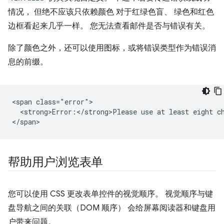
情况， 但绝不应该只依赖颜色 对于红绿色盲、 绿色和红色
边框看起来几乎一样。 您无法查看邮件是否与错误有关。
除了颜色之外，还可以使用图标，或将错误类型作为错误消
息的前缀。
<span class="error">

  <strong>Error:</strong>Please use at least eight ch
帮助用户浏览表单
您可以使用 CSS 更改表单控件的视觉顺序。 视觉顺序与键
盘导航之间的关联（DOM 顺序） 会给屏幕阅读器和键盘用
户带来问题。