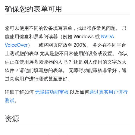
确保您的表单可用
您可以使用不同的设备填写表单，找出很多常见问题。 只
能使用键盘和屏幕阅读器（例如 Windows 或
NVDA
VoiceOver
）， 或将网页缩放至 200%。 务必在不同平台
上测试您的表单 尤其是您不日常使用的设备或设置。 你认
识正在使用屏幕阅读器的人吗？ 还是别人使用的文字放大
软件？请他们填写您的表单。 无障碍功能审核非常好，通
过真实用户进行测试甚至更好。
详细了解如何
无障碍功能审核
以及如何
通过真实用户进行
测试
。
资源