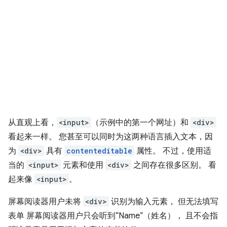
从直观上看，
<input>
（示例中的第一个网址）和
<div>
看起来一样。 您甚至可以同时为这两种语言插入文本，因
为
<div>
具有
contenteditable
属性。 不过，使用适
当的
<input>
元素和使用
<div>
之间存在很多区别。 看
起来像
<input>
。
屏幕阅读器用户未将
<div>
识别为输入元素， 但无法填写
表单 屏幕阅读器用户只会听到“Name”（姓名）， 且不会指