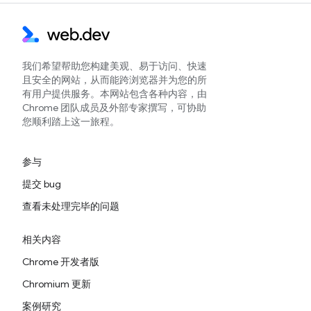
我们希望帮助您构建美观、易于访问、快速
且安全的网站，从而能跨浏览器并为您的所
有用户提供服务。本网站包含各种内容，由
Chrome 团队成员及外部专家撰写，可协助
您顺利踏上这一旅程。
参与
提交 bug
查看未处理完毕的问题
相关内容
Chrome 开发者版
Chromium 更新
案例研究