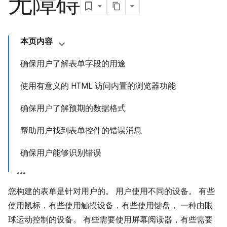
无障碍
本页内容
确保用户了解表单字段的用途
使用有意义的 HTML 访问内置的浏览器功能
确保用户了解预期的数据格式
帮助用户找到表单控件的错误消息
确保用户能够识别错误
您构建的表单是针对用户的。 用户使用不同的设备。 有些
使用鼠标，有些使用触摸设备，有些使用键盘， 一种由眼
球运动控制的设备。 有些需要使用屏幕阅读器，有些需要