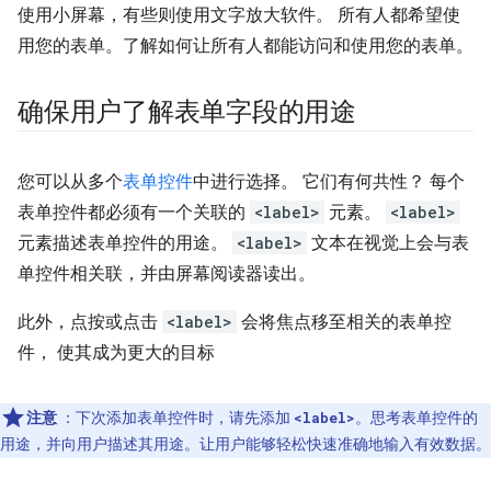
使用小屏幕，有些则使用文字放大软件。 所有人都希望使
用您的表单。了解如何让所有人都能访问和使用您的表单。
确保用户了解表单字段的用途
您可以从多个
表单控件
中进行选择。 它们有何共性？ 每个
表单控件都必须有一个关联的
<label>
元素。
<label>
元素描述表单控件的用途。
<label>
文本在视觉上会与表
单控件相关联，并由屏幕阅读器读出。
此外，点按或点击
<label>
会将焦点移至相关的表单控
件， 使其成为更大的目标
注意
：下次添加表单控件时，请先添加
。思考表单控件的
<label>
用途，并向用户描述其用途。让用户能够轻松快速准确地输入有效数据。