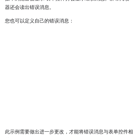
器还会读出错误消息。
您也可以定义自己的错误消息：
此示例需要做出进一步更改，才能将错误消息与表单控件相