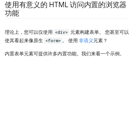
使用有意义的 HTML 访问内置的浏览器
功能
理论上，您可以仅使用
<div>
元素构建表单。 您甚至可以
使其看起来像原生
<form>
。 使用
非语义
元素？
内置表单元素可提供许多内置功能。我们来看一个示例。