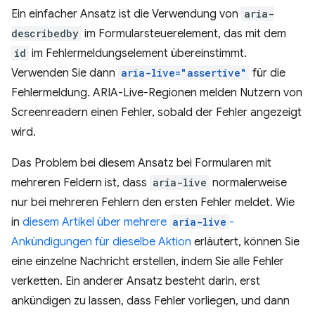
Ein einfacher Ansatz ist die Verwendung von
aria-
describedby
im Formularsteuerelement, das mit dem
id
im Fehlermeldungselement übereinstimmt.
Verwenden Sie dann
aria-live="assertive"
für die
Fehlermeldung. ARIA-Live-Regionen melden Nutzern von
Screenreadern einen Fehler, sobald der Fehler angezeigt
wird.
Das Problem bei diesem Ansatz bei Formularen mit
mehreren Feldern ist, dass
aria-live
normalerweise
nur bei mehreren Fehlern den ersten Fehler meldet. Wie
in
diesem Artikel über mehrere
aria-live
-
Ankündigungen für dieselbe Aktion
erläutert, können Sie
eine einzelne Nachricht erstellen, indem Sie alle Fehler
verketten. Ein anderer Ansatz besteht darin, erst
ankündigen zu lassen, dass Fehler vorliegen, und dann