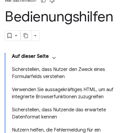
War das hilfreich?
Bedienungshilfen
Auf dieser Seite
Sicherstellen, dass Nutzer den Zweck eines
Formularfelds verstehen
Verwenden Sie aussagekräftiges HTML, um auf
integrierte Browserfunktionen zuzugreifen
Sicherstellen, dass Nutzende das erwartete
Datenformat kennen
Nutzern helfen, die Fehlermeldung für ein