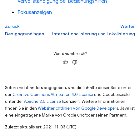
Vervollständigung bei Bedienungshilfen
Fokusanzeigen
Zurück
Weiter
Designgrundlagen
Internationalisierung und Lokalisierung
War das hilfreich?
Sofern nicht anders angegeben, sind die Inhalte dieser Seite unter
der
Creative Commons Attribution 4.0 License
und Codebeispiele
unter der
Apache 2.0 License
lizenziert. Weitere Informationen
finden Sie in den
Websiterichtlinien von Google Developers
. Java ist
eine eingetragene Marke von Oracle und/oder seinen Partnern.
Zuletzt aktualisiert: 2021-11-03 (UTC).