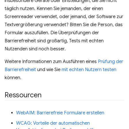
insbesondere Geräte oder Einstellungen, die Sie nicht
täglich nutzen. Kennen Sie jemanden, der einen
Screenreader verwendet, oder jemand, der Software zur
Textvergrößerung verwendet? Bitten Sie die Person, das
Formular auszufüllen. Die Überprüfungen der
Barrierefreiheit sind großartig, Tests mit echten
Nutzenden sind noch besser.
Weitere Informationen zum Ausführen eines
Prüfung der
Barrierefreiheit
und wie Sie
mit echten Nutzern testen
können.
Ressourcen
WebAIM: Barrierefreie Formulare erstellen
WCAG: Vorteile der automatischen