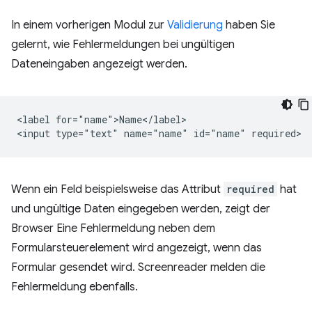
In einem vorherigen Modul zur
Validierung
haben Sie
gelernt, wie Fehlermeldungen bei ungültigen
Dateneingaben angezeigt werden.
<label for="name">Name</label>

Wenn ein Feld beispielsweise das Attribut
required
hat
und ungültige Daten eingegeben werden, zeigt der
Browser Eine Fehlermeldung neben dem
Formularsteuerelement wird angezeigt, wenn das
Formular gesendet wird. Screenreader melden die
Fehlermeldung ebenfalls.