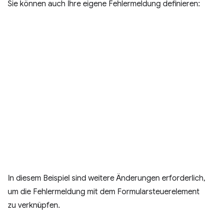
Sie können auch Ihre eigene Fehlermeldung definieren:
In diesem Beispiel sind weitere Änderungen erforderlich,
um die Fehlermeldung mit dem Formularsteuerelement
zu verknüpfen.