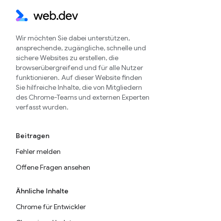
Wir möchten Sie dabei unterstützen,
ansprechende, zugängliche, schnelle und
sichere Websites zu erstellen, die
browserübergreifend und für alle Nutzer
funktionieren. Auf dieser Website finden
Sie hilfreiche Inhalte, die von Mitgliedern
des Chrome-Teams und externen Experten
verfasst wurden.
Beitragen
Fehler melden
Offene Fragen ansehen
Ähnliche Inhalte
Chrome für Entwickler