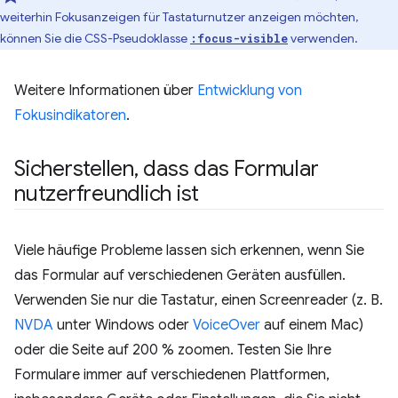
weiterhin Fokusanzeigen für Tastaturnutzer anzeigen möchten,
können Sie die CSS-Pseudoklasse
verwenden.
:focus-visible
Weitere Informationen über
Entwicklung von
Fokusindikatoren
.
Sicherstellen
,
dass das Formular
nutzerfreundlich ist
Viele häufige Probleme lassen sich erkennen, wenn Sie
das Formular auf verschiedenen Geräten ausfüllen.
Verwenden Sie nur die Tastatur, einen Screenreader (z. B.
NVDA
unter Windows oder
VoiceOver
auf einem Mac)
oder die Seite auf 200 % zoomen. Testen Sie Ihre
Formulare immer auf verschiedenen Plattformen,