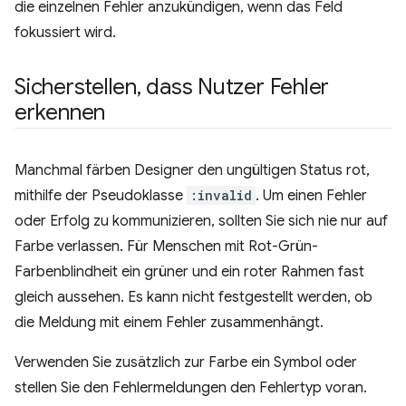
die einzelnen Fehler anzukündigen, wenn das Feld
fokussiert wird.
Sicherstellen
,
dass Nutzer Fehler
erkennen
Manchmal färben Designer den ungültigen Status rot,
mithilfe der Pseudoklasse
:invalid
. Um einen Fehler
oder Erfolg zu kommunizieren, sollten Sie sich nie nur auf
Farbe verlassen. Für Menschen mit Rot-Grün-
Farbenblindheit ein grüner und ein roter Rahmen fast
gleich aussehen. Es kann nicht festgestellt werden, ob
die Meldung mit einem Fehler zusammenhängt.
Verwenden Sie zusätzlich zur Farbe ein Symbol oder
stellen Sie den Fehlermeldungen den Fehlertyp voran.