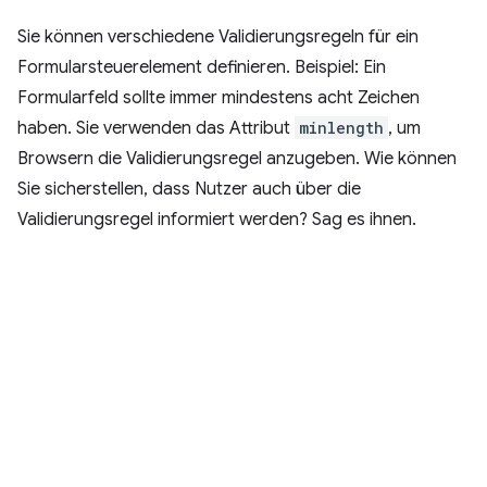
Sie können verschiedene Validierungsregeln für ein
Formularsteuerelement definieren. Beispiel: Ein
Formularfeld sollte immer mindestens acht Zeichen
haben. Sie verwenden das Attribut
minlength
, um
Browsern die Validierungsregel anzugeben. Wie können
Sie sicherstellen, dass Nutzer auch über die
Validierungsregel informiert werden? Sag es ihnen.