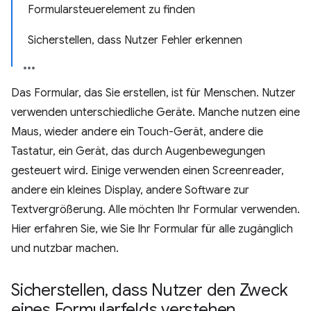
Formularsteuerelement zu finden
Sicherstellen, dass Nutzer Fehler erkennen
Das Formular, das Sie erstellen, ist für Menschen. Nutzer
verwenden unterschiedliche Geräte. Manche nutzen eine
Maus, wieder andere ein Touch-Gerät, andere die
Tastatur, ein Gerät, das durch Augenbewegungen
gesteuert wird. Einige verwenden einen Screenreader,
andere ein kleines Display, andere Software zur
Textvergrößerung. Alle möchten Ihr Formular verwenden.
Hier erfahren Sie, wie Sie Ihr Formular für alle zugänglich
und nutzbar machen.
Sicherstellen
,
dass Nutzer den Zweck
eines Formularfelds verstehen