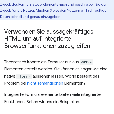
Zweck des Formularsteuerelements nach und beschreiben Sie den
Zweck für die Nutzer. Machen Sie es den Nutzern einfach, gültige
Daten schnell und genau einzugeben.
Verwenden Sie aussagekräftiges
HTML
,
um auf integrierte
Browserfunktionen zuzugreifen
Theoretisch könnte ein Formular nur aus
<div>
-
Elementen erstellt werden. Sie können es sogar wie eine
native
<form>
aussehen lassen. Worin besteht das
Problem bei
nicht semantischen
Elementen?
Integrierte Formularelemente bieten viele integrierte
Funktionen. Sehen wir uns ein Beispiel an.