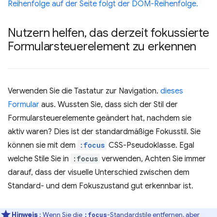
Reihenfolge auf der Seite folgt der DOM-Reihenfolge.
Nutzern helfen
,
das derzeit fokussierte
Formularsteuerelement zu erkennen
Verwenden Sie die Tastatur zur Navigation.
dieses
Formular
aus. Wussten Sie, dass sich der Stil der
Formularsteuerelemente geändert hat, nachdem sie
aktiv waren? Dies ist der standardmäßige Fokusstil. Sie
können sie mit dem
:focus
CSS-Pseudoklasse. Egal
welche Stile Sie in
:focus
verwenden, Achten Sie immer
darauf, dass der visuelle Unterschied zwischen dem
Standard- und dem Fokuszustand gut erkennbar ist.
Hinweis
: Wenn Sie die
-Standardstile entfernen, aber
:focus