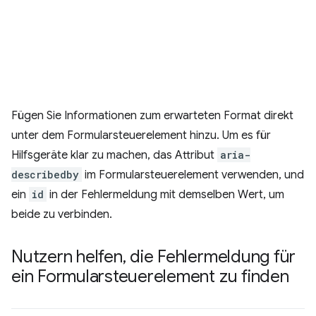
Fügen Sie Informationen zum erwarteten Format direkt
unter dem Formularsteuerelement hinzu. Um es für
Hilfsgeräte klar zu machen, das Attribut
aria-
describedby
im Formularsteuerelement verwenden, und
ein
id
in der Fehlermeldung mit demselben Wert, um
beide zu verbinden.
Nutzern helfen
,
die Fehlermeldung für
ein Formularsteuerelement zu finden