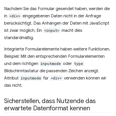
Nachdem Sie das Formular gesendet haben, werden die
in
<div>
eingegebenen Daten nicht in der Anfrage
berücksichtigt. Das Anhängen der Daten mit JavaScript
ist zwar möglich, Ein
<input>
macht dies
standardmäßig.
Integrierte Formularelemente haben weitere Funktionen.
Beispiel: Mit den entsprechenden Formularelementen
und dem richtigen
inputmode
oder
type
Bildschirmtastatur die passenden Zeichen anzeigt.
Attribut
inputmode
für
<div>
verwenden können wir
das nicht.
Sicherstellen
,
dass Nutzende das
erwartete Datenformat kennen