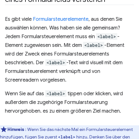
Es gibt viele
Formularsteuerelemente
, aus denen Sie
auswählen können. Was haben sie alle gemeinsam?
Jedem Formularsteuerelement muss ein
<label>
-
Element zugewiesen sein. Mit dem
<label>
-Element
wird der Zweck eines Formularsteuerelements
beschrieben. Der
<label>
-Text wird visuell mit dem
Formularsteuerelement verknüpft und von
Screenreadern vorgelesen.
Wenn Sie auf das
<label>
tippen oder klicken, wird
außerdem die zugehörige Formularsteuerung
hervorgehoben. es zu einem größeren Ziel machen.
Hinweis
: Wenn Sie das nächste Mal ein Formularsteuerelement
hinzufügen, fügen Sie zuerst
hinzu. Denken Sie über den
<label>