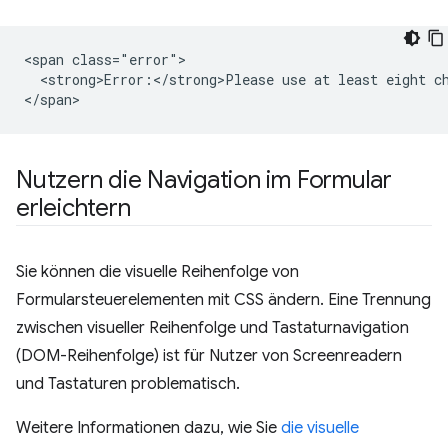
<span class="error">

  <strong>Error:</strong>Please use at least eight ch
Nutzern die Navigation im Formular
erleichtern
Sie können die visuelle Reihenfolge von
Formularsteuerelementen mit CSS ändern. Eine Trennung
zwischen visueller Reihenfolge und Tastaturnavigation
(DOM-Reihenfolge) ist für Nutzer von Screenreadern
und Tastaturen problematisch.
Weitere Informationen dazu, wie Sie
die visuelle