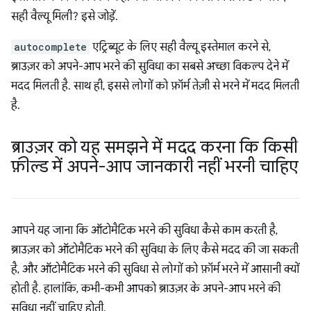
सही वैल्यू मिली? इसे जोड़ें.
autocomplete
एट्रिब्यूट के लिए सही वैल्यू इस्तेमाल करने से,
ब्राउज़र को अपने-आप भरने की सुविधा का सबसे अच्छा विकल्प देने में
मदद मिलती है. साथ ही, इससे लोगों को फ़ॉर्म तेज़ी से भरने में मदद मिलती
है.
ब्राउज़र को यह समझने में मदद करना कि किसी
फ़ील्ड में अपने-आप जानकारी नहीं भरनी चाहिए
आपने यह जाना कि ऑटोमैटिक भरने की सुविधा कैसे काम करती है,
ब्राउज़र को ऑटोमैटिक भरने की सुविधा के लिए कैसे मदद की जा सकती
है, और ऑटोमैटिक भरने की सुविधा से लोगों को फ़ॉर्म भरने में आसानी क्यों
होती है. हालांकि, कभी-कभी आपको ब्राउज़र के अपने-आप भरने की
सुविधा नहीं चाहिए होती.