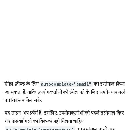
ईमेल फ़ील्ड के लिए
autocomplete="email"
का इस्तेमाल किया
जा सकता है, ताकि उपयोगकर्ताओं को ईमेल पते के लिए अपने-आप भरने
का विकल्प मिल सके.
यह साइन-अप फ़ॉर्म है. इसलिए, उपयोगकर्ताओं को पहले इस्तेमाल किए
गए पासवर्ड भरने का विकल्प नहीं मिलना चाहिए.
autocomplete="new-password"
का इस्तेमाल करके यह