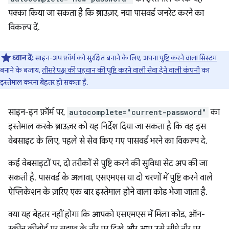
पक्का किया जा सकता है कि ब्राउज़र, नया पासवर्ड जनरेट करने का
विकल्प दें.
ध्यान दें:
साइन-अप फ़ॉर्म को सुरक्षित बनाने के लिए, अपना
पुष्टि करने वाला सिस्टम
बनाने के बजाय,
तीसरे पक्ष की पहचान की पुष्टि करने वाली सेवा देने वाली कंपनी
का
इस्तेमाल करना बेहतर हो सकता है.
साइन-इन फ़ॉर्म पर,
autocomplete="current-password"
का
इस्तेमाल करके ब्राउज़र को यह निर्देश दिया जा सकता है कि वह इस
वेबसाइट के लिए, पहले से सेव किए गए पासवर्ड भरने का विकल्प दे.
कई वेबसाइटों पर, दो तरीकों से पुष्टि करने की सुविधा सेट अप की जा
सकती है. पासवर्ड के अलावा, एसएमएस या दो चरणों में पुष्टि करने वाले
ऐप्लिकेशन के ज़रिए एक बार इस्तेमाल होने वाला कोड भेजा जाता है.
क्या यह बेहतर नहीं होगा कि आपको एसएमएस में मिला कोड, ऑन-