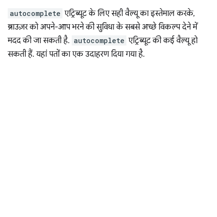
autocomplete
एट्रिब्यूट के लिए सही वैल्यू का इस्तेमाल करके,
ब्राउज़र को अपने-आप भरने की सुविधा के सबसे अच्छे विकल्प देने में
मदद की जा सकती है.
autocomplete
एट्रिब्यूट की कई वैल्यू हो
सकती हैं. यहां पतों का एक उदाहरण दिया गया है.