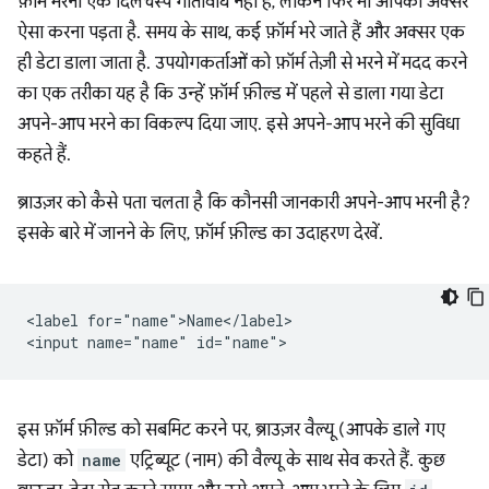
फ़ॉर्म भरना एक दिलचस्प गतिविधि नहीं है, लेकिन फिर भी आपको अक्सर
ऐसा करना पड़ता है. समय के साथ, कई फ़ॉर्म भरे जाते हैं और अक्सर एक
ही डेटा डाला जाता है. उपयोगकर्ताओं को फ़ॉर्म तेज़ी से भरने में मदद करने
का एक तरीका यह है कि उन्हें फ़ॉर्म फ़ील्ड में पहले से डाला गया डेटा
अपने-आप भरने का विकल्प दिया जाए. इसे अपने-आप भरने की सुविधा
कहते हैं.
ब्राउज़र को कैसे पता चलता है कि कौनसी जानकारी अपने-आप भरनी है?
इसके बारे में जानने के लिए, फ़ॉर्म फ़ील्ड का उदाहरण देखें.
<label for="name">Name</label>

इस फ़ॉर्म फ़ील्ड को सबमिट करने पर, ब्राउज़र वैल्यू (आपके डाले गए
डेटा) को
name
एट्रिब्यूट (नाम) की वैल्यू के साथ सेव करते हैं. कुछ