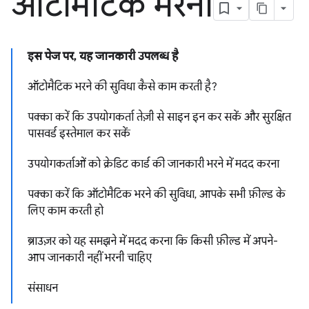
ऑटोमैटिक भरना
इस पेज पर, यह जानकारी उपलब्ध है
ऑटोमैटिक भरने की सुविधा कैसे काम करती है?
पक्का करें कि उपयोगकर्ता तेज़ी से साइन इन कर सकें और सुरक्षित
पासवर्ड इस्तेमाल कर सकें
उपयोगकर्ताओं को क्रेडिट कार्ड की जानकारी भरने में मदद करना
पक्का करें कि ऑटोमैटिक भरने की सुविधा, आपके सभी फ़ील्ड के
लिए काम करती हो
ब्राउज़र को यह समझने में मदद करना कि किसी फ़ील्ड में अपने-
आप जानकारी नहीं भरनी चाहिए
संसाधन