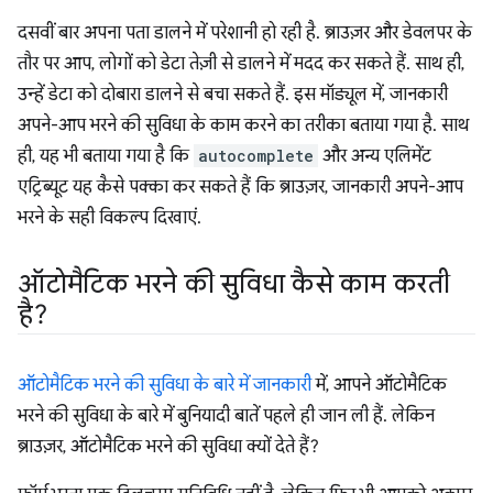
दसवीं बार अपना पता डालने में परेशानी हो रही है. ब्राउज़र और डेवलपर के
तौर पर आप, लोगों को डेटा तेज़ी से डालने में मदद कर सकते हैं. साथ ही,
उन्हें डेटा को दोबारा डालने से बचा सकते हैं. इस मॉड्यूल में, जानकारी
अपने-आप भरने की सुविधा के काम करने का तरीका बताया गया है. साथ
ही, यह भी बताया गया है कि
autocomplete
और अन्य एलिमेंट
एट्रिब्यूट यह कैसे पक्का कर सकते हैं कि ब्राउज़र, जानकारी अपने-आप
भरने के सही विकल्प दिखाएं.
ऑटोमैटिक भरने की सुविधा कैसे काम करती
है?
ऑटोमैटिक भरने की सुविधा के बारे में जानकारी
में, आपने ऑटोमैटिक
भरने की सुविधा के बारे में बुनियादी बातें पहले ही जान ली हैं. लेकिन
ब्राउज़र, ऑटोमैटिक भरने की सुविधा क्यों देते हैं?