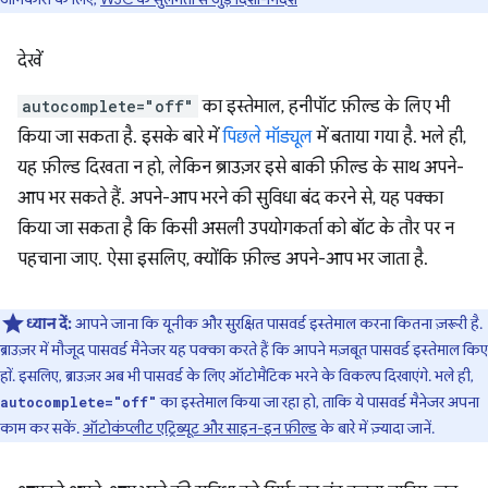
देखें
autocomplete="off"
का इस्तेमाल, हनीपॉट फ़ील्ड के लिए भी
किया जा सकता है. इसके बारे में
पिछले मॉड्यूल
में बताया गया है. भले ही,
यह फ़ील्ड दिखता न हो, लेकिन ब्राउज़र इसे बाकी फ़ील्ड के साथ अपने-
आप भर सकते हैं. अपने-आप भरने की सुविधा बंद करने से, यह पक्का
किया जा सकता है कि किसी असली उपयोगकर्ता को बॉट के तौर पर न
पहचाना जाए. ऐसा इसलिए, क्योंकि फ़ील्ड अपने-आप भर जाता है.
ध्यान दें:
आपने जाना कि यूनीक और सुरक्षित पासवर्ड इस्तेमाल करना कितना ज़रूरी है.
ब्राउज़र में मौजूद पासवर्ड मैनेजर यह पक्का करते हैं कि आपने मज़बूत पासवर्ड इस्तेमाल किए
हों. इसलिए, ब्राउज़र अब भी पासवर्ड के लिए ऑटोमैटिक भरने के विकल्प दिखाएंगे. भले ही,
का इस्तेमाल किया जा रहा हो, ताकि ये पासवर्ड मैनेजर अपना
autocomplete="off"
काम कर सकें.
ऑटोकंप्लीट एट्रिब्यूट और साइन-इन फ़ील्ड
के बारे में ज़्यादा जानें.