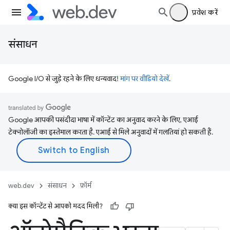
प्रवेश करें
संसाधन
Google I/O से जुड़े रहने के लिए धन्यवाद!
मांग पर वीडियो देखें
.
Google आपकी पसंदीदा भाषा में कॉन्टेंट का अनुवाद करने के लिए, एआई
टेक्नोलॉजी का इस्तेमाल करता है. एआई से मिले अनुवादों में गलतियां हो सकती हैं.
web.dev
संसाधन
फ़ॉर्म
क्या इस कॉन्टेंट से आपको मदद मिली?