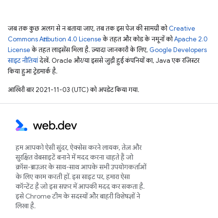
जब तक कुछ अलग से न बताया जाए, तब तक इस पेज की सामग्री को
Creative
Commons Attribution 4.0 License
के तहत और कोड के नमूनों को
Apache 2.0
License
के तहत लाइसेंस मिला है. ज़्यादा जानकारी के लिए,
Google Developers
साइट नीतियां
देखें. Oracle और/या इससे जुड़ी हुई कंपनियों का, Java एक रजिस्टर
किया हुआ ट्रेडमार्क है.
आखिरी बार 2021-11-03 (UTC) को अपडेट किया गया.
हम आपको ऐसी सुंदर, ऐक्सेस करने लायक, तेज़ और
सुरक्षित वेबसाइटें बनाने में मदद करना चाहते हैं जो
क्रॉस-ब्राउज़र के साथ-साथ आपके सभी उपयोगकर्ताओं
के लिए काम करती हों. इस साइट पर, हमारा ऐसा
कॉन्टेंट है जो इस सफ़र में आपकी मदद कर सकता है.
इसे Chrome टीम के सदस्यों और बाहरी विशेषज्ञों ने
लिखा है.