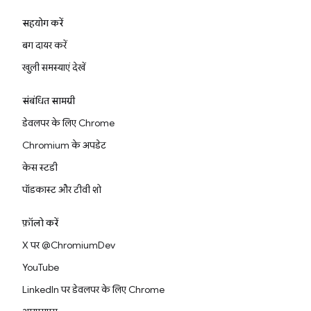
सहयोग करें
बग दायर करें
खुली समस्याएं देखें
संबंधित सामग्री
डेवलपर के लिए Chrome
Chromium के अपडेट
केस स्टडी
पॉडकास्ट और टीवी शो
फ़ॉलो करें
X पर @ChromiumDev
YouTube
LinkedIn पर डेवलपर के लिए Chrome