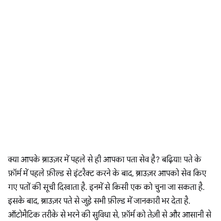
क्या आपके ब्राउज़र में पहले से ही आपका पता सेव है? बढ़िया! पते के
फ़ॉर्म में पहले फ़ील्ड से इंटरैक्ट करने के बाद, ब्राउज़र आपको सेव किए
गए पतों की सूची दिखाता है. इनमें से किसी एक को चुना जा सकता है.
इसके बाद, ब्राउज़र पते से जुड़े सभी फ़ील्ड में जानकारी भर देता है.
ऑटोमैटिक तरीके से भरने की सुविधा से, फ़ॉर्म को तेज़ी से और आसानी से