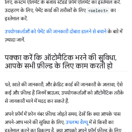
लिए, कस्टम एलिमेंट के बजाय स्टैंडर्ड फ़ॉर्म एलिमेंट का इस्तेमाल करें.
उदाहरण के लिए, पेमेंट कार्ड की तारीखों के लिए
<select>
का
इस्तेमाल करें.
उपयोगकर्ताओं को पेमेंट की जानकारी दोबारा डालने से बचाने
के बारे में
ज़्यादा जानें.
पक्का करें कि ऑटोमैटिक भरने की सुविधा
,
आपके सभी फ़ील्ड के लिए काम करती हो
पते, खाते की जानकारी, और क्रेडिट कार्ड की जानकारी के अलावा, ऐसे
कई और फ़ील्ड हैं जिनमें ब्राउज़र, उपयोगकर्ताओं को ऑटोमैटिक तरीके
से जानकारी भरने में मदद कर सकते हैं.
अपने फ़ॉर्म में फ़ोन नंबर फ़ील्ड जोड़ते समय, देखें कि क्या आपके पास
अपने-आप भरने की सुविधा के लिए,
उपलब्ध वैल्यू
में से किसी का
इस्तेमाल करने का विकल्प है. क्या आपको अपने फ़ॉर्म फ़ील्ड के लिए