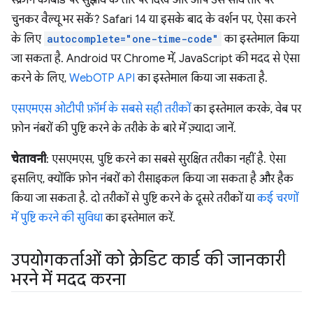
स्क्रीन कीबोर्ड पर सुझाव के तौर पर दिखे और आप उसे सीधे तौर पर
चुनकर वैल्यू भर सकें? Safari 14 या इसके बाद के वर्शन पर, ऐसा करने
के लिए
autocomplete="one-time-code"
का इस्तेमाल किया
जा सकता है. Android पर Chrome में, JavaScript की मदद से ऐसा
करने के लिए,
WebOTP API
का इस्तेमाल किया जा सकता है.
एसएमएस ओटीपी फ़ॉर्म के सबसे सही तरीकों
का इस्तेमाल करके, वेब पर
फ़ोन नंबरों की पुष्टि करने के तरीके के बारे में ज़्यादा जानें.
चेतावनी
: एसएमएस, पुष्टि करने का सबसे सुरक्षित तरीका नहीं है. ऐसा
इसलिए, क्योंकि फ़ोन नंबरों को रीसाइकल किया जा सकता है और हैक
किया जा सकता है. दो तरीकों से पुष्टि करने के दूसरे तरीकों या
कई चरणों
में पुष्टि करने की सुविधा
का इस्तेमाल करें.
उपयोगकर्ताओं को क्रेडिट कार्ड की जानकारी
भरने में मदद करना