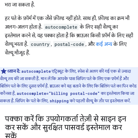
भरा जा सकता है.
हर पते के फ़ॉर्म में एक जैसे फ़ील्ड नहीं होते. साथ ही, फ़ील्ड का क्रम भी
अलग-अलग होता है.
autocomplete
के लिए सही वैल्यू का
इस्तेमाल करने से, यह पक्का होता है कि ब्राउज़र किसी फ़ॉर्म के लिए सही
वैल्यू भरता है.
country
,
postal-code
, और
कई अन्य
के लिए
वैल्यू मौजूद हैं.
ध्यान दें:
एट्रिब्यूट के लिए, स्पेस से अलग की गई एक से ज़्यादा
autocomplete
वैल्यू तय की जा सकती हैं. मान लें कि आपके पास शिपिंग पते के लिए एक फ़ॉर्म है और
बिलिंग पते के लिए दूसरा फ़ॉर्म है. ब्राउज़र को यह बताने के लिए कि बिलिंग पते का पिन कोड
कौनसा है,
का इस्तेमाल किया जा
autocomplete="billing postal-code"
सकता है. शिपिंग के पते के लिए,
को पहली वैल्यू के तौर पर इस्तेमाल करें.
shipping
पक्का करें कि उपयोगकर्ता तेज़ी से साइन इन
कर सकें और सुरक्षित पासवर्ड इस्तेमाल कर
सकें