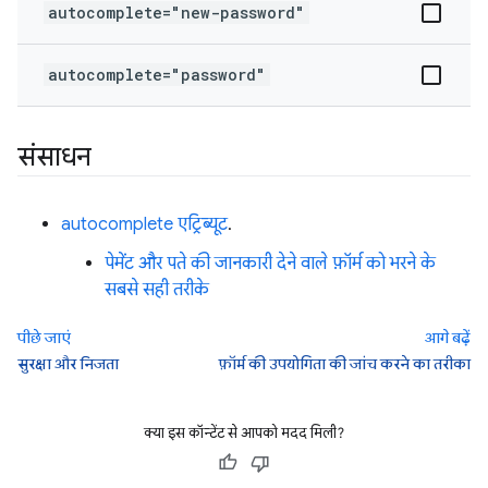
autocomplete="new-password"
autocomplete="password"
संसाधन
autocomplete एट्रिब्यूट
.
पेमेंट और पते की जानकारी देने वाले फ़ॉर्म को भरने के
सबसे सही तरीके
पीछे जाएं
आगे बढ़ें
सुरक्षा और निजता
फ़ॉर्म की उपयोगिता की जांच करने का तरीका
क्या इस कॉन्टेंट से आपको मदद मिली?