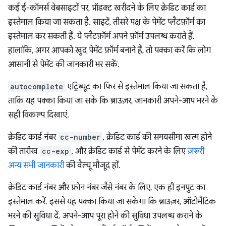
कई ई-कॉमर्स वेबसाइटों पर, प्रॉडक्ट खरीदने के लिए क्रेडिट कार्ड का
इस्तेमाल किया जा सकता है. साइटें, तीसरे पक्ष के पेमेंट प्लैटफ़ॉर्म का
इस्तेमाल कर सकती हैं. ये प्लैटफ़ॉर्म अपने फ़ॉर्म उपलब्ध कराते हैं.
हालांकि, अगर आपको खुद पेमेंट फ़ॉर्म बनाने हैं, तो पक्का करें कि लोग
आसानी से पेमेंट की जानकारी भर सकें.
autocomplete
एट्रिब्यूट का फिर से इस्तेमाल किया जा सकता है,
ताकि यह पक्का किया जा सके कि ब्राउज़र, जानकारी अपने-आप भरने के
सही विकल्प दिखाएं.
क्रेडिट कार्ड नंबर
cc-number
, क्रेडिट कार्ड की समयसीमा खत्म होने
की तारीख
cc-exp
, और क्रेडिट कार्ड से पेमेंट करने के लिए
ज़रूरी
अन्य सभी जानकारी
की वैल्यू मौजूद हों.
क्रेडिट कार्ड नंबर और फ़ोन नंबर जैसे नंबर के लिए, एक ही इनपुट का
इस्तेमाल करें. इससे यह पक्का किया जा सकेगा कि ब्राउज़र, ऑटोमैटिक
भरने की सुविधा दें. अपने-आप पूरा होने की सुविधा उपलब्ध कराने के