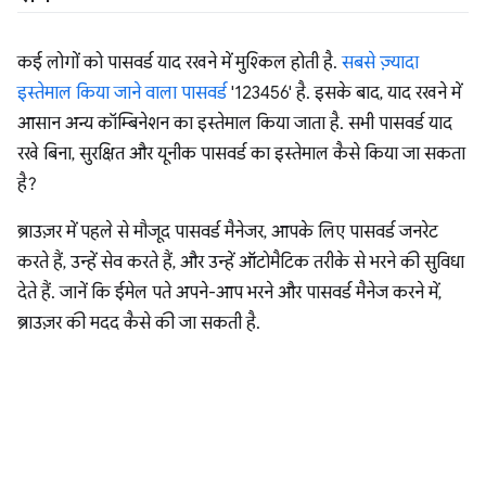
कई लोगों को पासवर्ड याद रखने में मुश्किल होती है.
सबसे ज़्यादा
इस्तेमाल किया जाने वाला पासवर्ड
'123456' है. इसके बाद, याद रखने में
आसान अन्य कॉम्बिनेशन का इस्तेमाल किया जाता है. सभी पासवर्ड याद
रखे बिना, सुरक्षित और यूनीक पासवर्ड का इस्तेमाल कैसे किया जा सकता
है?
ब्राउज़र में पहले से मौजूद पासवर्ड मैनेजर, आपके लिए पासवर्ड जनरेट
करते हैं, उन्हें सेव करते हैं, और उन्हें ऑटोमैटिक तरीके से भरने की सुविधा
देते हैं. जानें कि ईमेल पते अपने-आप भरने और पासवर्ड मैनेज करने में,
ब्राउज़र की मदद कैसे की जा सकती है.