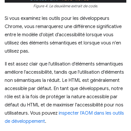
Figure 4. Le deuxième extrait de code.
Si vous examinez les outils pour les développeurs
Chrome, vous remarquerez une différence significative
entre le modèle d'objet d'accessibilité lorsque vous
utilisez des éléments sémantiques et lorsque vous n'en
utilisez pas.
Il est assez clair que l'utilisation d'éléments sémantiques
améliore l'accessibilité, tandis que l'utilisation d'éléments
non sémantiques la réduit. Le HTML est généralement
accessible par défaut. En tant que développeurs, notre
rôle est à la fois de protéger la nature accessible par
défaut du HTML et de maximiser l'accessibilité pour nos
utilisateurs. Vous pouvez
inspecter l'AOM dans les outils
de développement
.