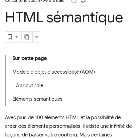
Ce contenu vous a-t-il été utile ?
HTML sémantique
Sur cette page
Modèle d'objet d'accessibilité (AOM)
Attribut role
Éléments sémantiques
Avec plus de 100 éléments HTML et la possibilité de
créer des éléments personnalisés, il existe une infinité de
façons de baliser votre contenu. Mais certaines