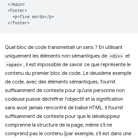
</main>

<footer>

  <p>five words</p>

Quel bloc de code transmettait un sens ? En utilisant
uniquement les éléments non sémantiques de
<div>
et
<span>
, il est impossible de savoir ce que représente le
contenu du premier bloc de code. Le deuxième exemple
de code, avec des éléments sémantiques, fournit
suffisamment de contexte pour qu'une personne non
codeuse puisse déchiffrer l'objectif et la signification
sans avoir jamais rencontré de balise HTML. Il fournit
suffisamment de contexte pour que le développeur
comprenne la structure de la page, même s'il ne
comprend pas le contenu (par exemple, s'il est dans une