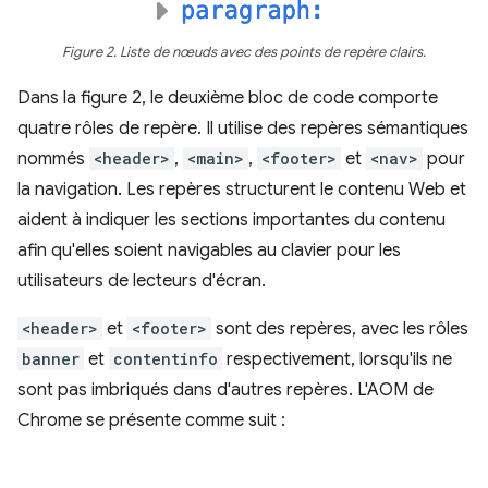
Figure 2. Liste de nœuds avec des points de repère clairs.
Dans la figure 2, le deuxième bloc de code comporte
quatre rôles de repère. Il utilise des repères sémantiques
nommés
<header>
,
<main>
,
<footer>
et
<nav>
pour
la navigation. Les repères structurent le contenu Web et
aident à indiquer les sections importantes du contenu
afin qu'elles soient navigables au clavier pour les
utilisateurs de lecteurs d'écran.
<header>
et
<footer>
sont des repères, avec les rôles
banner
et
contentinfo
respectivement, lorsqu'ils ne
sont pas imbriqués dans d'autres repères. L'AOM de
Chrome se présente comme suit :