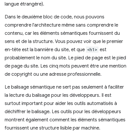
langue étrangère).
Dans le deuxième bloc de code, nous pouvons
comprendre l'architecture même sans comprendre le
contenu, car les éléments sémantiques fournissent du
sens et de la structure. Vous pouvez voir que le premier
en-tête est la bannière du site, et que
<h1>
est
probablement le nom du site. Le pied de page est le pied
de page du site. Les cinq mots peuvent être une mention
de copyright ou une adresse professionnelle.
Le balisage sémantique ne sert pas seulement à faciliter
la lecture du balisage pour les développeurs. Il est
surtout important pour aider les outils automatisés à
déchiffrer le balisage. Les outils pour les développeurs
montrent également comment les éléments sémantiques
fournissent une structure lisible par machine.