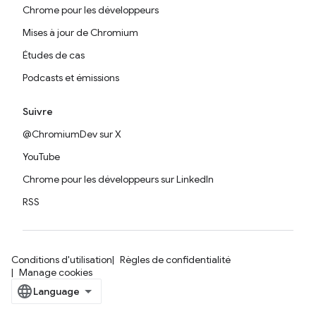
Chrome pour les développeurs
Mises à jour de Chromium
Études de cas
Podcasts et émissions
Suivre
@ChromiumDev sur X
YouTube
Chrome pour les développeurs sur LinkedIn
RSS
Conditions d'utilisation
Règles de confidentialité
Manage cookies