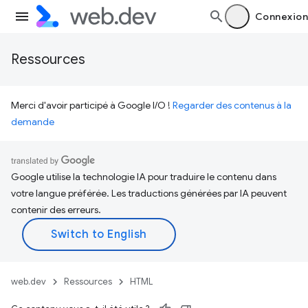
Connexion
Ressources
Merci d'avoir participé à Google I/O !
Regarder des contenus à la
demande
Google utilise la technologie IA pour traduire le contenu dans
votre langue préférée. Les traductions générées par IA peuvent
contenir des erreurs.
web.dev
Ressources
HTML