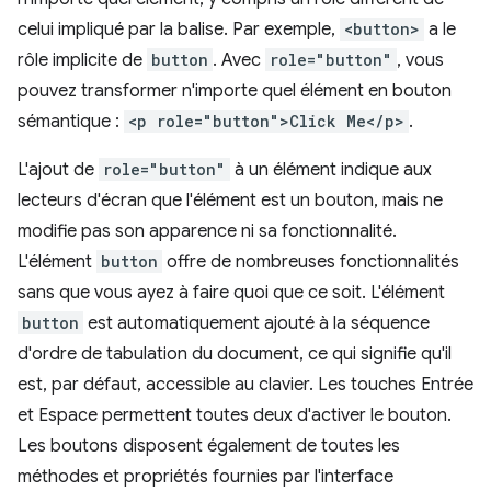
celui impliqué par la balise. Par exemple,
<button>
a le
rôle implicite de
button
. Avec
role="button"
, vous
pouvez transformer n'importe quel élément en bouton
sémantique :
<p role="button">Click Me</p>
.
L'ajout de
role="button"
à un élément indique aux
lecteurs d'écran que l'élément est un bouton, mais ne
modifie pas son apparence ni sa fonctionnalité.
L'élément
button
offre de nombreuses fonctionnalités
sans que vous ayez à faire quoi que ce soit. L'élément
button
est automatiquement ajouté à la séquence
d'ordre de tabulation du document, ce qui signifie qu'il
est, par défaut, accessible au clavier. Les touches Entrée
et Espace permettent toutes deux d'activer le bouton.
Les boutons disposent également de toutes les
méthodes et propriétés fournies par l'interface