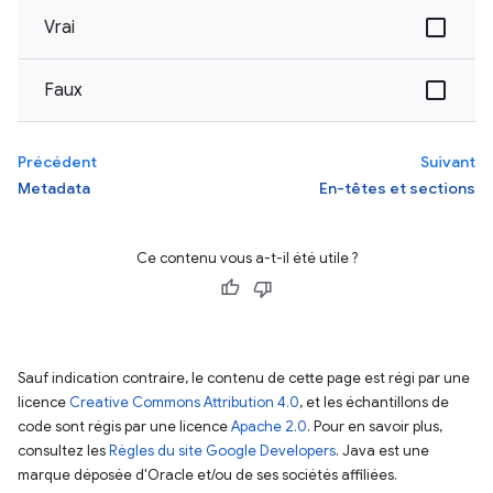
Vrai
Faux
Précédent
Suivant
Metadata
En-têtes et sections
Ce contenu vous a-t-il été utile ?
Sauf indication contraire, le contenu de cette page est régi par une
licence
Creative Commons Attribution 4.0
, et les échantillons de
code sont régis par une licence
Apache 2.0
. Pour en savoir plus,
consultez les
Règles du site Google Developers
. Java est une
marque déposée d'Oracle et/ou de ses sociétés affiliées.