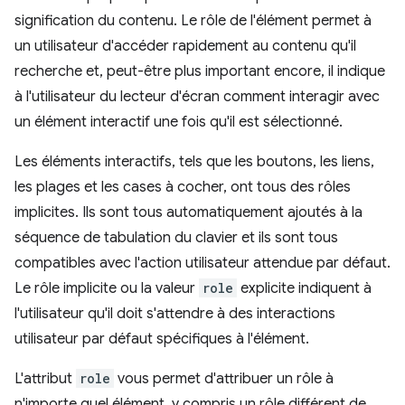
signification du contenu. Le rôle de l'élément permet à
un utilisateur d'accéder rapidement au contenu qu'il
recherche et, peut-être plus important encore, il indique
à l'utilisateur du lecteur d'écran comment interagir avec
un élément interactif une fois qu'il est sélectionné.
Les éléments interactifs, tels que les boutons, les liens,
les plages et les cases à cocher, ont tous des rôles
implicites. Ils sont tous automatiquement ajoutés à la
séquence de tabulation du clavier et ils sont tous
compatibles avec l'action utilisateur attendue par défaut.
Le rôle implicite ou la valeur
role
explicite indiquent à
l'utilisateur qu'il doit s'attendre à des interactions
utilisateur par défaut spécifiques à l'élément.
L'attribut
role
vous permet d'attribuer un rôle à
n'importe quel élément, y compris un rôle différent de