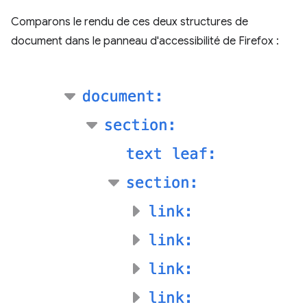
Comparons le rendu de ces deux structures de
document dans le panneau d'accessibilité de Firefox :