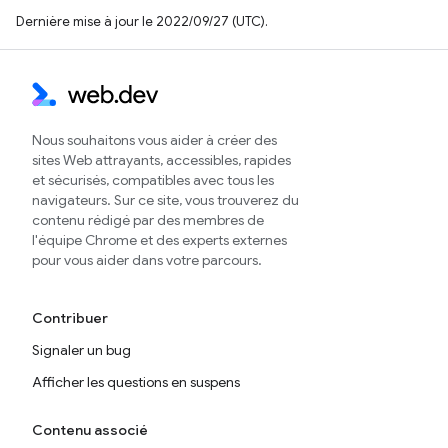
Dernière mise à jour le 2022/09/27 (UTC).
Nous souhaitons vous aider à créer des
sites Web attrayants, accessibles, rapides
et sécurisés, compatibles avec tous les
navigateurs. Sur ce site, vous trouverez du
contenu rédigé par des membres de
l'équipe Chrome et des experts externes
pour vous aider dans votre parcours.
Contribuer
Signaler un bug
Afficher les questions en suspens
Contenu associé