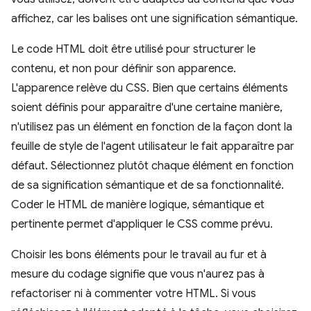
affichez, car les balises ont une signification sémantique.
Le code HTML doit être utilisé pour structurer le
contenu, et non pour définir son apparence.
L'apparence relève du CSS. Bien que certains éléments
soient définis pour apparaître d'une certaine manière,
n'utilisez pas un élément en fonction de la façon dont la
feuille de style de l'agent utilisateur le fait apparaître par
défaut. Sélectionnez plutôt chaque élément en fonction
de sa signification sémantique et de sa fonctionnalité.
Coder le HTML de manière logique, sémantique et
pertinente permet d'appliquer le CSS comme prévu.
Choisir les bons éléments pour le travail au fur et à
mesure du codage signifie que vous n'aurez pas à
refactoriser ni à commenter votre HTML. Si vous