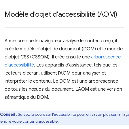
Modèle d'objet d'accessibilité (AOM)
À mesure que le navigateur analyse le contenu reçu, il
crée le modèle d'objet de document (DOM) et le modèle
d'objet CSS (CSSOM). Il crée ensuite une
arborescence
d'accessibilité
. Les appareils d'assistance, tels que les
lecteurs d'écran, utilisent l'AOM pour analyser et
interpréter le contenu. Le DOM est une arborescence
de tous les nœuds du document. L'AOM est une version
sémantique du DOM.
Conseil
: Suivez le
cours sur l'accessibilité
pour en savoir plus sur la faç
rendre votre contenu accessible.