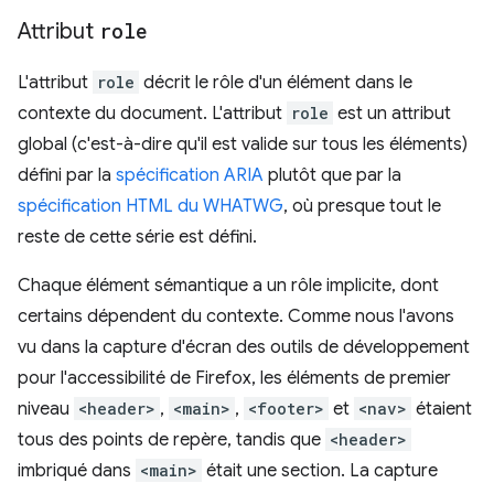
Attribut
role
L'attribut
role
décrit le rôle d'un élément dans le
contexte du document. L'attribut
role
est un attribut
global (c'est-à-dire qu'il est valide sur tous les éléments)
défini par la
spécification ARIA
plutôt que par la
spécification HTML du WHATWG
, où presque tout le
reste de cette série est défini.
Chaque élément sémantique a un rôle implicite, dont
certains dépendent du contexte. Comme nous l'avons
vu dans la capture d'écran des outils de développement
pour l'accessibilité de Firefox, les éléments de premier
niveau
<header>
,
<main>
,
<footer>
et
<nav>
étaient
tous des points de repère, tandis que
<header>
imbriqué dans
<main>
était une section. La capture