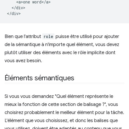
    <a>one word</a>

  </div>

Bien que l'attribut
role
puisse être utilisé pour ajouter
de la sémantique à n'importe quel élément, vous devez
plutôt utiliser des éléments avec le rôle implicite dont
vous avez besoin.
Éléments sémantiques
Si vous vous demandez "Quel élément représente le
mieux la fonction de cette section de balisage ?", vous
choisirez probablement le meilleur élément pour la tâche.
L'élément que vous choisissez, et donc les balises que
vous utilisez, doivent être adaptés au contenu que vous