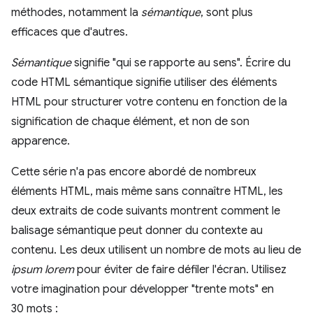
méthodes, notamment la
sémantique
, sont plus
efficaces que d'autres.
Sémantique
signifie "qui se rapporte au sens". Écrire du
code HTML sémantique signifie utiliser des éléments
HTML pour structurer votre contenu en fonction de la
signification de chaque élément, et non de son
apparence.
Cette série n'a pas encore abordé de nombreux
éléments HTML, mais même sans connaître HTML, les
deux extraits de code suivants montrent comment le
balisage sémantique peut donner du contexte au
contenu. Les deux utilisent un nombre de mots au lieu de
ipsum lorem
pour éviter de faire défiler l'écran. Utilisez
votre imagination pour développer "trente mots" en
30 mots :