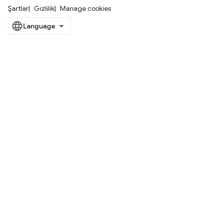
Şartlar
Gizlilik
Manage cookies