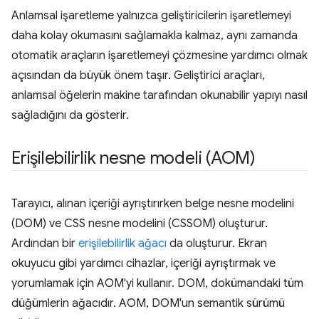
Anlamsal işaretleme yalnızca geliştiricilerin işaretlemeyi
daha kolay okumasını sağlamakla kalmaz, aynı zamanda
otomatik araçların işaretlemeyi çözmesine yardımcı olmak
açısından da büyük önem taşır. Geliştirici araçları,
anlamsal öğelerin makine tarafından okunabilir yapıyı nasıl
sağladığını da gösterir.
Erişilebilirlik nesne modeli (AOM)
Tarayıcı, alınan içeriği ayrıştırırken belge nesne modelini
(DOM) ve CSS nesne modelini (CSSOM) oluşturur.
Ardından bir
erişilebilirlik ağacı
da oluşturur. Ekran
okuyucu gibi yardımcı cihazlar, içeriği ayrıştırmak ve
yorumlamak için AOM'yi kullanır. DOM, dokümandaki tüm
düğümlerin ağacıdır. AOM, DOM'un semantik sürümü