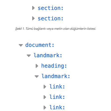
Şekil 1. Tümü bağlantı veya metin olan düğümlerin listesi.