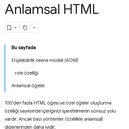
Anlamsal HTML
Bu sayfada
Erişilebilirlik nesne modeli (AOM)
role özelliği
Anlamsal öğeler
100'den fazla HTML öğesi ve özel öğeler oluşturma
özelliği sayesinde içeriğinizi işaretlemenin sonsuz yolu
vardır. Ancak bazı yöntemler (özellikle
anlamsal
)
diğerlerinden daha iyidir.