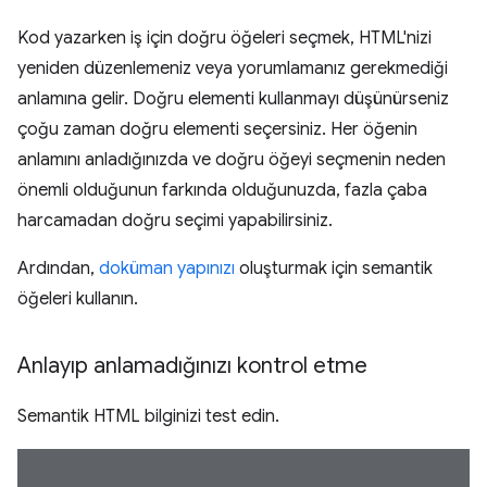
Kod yazarken iş için doğru öğeleri seçmek, HTML'nizi
yeniden düzenlemeniz veya yorumlamanız gerekmediği
anlamına gelir. Doğru elementi kullanmayı düşünürseniz
çoğu zaman doğru elementi seçersiniz. Her öğenin
anlamını anladığınızda ve doğru öğeyi seçmenin neden
önemli olduğunun farkında olduğunuzda, fazla çaba
harcamadan doğru seçimi yapabilirsiniz.
Ardından,
doküman yapınızı
oluşturmak için semantik
öğeleri kullanın.
Anlayıp anlamadığınızı kontrol etme
Semantik HTML bilginizi test edin.