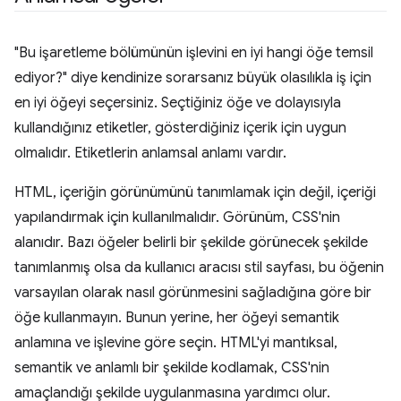
"Bu işaretleme bölümünün işlevini en iyi hangi öğe temsil
ediyor?" diye kendinize sorarsanız büyük olasılıkla iş için
en iyi öğeyi seçersiniz. Seçtiğiniz öğe ve dolayısıyla
kullandığınız etiketler, gösterdiğiniz içerik için uygun
olmalıdır. Etiketlerin anlamsal anlamı vardır.
HTML, içeriğin görünümünü tanımlamak için değil, içeriği
yapılandırmak için kullanılmalıdır. Görünüm, CSS'nin
alanıdır. Bazı öğeler belirli bir şekilde görünecek şekilde
tanımlanmış olsa da kullanıcı aracısı stil sayfası, bu öğenin
varsayılan olarak nasıl görünmesini sağladığına göre bir
öğe kullanmayın. Bunun yerine, her öğeyi semantik
anlamına ve işlevine göre seçin. HTML'yi mantıksal,
semantik ve anlamlı bir şekilde kodlamak, CSS'nin
amaçlandığı şekilde uygulanmasına yardımcı olur.