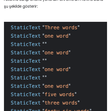
şu şekilde gösterir: