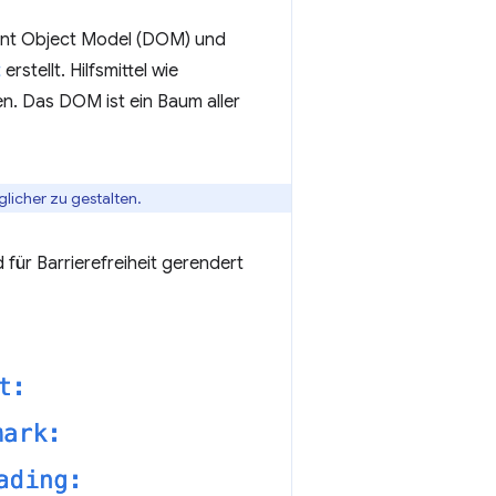
ment Object Model (DOM) und
t
erstellt. Hilfsmittel wie
n. Das DOM ist ein Baum aller
glicher zu gestalten.
für Barrierefreiheit gerendert