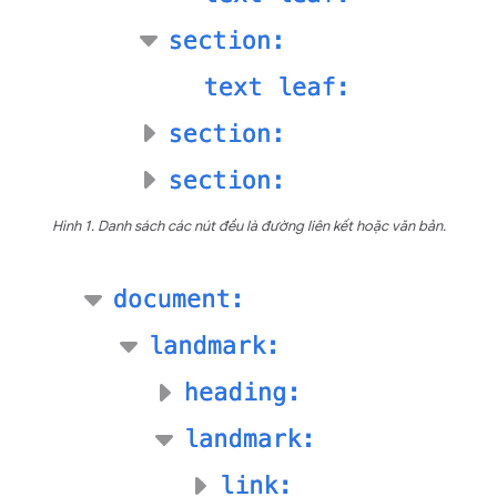
Hình 1. Danh sách các nút đều là đường liên kết hoặc văn bản.