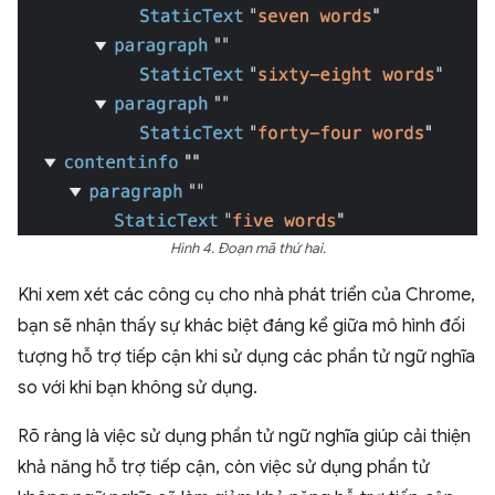
Hình 4. Đoạn mã thứ hai.
Khi xem xét các công cụ cho nhà phát triển của Chrome,
bạn sẽ nhận thấy sự khác biệt đáng kể giữa mô hình đối
tượng hỗ trợ tiếp cận khi sử dụng các phần tử ngữ nghĩa
so với khi bạn không sử dụng.
Rõ ràng là việc sử dụng phần tử ngữ nghĩa giúp cải thiện
khả năng hỗ trợ tiếp cận, còn việc sử dụng phần tử