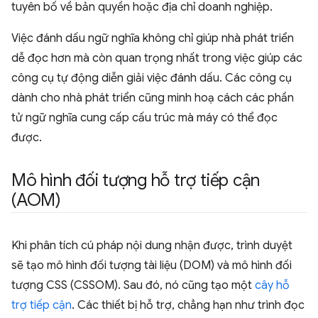
tuyên bố về bản quyền hoặc địa chỉ doanh nghiệp.
Việc đánh dấu ngữ nghĩa không chỉ giúp nhà phát triển
dễ đọc hơn mà còn quan trọng nhất trong việc giúp các
công cụ tự động diễn giải việc đánh dấu. Các công cụ
dành cho nhà phát triển cũng minh hoạ cách các phần
tử ngữ nghĩa cung cấp cấu trúc mà máy có thể đọc
được.
Mô hình đối tượng hỗ trợ tiếp cận
(AOM)
Khi phân tích cú pháp nội dung nhận được, trình duyệt
sẽ tạo mô hình đối tượng tài liệu (DOM) và mô hình đối
tượng CSS (CSSOM). Sau đó, nó cũng tạo một
cây hỗ
trợ tiếp cận
. Các thiết bị hỗ trợ, chẳng hạn như trình đọc