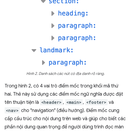
Hình 2. Danh sách các nút có địa danh rõ ràng.
Trong hình 2, có 4 vai trò điểm mốc trong khối mã thứ
hai. Thẻ này sử dụng các điểm mốc ngữ nghĩa được đặt
tên thuận tiện là
<header>
,
<main>
,
<footer>
và
<nav>
cho "navigation" (điều hướng). Điểm mốc cung
cấp cấu trúc cho nội dung trên web và giúp cho biết các
phần nội dung quan trọng để người dùng trình đọc màn