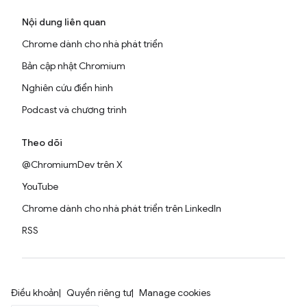
Nội dung liên quan
Chrome dành cho nhà phát triển
Bản cập nhật Chromium
Nghiên cứu điển hình
Podcast và chương trình
Theo dõi
@ChromiumDev trên X
YouTube
Chrome dành cho nhà phát triển trên LinkedIn
RSS
Điều khoản
Quyền riêng tư
Manage cookies