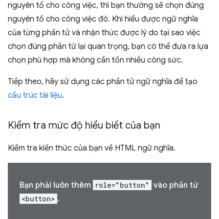
nguyên tố cho công việc, thì bạn thường sẽ chọn đúng
nguyên tố cho công việc đó. Khi hiểu được ngữ nghĩa
của từng phần tử và nhận thức được lý do tại sao việc
chọn đúng phần tử lại quan trọng, bạn có thể đưa ra lựa
chọn phù hợp mà không cần tốn nhiều công sức.
Tiếp theo, hãy sử dụng các phần tử ngữ nghĩa để tạo
cấu trúc tài liệu
.
Kiểm tra mức độ hiểu biết của bạn
Kiểm tra kiến thức của bạn về HTML ngữ nghĩa.
Bạn phải luôn thêm
role="button"
vào phần tử
<button>
.