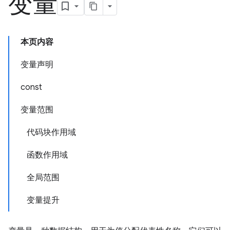
变量
本页内容
变量声明
const
变量范围
代码块作用域
函数作用域
全局范围
变量提升