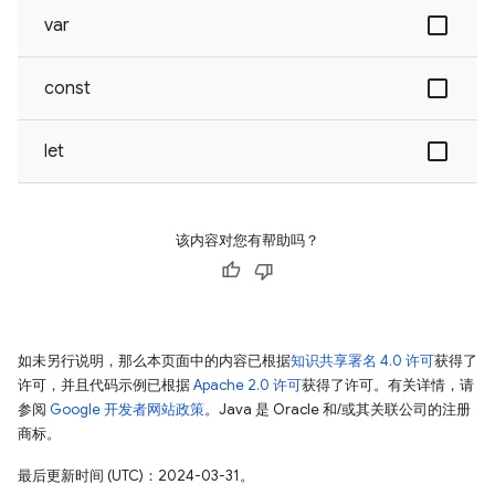
var
const
let
该内容对您有帮助吗？
如未另行说明，那么本页面中的内容已根据
知识共享署名 4.0 许可
获得了
许可，并且代码示例已根据
Apache 2.0 许可
获得了许可。有关详情，请
参阅
Google 开发者网站政策
。Java 是 Oracle 和/或其关联公司的注册
商标。
最后更新时间 (UTC)：2024-03-31。