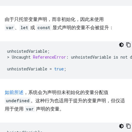
由于只托管变量声明，而非初始化，因此未使用
var
、
let
或
const
显式声明的变量不会被提升：
unhoistedVariable
;
>
Uncaught
ReferenceError
:
unhoistedVariable
is
not
unhoistedVariable
=
true
;
如前所述
，系统会为声明但未初始化的变量分配值
undefined
。这种行为也适用于提升的变量声明，但仅适
用于使用
var
声明的变量。