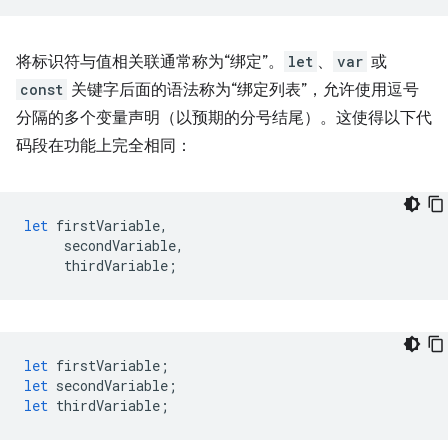
将标识符与值相关联通常称为“绑定”。
let
、
var
或
const
关键字后面的语法称为“绑定列表”，允许使用逗号
分隔的多个变量声明（以预期的分号结尾）。这使得以下代
码段在功能上完全相同：
let
firstVariable
,
secondVariable
,
thirdVariable
;
let
firstVariable
;
let
secondVariable
;
let
thirdVariable
;