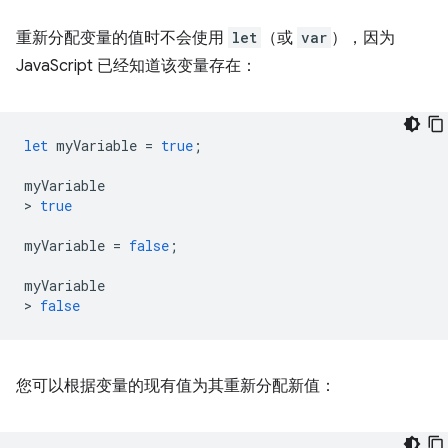
重新分配变量的值时不会使用
let
（或
var
），因为
JavaScript 已经知道该变量存在：
let
myVariable
=
true
;
myVariable
>
true
myVariable
=
false
;
myVariable
>
false
您可以根据变量的现有值为其重新分配新值：