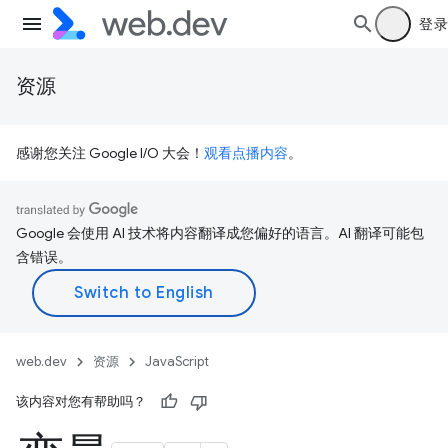
登录
资源
感谢您关注 Google I/O 大会！
观看点播内容
。
Google 会使用 AI 技术将内容翻译成您偏好的语言。AI 翻译可能包
含错误。
web.dev
资源
JavaScript
该内容对您有帮助吗？