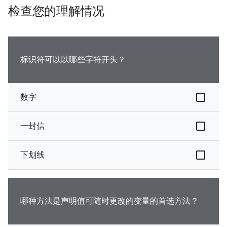
检查您的理解情况
标识符可以以哪些字符开头？
数字
一封信
下划线
哪种方法是声明值可随时更改的变量的首选方法？